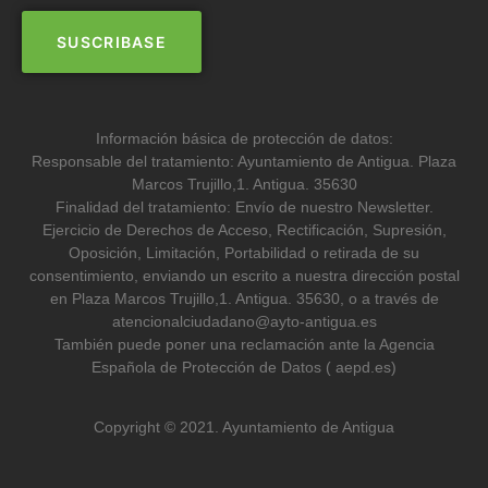
Información básica de protección de datos:
Responsable del tratamiento: Ayuntamiento de Antigua. Plaza
Marcos Trujillo,1. Antigua. 35630
Finalidad del tratamiento: Envío de nuestro Newsletter.
Ejercicio de Derechos de Acceso, Rectificación, Supresión,
Oposición, Limitación, Portabilidad o retirada de su
consentimiento, enviando un escrito a nuestra dirección postal
en Plaza Marcos Trujillo,1. Antigua. 35630, o a través de
atencionalciudadano@ayto-antigua.es
También puede poner una reclamación ante la Agencia
Española de Protección de Datos ( aepd.es)
Copyright © 2021. Ayuntamiento de Antigua