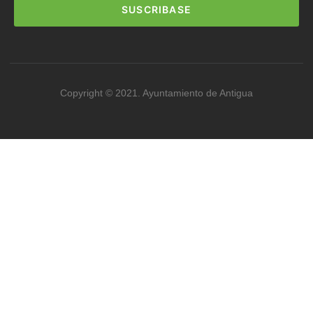
SUSCRIBASE
Copyright © 2021. Ayuntamiento de Antigua