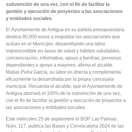
subvención de una vez, con el fin de facilitar la
gestión y ejecución de proyectos a las asociaciones
y entidades sociales.
El Ayuntamiento de Antigua en su partida presupuestaria
destina 80.000 euros a respaldar las asociaciones que
actúan en el Municipio, desarrollando una labor
imprescindible en áreas de salud y hábitos saludables,
concienciación, informativa, apoyo a familias, personas
dependientes o apoyo a mayores, afirma el alcalde,
Matías Peña García, su labor es directa y complementa
eficazmente la desarrollada por la propia concejalía
municipal. Recuerda el alcalde, que el Ayuntamiento de
Antigua abonará el 100% de la subvención de una vez,
con el fin de facilitar la gestión y ejecución de proyectos a
las asociaciones y entidades sociales.
Este miércoles 25 de septiembre el BOP Las Palmas,
Núm. 117, publica las Bases y Convocatoria 2024 de las