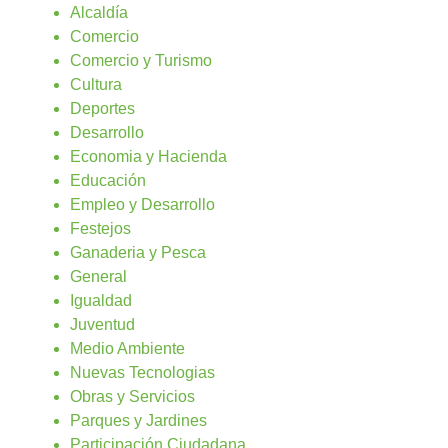
Alcaldía
Comercio
Comercio y Turismo
Cultura
Deportes
Desarrollo
Economia y Hacienda
Educación
Empleo y Desarrollo
Festejos
Ganaderia y Pesca
General
Igualdad
Juventud
Medio Ambiente
Nuevas Tecnologias
Obras y Servicios
Parques y Jardines
Participación Ciudadana