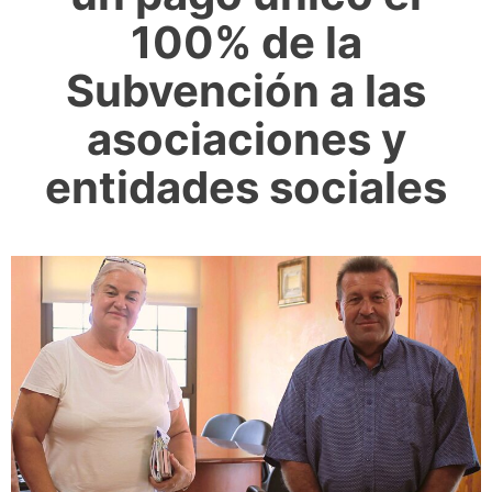
100% de la
Subvención a las
asociaciones y
entidades sociales