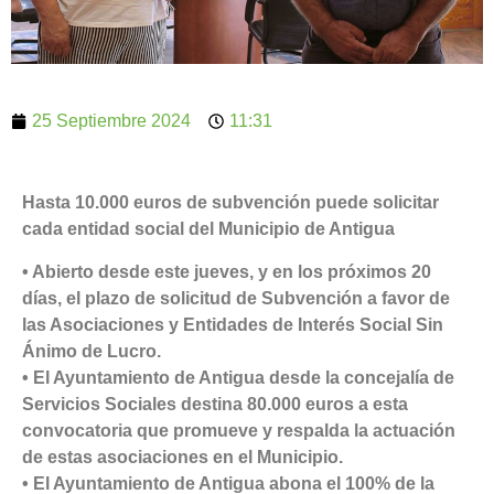
25 Septiembre 2024
11:31
Hasta 10.000 euros de subvención puede solicitar
cada entidad social del Municipio de Antigua
• Abierto desde este jueves, y en los próximos 20
días, el plazo de solicitud de Subvención a favor de
las Asociaciones y Entidades de Interés Social Sin
Ánimo de Lucro.
• El Ayuntamiento de Antigua desde la concejalía de
Servicios Sociales destina 80.000 euros a esta
convocatoria que promueve y respalda la actuación
de estas asociaciones en el Municipio.
• El Ayuntamiento de Antigua abona el 100% de la