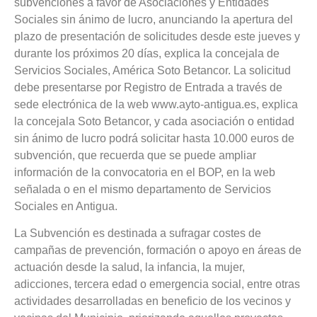
subvenciones a favor de Asociaciones y Entidades
Sociales sin ánimo de lucro, anunciando la apertura del
plazo de presentación de solicitudes desde este jueves y
durante los próximos 20 días, explica la concejala de
Servicios Sociales, América Soto Betancor. La solicitud
debe presentarse por Registro de Entrada a través de
sede electrónica de la web www.ayto-antigua.es, explica
la concejala Soto Betancor, y cada asociación o entidad
sin ánimo de lucro podrá solicitar hasta 10.000 euros de
subvención, que recuerda que se puede ampliar
información de la convocatoria en el BOP, en la web
señalada o en el mismo departamento de Servicios
Sociales en Antigua.
La Subvención es destinada a sufragar costes de
campañas de prevención, formación o apoyo en áreas de
actuación desde la salud, la infancia, la mujer,
adicciones, tercera edad o emergencia social, entre otras
actividades desarrolladas en beneficio de los vecinos y