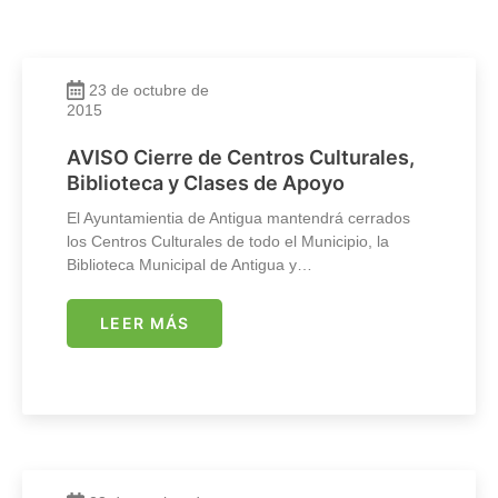
23 de octubre de
2015
AVISO Cierre de Centros Culturales,
Biblioteca y Clases de Apoyo
El Ayuntamientia de Antigua mantendrá cerrados
los Centros Culturales de todo el Municipio, la
Biblioteca Municipal de Antigua y…
LEER MÁS