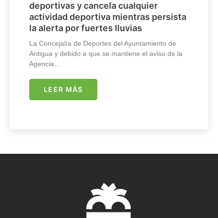
deportivas y cancela cualquier
actividad deportiva mientras persista
la alerta por fuertes lluvias
La Concejalía de Deportes del Ayuntamiento de
Antigua y debido a que se mantiene el aviso de la
Agencia…
LEER MÁS