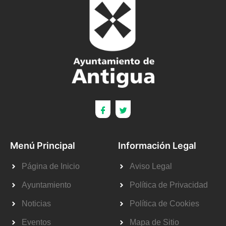
Menú Principal
Información Legal
Página de Inicio
Aviso Legal
Ayuntamiento
Política de Privacidad
Noticias
Política de Cookies
Eventos
Mapa de Sitio