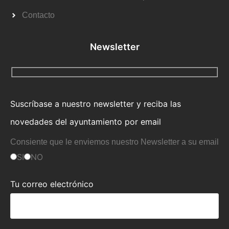
Contacto
Newsletter
Suscríbase a nuestro newsletter y reciba las
novedades del ayuntamiento por email
Consiente que le enviemos nuestro Newsletter a su email
SI
NO
Tu correo electrónico