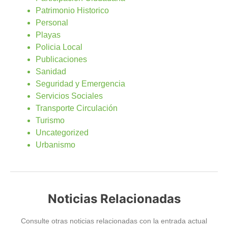
Patrimonio Historico
Personal
Playas
Policia Local
Publicaciones
Sanidad
Seguridad y Emergencia
Servicios Sociales
Transporte Circulación
Turismo
Uncategorized
Urbanismo
Noticias Relacionadas
Consulte otras noticias relacionadas con la entrada actual