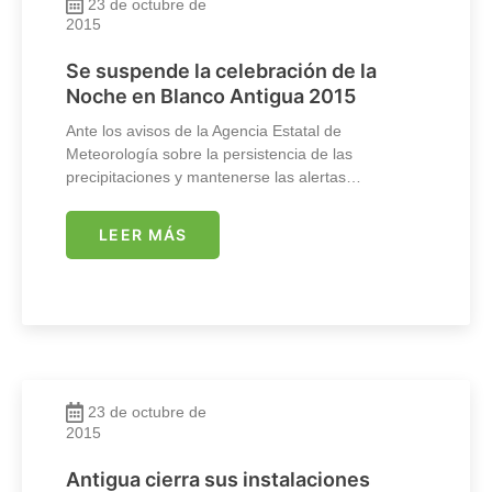
23 de octubre de
2015
Se suspende la celebración de la
Noche en Blanco Antigua 2015
Ante los avisos de la Agencia Estatal de
Meteorología sobre la persistencia de las
precipitaciones y mantenerse las alertas…
LEER MÁS
23 de octubre de
2015
Antigua cierra sus instalaciones