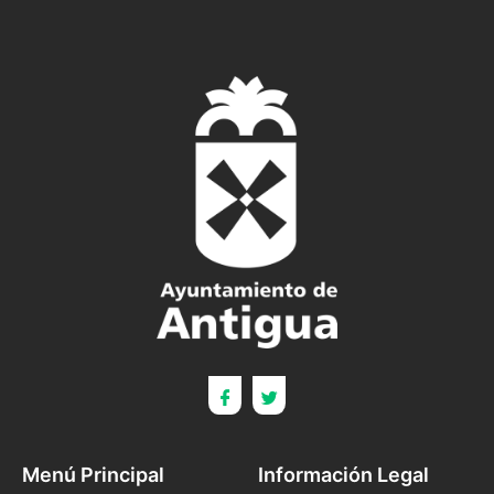
Menú Principal
Información Legal