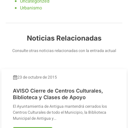
Uncategorized
Urbanismo
Noticias Relacionadas
Consulte otras noticias relacionadas con la entrada actual
23 de octubre de 2015
AVISO Cierre de Centros Culturales,
Biblioteca y Clases de Apoyo
El Ayuntamientia de Antigua mantendrá cerrados los
Centros Culturales de todo el Municipio, la Biblioteca
Municipal de Antigua y…