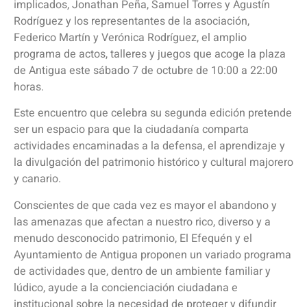
implicados, Jonathan Peña, Samuel Torres y Agustín
Rodríguez y los representantes de la asociación,
Federico Martín y Verónica Rodríguez, el amplio
programa de actos, talleres y juegos que acoge la plaza
de Antigua este sábado 7 de octubre de 10:00 a 22:00
horas.
Este encuentro que celebra su segunda edición pretende
ser un espacio para que la ciudadanía comparta
actividades encaminadas a la defensa, el aprendizaje y
la divulgación del patrimonio histórico y cultural majorero
y canario.
Conscientes de que cada vez es mayor el abandono y
las amenazas que afectan a nuestro rico, diverso y a
menudo desconocido patrimonio, El Efequén y el
Ayuntamiento de Antigua proponen un variado programa
de actividades que, dentro de un ambiente familiar y
lúdico, ayude a la concienciación ciudadana e
institucional sobre la necesidad de proteger y difundir