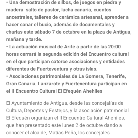
• Una demostración de silbos, de juegos en piedra y
madera, salto de pastor, lucha canaria, cuentos
ancestrales, talleres de cerámica artesanal, aprender a
hacer sonar el bucio, además de documentales y
charlas este sábado 7 de octubre en la plaza de Antigua,
mañana y tarde.
• La actuación musical de Arife a partir de las 20:00
horas cerrará la segunda edición del Encuentro cultural
en el que participan catorce asociaciones y entidades
diferentes de Fuerteventura y otras islas.
• Asociaciones patrimoniales de La Gomera, Tenerife,
Gran Canaria, Lanzarote y Fuerteventura participan en
el II Encuentro Cultural El Efequén Ahehiles
El Ayuntamiento de Antigua, desde las concejalías de
Cultura, Deportes y Festejos, y la asociación patrimonial
El Efequén organizan el II Encuentro Cultural Ahehiles,
que han presentado este lunes 2 de octubre dando a
conocer el alcalde, Matías Peña, los concejales