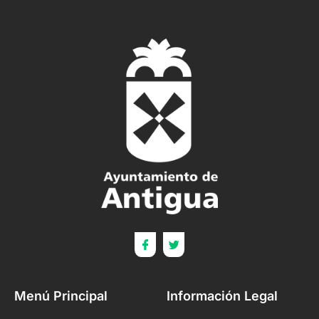
Menú Principal
Información Legal