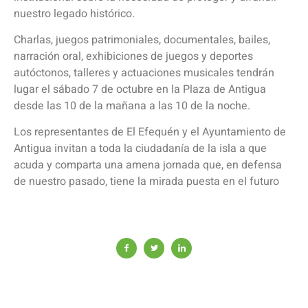
nuestro legado histórico.
Charlas, juegos patrimoniales, documentales, bailes,
narración oral, exhibiciones de juegos y deportes
autóctonos, talleres y actuaciones musicales tendrán
lugar el sábado 7 de octubre en la Plaza de Antigua
desde las 10 de la mañana a las 10 de la noche.
Los representantes de El Efequén y el Ayuntamiento de
Antigua invitan a toda la ciudadanía de la isla a que
acuda y comparta una amena jornada que, en defensa
de nuestro pasado, tiene la mirada puesta en el futuro