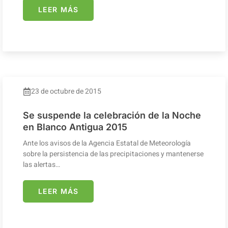
LEER MÁS
23 de octubre de 2015
Se suspende la celebración de la Noche
en Blanco Antigua 2015
Ante los avisos de la Agencia Estatal de Meteorología
sobre la persistencia de las precipitaciones y mantenerse
las alertas…
LEER MÁS