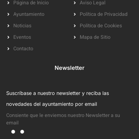
Página de Inicio
Aviso Legal
Ayuntamiento
Política de Privacidad
Noticias
Política de Cookies
Eventos
Mapa de Sitio
Contacto
Newsletter
Suscríbase a nuestro newsletter y reciba las
novedades del ayuntamiento por email
Consiente que le enviemos nuestro Newsletter a su
email