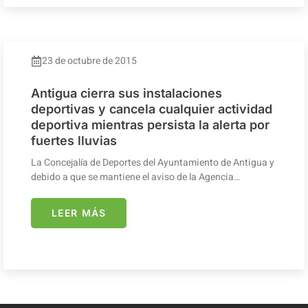
23 de octubre de 2015
Antigua cierra sus instalaciones
deportivas y cancela cualquier actividad
deportiva mientras persista la alerta por
fuertes lluvias
La Concejalía de Deportes del Ayuntamiento de Antigua y
debido a que se mantiene el aviso de la Agencia…
LEER MÁS