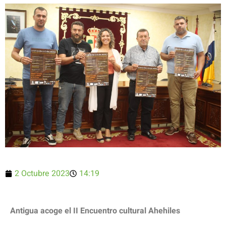
2 Octubre 2023
14:19
Antigua acoge el II Encuentro cultural Ahehiles