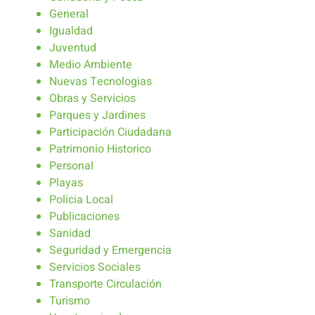
General
Igualdad
Juventud
Medio Ambiente
Nuevas Tecnologias
Obras y Servicios
Parques y Jardines
Participación Ciudadana
Patrimonio Historico
Personal
Playas
Policia Local
Publicaciones
Sanidad
Seguridad y Emergencia
Servicios Sociales
Transporte Circulación
Turismo