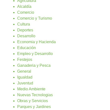
Agricultura
Alcaldía
Comercio
Comercio y Turismo
Cultura
Deportes
Desarrollo
Economia y Hacienda
Educación
Empleo y Desarrollo
Festejos
Ganaderia y Pesca
General
Igualdad
Juventud
Medio Ambiente
Nuevas Tecnologias
Obras y Servicios
Parques y Jardines