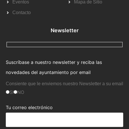
Eventos
Mapa de Sitio
Contacto
Newsletter
Suscríbase a nuestro newsletter y reciba las
novedades del ayuntamiento por email
Consiente que le enviemos nuestro Newsletter a su email
SI
NO
Tu correo electrónico