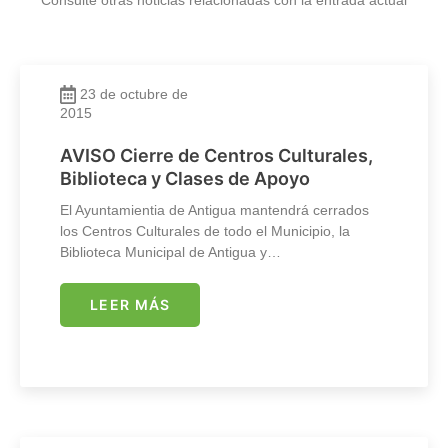
Consulte otras noticias relacionadas con la entrada actual
23 de octubre de
2015
AVISO Cierre de Centros Culturales,
Biblioteca y Clases de Apoyo
El Ayuntamientia de Antigua mantendrá cerrados
los Centros Culturales de todo el Municipio, la
Biblioteca Municipal de Antigua y…
LEER MÁS