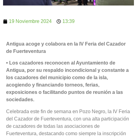
19 Noviembre 2024
13:39
Antigua acoge y colabora en la IV Feria del Cazador
de Fuerteventura
• Los cazadores reconocen al Ayuntamiento de
Antigua, por su respaldo incondicional y constante a
los cazadores del municipio como de la isla,
acogiendo y financiando torneos, ferias,
exposiciones o facilitando puntos de reunión a las
sociedades.
Celebrada este fin de semana en Pozo Negro, la IV Feria
del Cazador de Fuerteventura, con una alta participación
de cazadores de todas las asociaciones de
Fuerteventura, destacando como siempre la inscripción