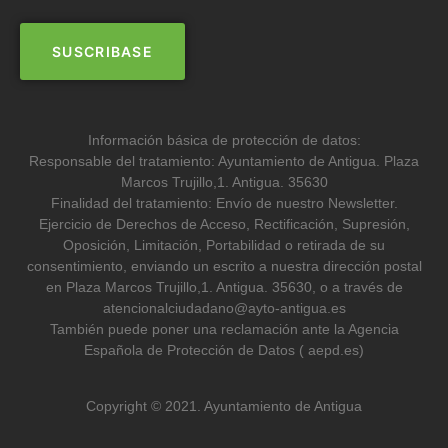
Información básica de protección de datos:
Responsable del tratamiento: Ayuntamiento de Antigua. Plaza
Marcos Trujillo,1. Antigua. 35630
Finalidad del tratamiento: Envío de nuestro Newsletter.
Ejercicio de Derechos de Acceso, Rectificación, Supresión,
Oposición, Limitación, Portabilidad o retirada de su
consentimiento, enviando un escrito a nuestra dirección postal
en Plaza Marcos Trujillo,1. Antigua. 35630, o a través de
atencionalciudadano@ayto-antigua.es
También puede poner una reclamación ante la Agencia
Española de Protección de Datos ( aepd.es)
Copyright © 2021. Ayuntamiento de Antigua