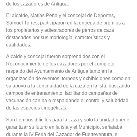
de los cazadores de Antigua.
El alcalde, Matías Peña y el concejal de Deportes,
Samuel Torres, participaron en la entrega de premios a
los propietarios y adiestradores de perros de caza
destacados por sus morfología, características y
cualidades.
Alcalde y concejal fueron sorprendidos con el
Reconocimiento de los cazadores por el completo
respaldo del Ayuntamiento de Antigua tanto en la
organización de eventos, torneos y exhibiciones como en
su apoyo a la continuidad de la caza en la isla, buscando
campos de entrenamiento, facilitando campañas de
vacunación canina o respaldando el control y salubridad
de las especies cinegéticas.
Son tiempos difíciles para la caza y sólo la unidad puede
garantizar su futuro en la isla y el Municipio, señalaba
durante la IV Feria del Cazador de Fuerteventura, el