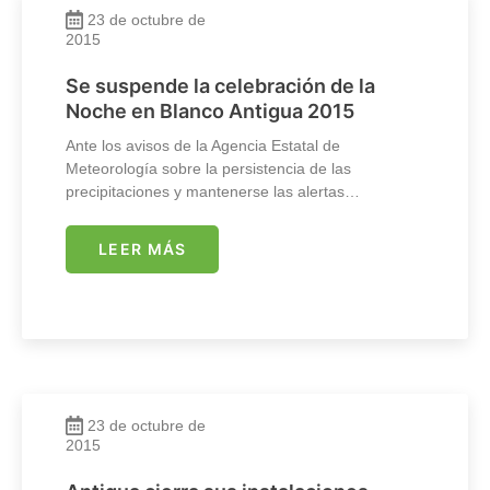
23 de octubre de
2015
Se suspende la celebración de la
Noche en Blanco Antigua 2015
Ante los avisos de la Agencia Estatal de
Meteorología sobre la persistencia de las
precipitaciones y mantenerse las alertas…
LEER MÁS
23 de octubre de
2015