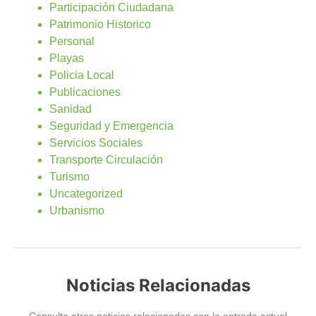
Participación Ciudadana
Patrimonio Historico
Personal
Playas
Policia Local
Publicaciones
Sanidad
Seguridad y Emergencia
Servicios Sociales
Transporte Circulación
Turismo
Uncategorized
Urbanismo
Noticias Relacionadas