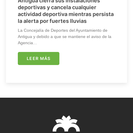
Antigua cierra sus instalaciones
deportivas y cancela cualquier
actividad deportiva mientras persista
la alerta por fuertes lluvias
La Concejalía de Deportes del Ayuntamiento de
Antigua y debido a que se mantiene el aviso de la
Agencia…
LEER MÁS