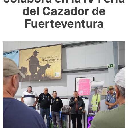
del Cazador de
Fuerteventura