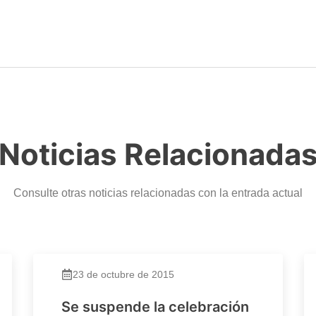
Noticias Relacionada
Consulte otras noticias relacionadas con la entrada actual
23 de octubre de 2015
Se suspende la celebración