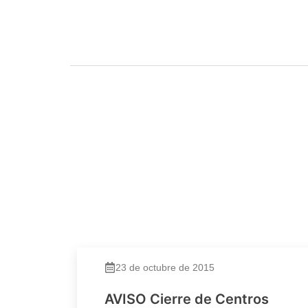
23 de octubre de 2015
AVISO Cierre de Centros