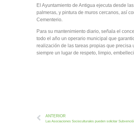
El Ayuntamiento de Antigua ejecuta desde las
palmeras, y pintura de muros cercanos, así como
Cementerio.
Para su mantenimiento diario, señala el conc
todo el año un operario municipal que garanti
realización de las tareas propias que precisa
siempre un lugar de respeto, limpio, embellec
ANTERIOR