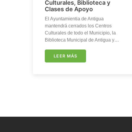
Culturales, Biblioteca y
Clases de Apoyo
El Ayuntamientia de Antigua
mantendrá cerrados los Centros
Culturales de todo el Municipio, la
Biblioteca Municipal de Antigua y…
LEER MÁS