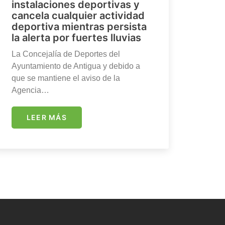
instalaciones deportivas y
cancela cualquier actividad
deportiva mientras persista
la alerta por fuertes lluvias
La Concejalía de Deportes del
Ayuntamiento de Antigua y debido a
que se mantiene el aviso de la
Agencia…
LEER MÁS