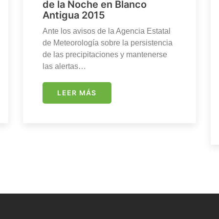
de la Noche en Blanco
Antigua 2015
Ante los avisos de la Agencia Estatal
de Meteorología sobre la persistencia
de las precipitaciones y mantenerse
las alertas…
LEER MÁS