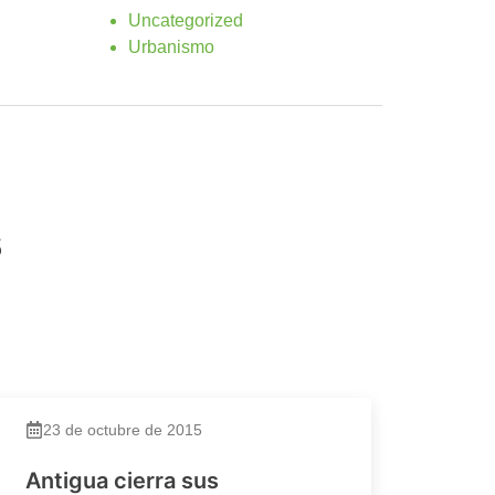
Uncategorized
Urbanismo
s
23 de octubre de 2015
Antigua cierra sus