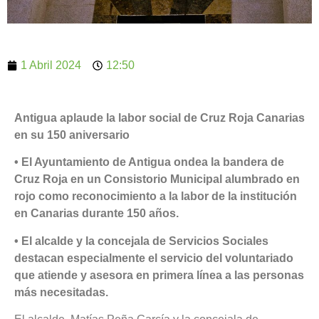
1 Abril 2024
12:50
Antigua aplaude la labor social de Cruz Roja Canarias
en su 150 aniversario
• El Ayuntamiento de Antigua ondea la bandera de
Cruz Roja en un Consistorio Municipal alumbrado en
rojo como reconocimiento a la labor de la institución
en Canarias durante 150 años.
• El alcalde y la concejala de Servicios Sociales
destacan especialmente el servicio del voluntariado
que atiende y asesora en primera línea a las personas
más necesitadas.