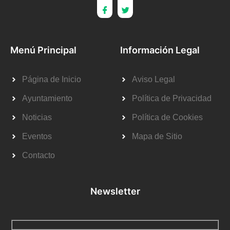
Menú Principal
Información Legal
Página de Inicio
Aviso Legal
Ayuntamiento
Política de Privacidad
Noticias
Política de Cookies
Eventos
Mapa de Sitio
Contacto
Newsletter