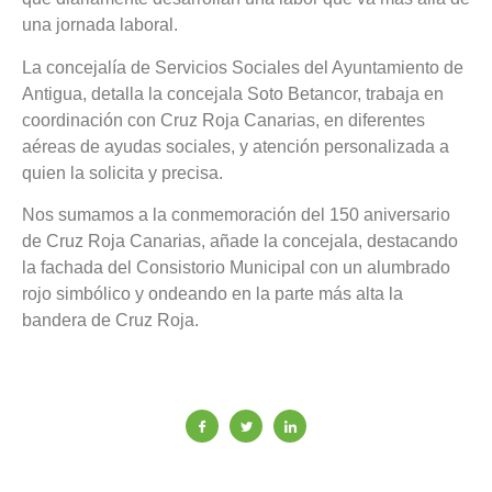
una jornada laboral.
La concejalía de Servicios Sociales del Ayuntamiento de
Antigua, detalla la concejala Soto Betancor, trabaja en
coordinación con Cruz Roja Canarias, en diferentes
aéreas de ayudas sociales, y atención personalizada a
quien la solicita y precisa.
Nos sumamos a la conmemoración del 150 aniversario
de Cruz Roja Canarias, añade la concejala, destacando
la fachada del Consistorio Municipal con un alumbrado
rojo simbólico y ondeando en la parte más alta la
bandera de Cruz Roja.