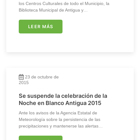
los Centros Culturales de todo el Municipio, la
Biblioteca Municipal de Antigua y…
LEER MÁS
23 de octubre de
2015
Se suspende la celebración de la
Noche en Blanco Antigua 2015
Ante los avisos de la Agencia Estatal de
Meteorología sobre la persistencia de las
precipitaciones y mantenerse las alertas…