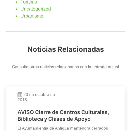
Turismo
Uncategorized
Urbanismo
Noticias Relacionadas
Consulte otras noticias relacionadas con la entrada actual
23 de octubre de
2015
AVISO Cierre de Centros Culturales,
Biblioteca y Clases de Apoyo
El Ayuntamientia de Antigua mantendrá cerrados