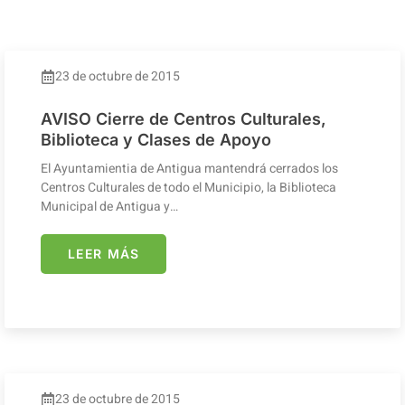
23 de octubre de 2015
AVISO Cierre de Centros Culturales,
Biblioteca y Clases de Apoyo
El Ayuntamientia de Antigua mantendrá cerrados los
Centros Culturales de todo el Municipio, la Biblioteca
Municipal de Antigua y…
LEER MÁS
23 de octubre de 2015