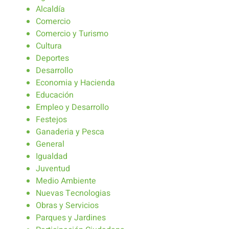
Alcaldía
Comercio
Comercio y Turismo
Cultura
Deportes
Desarrollo
Economia y Hacienda
Educación
Empleo y Desarrollo
Festejos
Ganaderia y Pesca
General
Igualdad
Juventud
Medio Ambiente
Nuevas Tecnologias
Obras y Servicios
Parques y Jardines