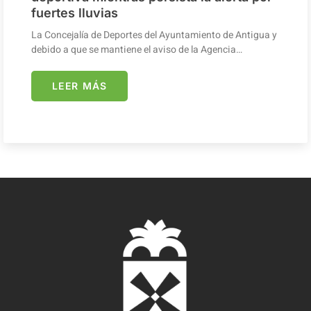
fuertes lluvias
La Concejalía de Deportes del Ayuntamiento de Antigua y
debido a que se mantiene el aviso de la Agencia…
LEER MÁS