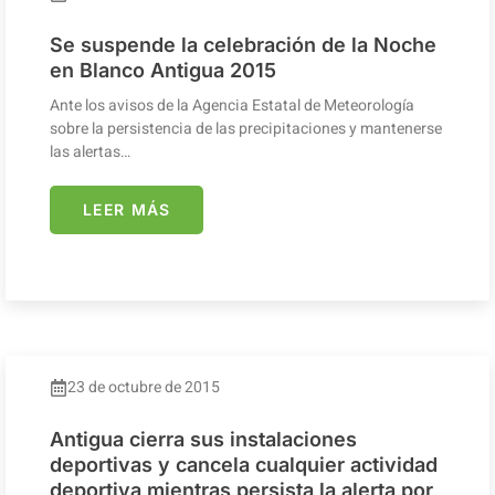
Se suspende la celebración de la Noche
en Blanco Antigua 2015
Ante los avisos de la Agencia Estatal de Meteorología
sobre la persistencia de las precipitaciones y mantenerse
las alertas…
LEER MÁS
23 de octubre de 2015
Antigua cierra sus instalaciones
deportivas y cancela cualquier actividad
deportiva mientras persista la alerta por