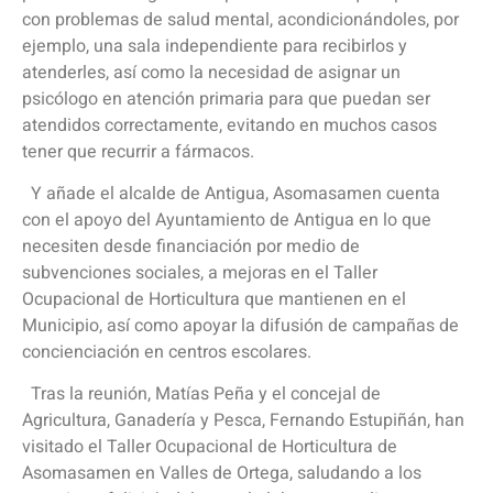
con problemas de salud mental, acondicionándoles, por
ejemplo, una sala independiente para recibirlos y
atenderles, así como la necesidad de asignar un
psicólogo en atención primaria para que puedan ser
atendidos correctamente, evitando en muchos casos
tener que recurrir a fármacos.
Y añade el alcalde de Antigua, Asomasamen cuenta
con el apoyo del Ayuntamiento de Antigua en lo que
necesiten desde financiación por medio de
subvenciones sociales, a mejoras en el Taller
Ocupacional de Horticultura que mantienen en el
Municipio, así como apoyar la difusión de campañas de
concienciación en centros escolares.
Tras la reunión, Matías Peña y el concejal de
Agricultura, Ganadería y Pesca, Fernando Estupiñán, han
visitado el Taller Ocupacional de Horticultura de
Asomasamen en Valles de Ortega, saludando a los