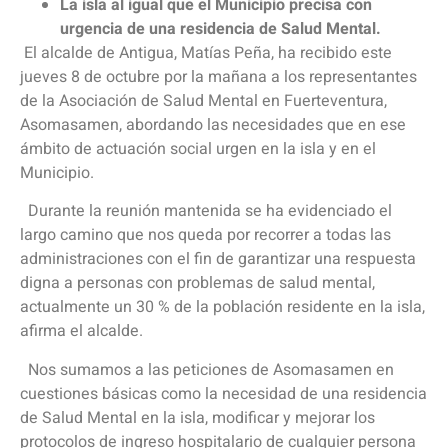
La isla al igual que el Municipio precisa con
urgencia de una residencia de Salud Mental.
El alcalde de Antigua, Matías Peña, ha recibido este
jueves 8 de octubre por la mañana a los representantes
de la Asociación de Salud Mental en Fuerteventura,
Asomasamen, abordando las necesidades que en ese
ámbito de actuación social urgen en la isla y en el
Municipio.
Durante la reunión mantenida se ha evidenciado el
largo camino que nos queda por recorrer a todas las
administraciones con el fin de garantizar una respuesta
digna a personas con problemas de salud mental,
actualmente un 30 % de la población residente en la isla,
afirma el alcalde.
Nos sumamos a las peticiones de Asomasamen en
cuestiones básicas como la necesidad de una residencia
de Salud Mental en la isla, modificar y mejorar los
protocolos de ingreso hospitalario de cualquier persona