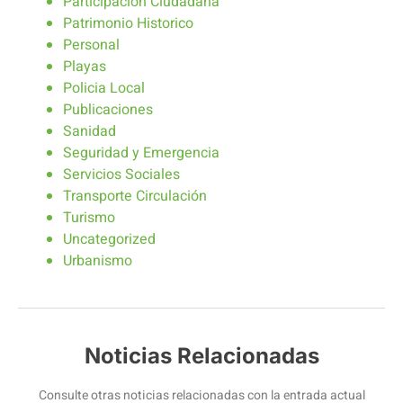
Participación Ciudadana
Patrimonio Historico
Personal
Playas
Policia Local
Publicaciones
Sanidad
Seguridad y Emergencia
Servicios Sociales
Transporte Circulación
Turismo
Uncategorized
Urbanismo
Noticias Relacionadas
Consulte otras noticias relacionadas con la entrada actual