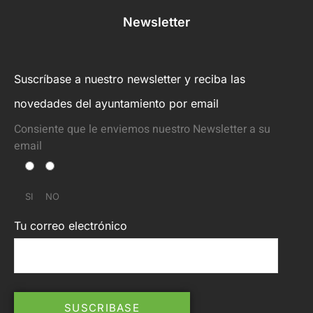
Newsletter
Suscríbase a nuestro newsletter y reciba las
novedades del ayuntamiento por email
Consiente que le enviemos nuestro Newsletter a su
email
SI
NO
Tu correo electrónico