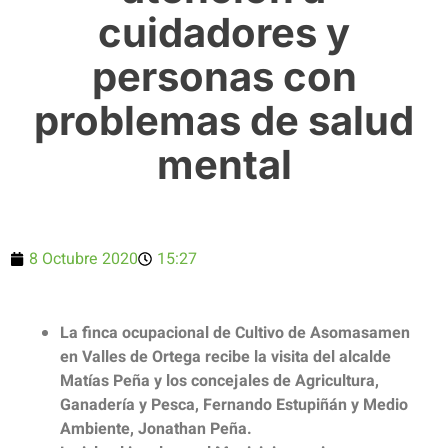
cuidadores y
personas con
problemas de salud
mental
8 Octubre 2020
15:27
La finca ocupacional de Cultivo de Asomasamen
en Valles de Ortega recibe la visita del alcalde
Matías Peña y los concejales de Agricultura,
Ganadería y Pesca, Fernando Estupiñán y Medio
Ambiente, Jonathan Peña.