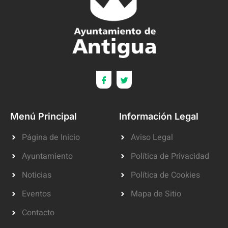
Menú Principal
Información Legal
Página de Inicio
Aviso Legal
Ayuntamiento
Política de Privacidad
Noticias
Política de Cookies
Eventos
Mapa de Sitio
Contacto