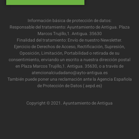
Información básica de protección de datos:
Responsable del tratamiento: Ayuntamiento de Antigua. Plaza
Marcos Trujillo,1. Antigua. 35630
Finalidad del tratamiento: Envío de nuestro Newsletter.
Ejercicio de Derechos de Acceso, Rectificación, Supresión,
Oposición, Limitación, Portabilidad o retirada de su
consentimiento, enviando un escrito a nuestra dirección postal
en Plaza Marcos Trujillo,1. Antigua. 35630, o a través de
atencionalciudadano@ayto-antigua.es
También puede poner una reclamación ante la Agencia Española
de Protección de Datos ( aepd.es)
Copyright © 2021. Ayuntamiento de Antigua