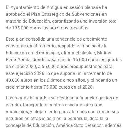
El Ayuntamiento de Antigua en sesión plenaria ha
aprobado el Plan Estratégico de Subvenciones en
materia de Educación, garantizando una inversión total
de 195.000 euros los próximos tres años.
Este plan consolida una tendencia de crecimiento
constante en el fomento, respaldo e impulso de la
Educación en el municipio, afirma el alcalde, Matías
Peña García, donde pasamos de 15.000 euros asignados
en el año 2020, a 55.000 euros presupuestados para
este ejercicio 2026, lo que supone un incremento de
40.000 euros en los últimos cinco años, y blindando un
crecimiento hasta 75.000 euros en el 2028.
Los fondos blindados se destinan a financiar gastos de
estudio, transporte a centros escolares de otros
municipios, y alojamiento para alumnos que cursan sus
estudios en otras islas o en la península, detalla la
concejala de Educación, América Soto Betancor, además