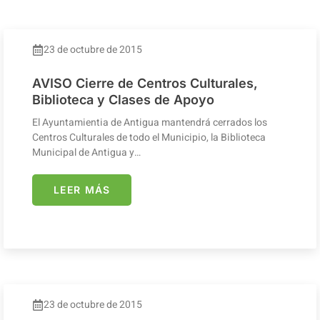
23 de octubre de 2015
AVISO Cierre de Centros Culturales,
Biblioteca y Clases de Apoyo
El Ayuntamientia de Antigua mantendrá cerrados los
Centros Culturales de todo el Municipio, la Biblioteca
Municipal de Antigua y…
LEER MÁS
23 de octubre de 2015