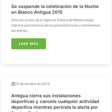
Se suspende la celebración de la Noche
en Blanco Antigua 2015
Ante los avisos de la Agencia Estatal de Meteorología
sobre la persistencia de las precipitaciones y mantenerse
las alertas…
LEER MÁS
23 de octubre de 2015
Antigua cierra sus instalaciones
deportivas y cancela cualquier actividad
deportiva mientras persista la alerta por