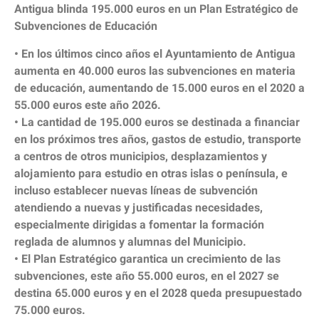
Antigua blinda 195.000 euros en un Plan Estratégico de
Subvenciones de Educación
• En los últimos cinco años el Ayuntamiento de Antigua
aumenta en 40.000 euros las subvenciones en materia
de educación, aumentando de 15.000 euros en el 2020 a
55.000 euros este año 2026.
• La cantidad de 195.000 euros se destinada a financiar
en los próximos tres años, gastos de estudio, transporte
a centros de otros municipios, desplazamientos y
alojamiento para estudio en otras islas o península, e
incluso establecer nuevas líneas de subvención
atendiendo a nuevas y justificadas necesidades,
especialmente dirigidas a fomentar la formación
reglada de alumnos y alumnas del Municipio.
• El Plan Estratégico garantica un crecimiento de las
subvenciones, este año 55.000 euros, en el 2027 se
destina 65.000 euros y en el 2028 queda presupuestado
75.000 euros.