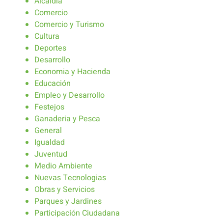
Alcaldía
Comercio
Comercio y Turismo
Cultura
Deportes
Desarrollo
Economia y Hacienda
Educación
Empleo y Desarrollo
Festejos
Ganaderia y Pesca
General
Igualdad
Juventud
Medio Ambiente
Nuevas Tecnologias
Obras y Servicios
Parques y Jardines
Participación Ciudadana