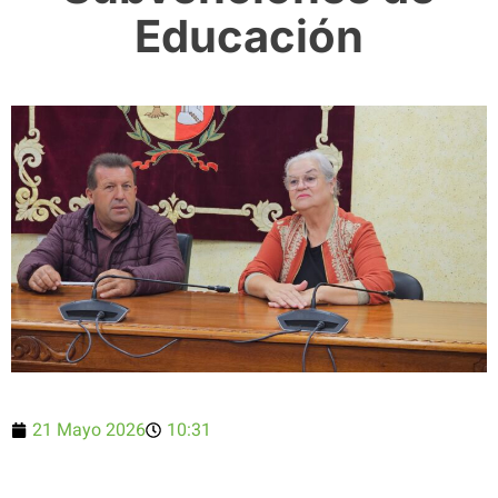
Educación
21 Mayo 2026
10:31