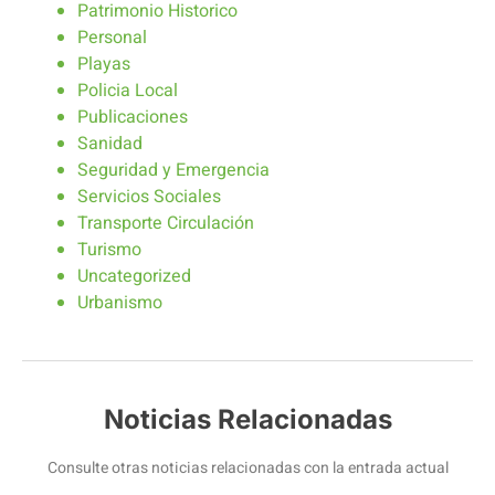
Patrimonio Historico
Personal
Playas
Policia Local
Publicaciones
Sanidad
Seguridad y Emergencia
Servicios Sociales
Transporte Circulación
Turismo
Uncategorized
Urbanismo
Noticias Relacionadas
Consulte otras noticias relacionadas con la entrada actual