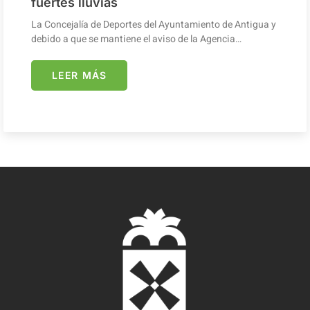
fuertes lluvias
La Concejalía de Deportes del Ayuntamiento de Antigua y
debido a que se mantiene el aviso de la Agencia…
LEER MÁS