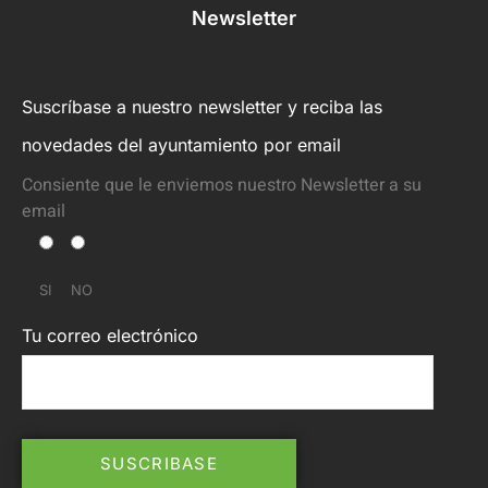
Newsletter
Suscríbase a nuestro newsletter y reciba las
novedades del ayuntamiento por email
Consiente que le enviemos nuestro Newsletter a su
email
SI
NO
Tu correo electrónico