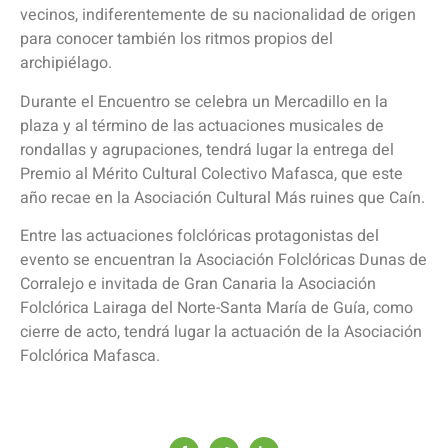
vecinos, indiferentemente de su nacionalidad de origen
para conocer también los ritmos propios del
archipiélago.
Durante el Encuentro se celebra un Mercadillo en la
plaza y al término de las actuaciones musicales de
rondallas y agrupaciones, tendrá lugar la entrega del
Premio al Mérito Cultural Colectivo Mafasca, que este
año recae en la Asociación Cultural Más ruines que Caín.
Entre las actuaciones folclóricas protagonistas del
evento se encuentran la Asociación Folclóricas Dunas de
Corralejo e invitada de Gran Canaria la Asociación
Folclórica Lairaga del Norte-Santa María de Guía, como
cierre de acto, tendrá lugar la actuación de la Asociación
Folclórica Mafasca.