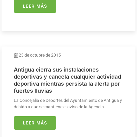
LEER MÁS
23 de octubre de 2015
Antigua cierra sus instalaciones
deportivas y cancela cualquier actividad
deportiva mientras persista la alerta por
fuertes lluvias
La Concejalía de Deportes del Ayuntamiento de Antigua y
debido a que se mantiene el aviso de la Agencia…
LEER MÁS