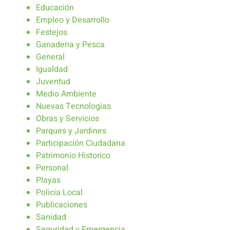
Educación
Empleo y Desarrollo
Festejos
Ganaderia y Pesca
General
Igualdad
Juventud
Medio Ambiente
Nuevas Tecnologias
Obras y Servicios
Parques y Jardines
Participación Ciudadana
Patrimonio Historico
Personal
Playas
Policia Local
Publicaciones
Sanidad
Seguridad y Emergencia