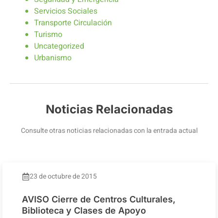
Servicios Sociales
Transporte Circulación
Turismo
Uncategorized
Urbanismo
Noticias Relacionadas
Consulte otras noticias relacionadas con la entrada actual
23 de octubre de 2015
AVISO Cierre de Centros Culturales,
Biblioteca y Clases de Apoyo