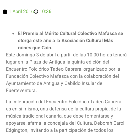
1 Abril 2016
10:36
El Premio al Mérito Cultural Colectivo Mafasca se
otorga este año a la Asociación Cultural Más
ruines que Caín.
Este domingo 3 de abril a partir de las 10:00 horas tendrá
lugar en la Plaza de Antigua la quinta edición del
Encuentro Folclórico Tadeo Cabrera, organizado por la
Fundación Colectivo Mafasca con la colaboración del
Ayuntamiento de Antigua y Cabildo Insular de
Fuerteventura.
La celebración del Encuentro Folclórico Tadeo Cabrera
es en sí mismo, una defensa de la cultura propia, de la
música tradicional canaria, que debe fomentarse y
apoyarse, afirma la concejala del Cultura, Deborah Carol
Edgington, invitando a la participación de todos los