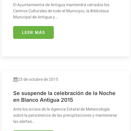
El Ayuntamientia de Antigua mantendrá cerrados los
Centros Culturales de todo el Municipio, la Biblioteca
Municipal de Antigua y…
LEER MÁS
23 de octubre de 2015
Se suspende la celebración de la Noche
en Blanco Antigua 2015
Ante los avisos de la Agencia Estatal de Meteorología
sobre la persistencia de las precipitaciones y mantenerse
las alertas…