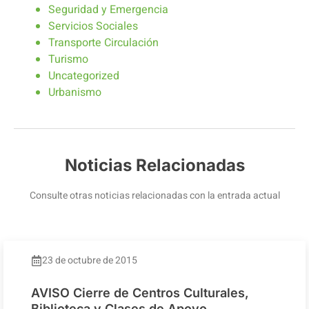
Seguridad y Emergencia
Servicios Sociales
Transporte Circulación
Turismo
Uncategorized
Urbanismo
Noticias Relacionadas
Consulte otras noticias relacionadas con la entrada actual
23 de octubre de 2015
AVISO Cierre de Centros Culturales,
Biblioteca y Clases de Apoyo