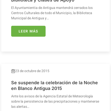
El Ayuntamientia de Antigua mantendrá cerrados los
Centros Culturales de todo el Municipio, la Biblioteca
Municipal de Antigua y…
LEER MÁS
23 de octubre de 2015
Se suspende la celebración de la Noche
en Blanco Antigua 2015
Ante los avisos de la Agencia Estatal de Meteorología
sobre la persistencia de las precipitaciones y mantenerse
las alertas…