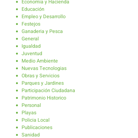
Economia y Hacienda
Educación
Empleo y Desarrollo
Festejos
Ganaderia y Pesca
General
Igualdad
Juventud
Medio Ambiente
Nuevas Tecnologias
Obras y Servicios
Parques y Jardines
Participación Ciudadana
Patrimonio Historico
Personal
Playas
Policia Local
Publicaciones
Sanidad