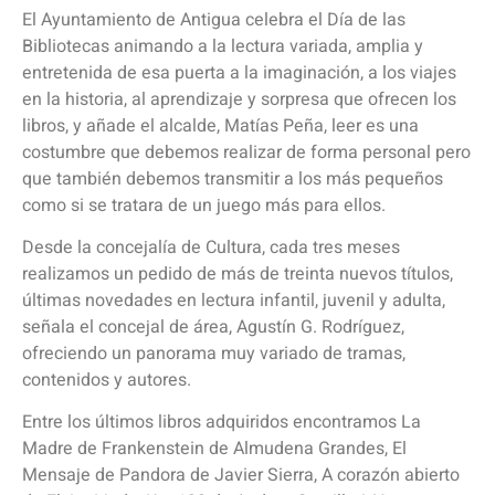
El Ayuntamiento de Antigua celebra el Día de las
Bibliotecas animando a la lectura variada, amplia y
entretenida de esa puerta a la imaginación, a los viajes
en la historia, al aprendizaje y sorpresa que ofrecen los
libros, y añade el alcalde, Matías Peña, leer es una
costumbre que debemos realizar de forma personal pero
que también debemos transmitir a los más pequeños
como si se tratara de un juego más para ellos.
Desde la concejalía de Cultura, cada tres meses
realizamos un pedido de más de treinta nuevos títulos,
últimas novedades en lectura infantil, juvenil y adulta,
señala el concejal de área, Agustín G. Rodríguez,
ofreciendo un panorama muy variado de tramas,
contenidos y autores.
Entre los últimos libros adquiridos encontramos La
Madre de Frankenstein de Almudena Grandes, El
Mensaje de Pandora de Javier Sierra, A corazón abierto