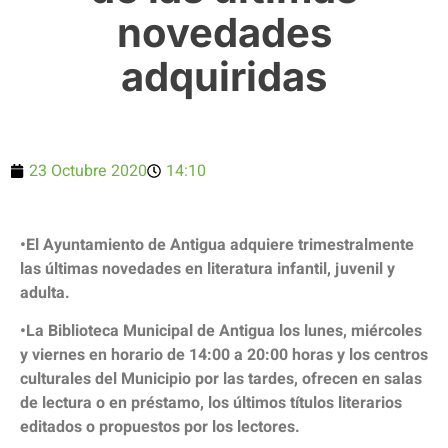
novedades
adquiridas
23 Octubre 2020
14:10
•El Ayuntamiento de Antigua adquiere trimestralmente
las últimas novedades en literatura infantil, juvenil y
adulta.
•La Biblioteca Municipal de Antigua los lunes, miércoles
y viernes en horario de 14:00 a 20:00 horas y los centros
culturales del Municipio por las tardes, ofrecen en salas
de lectura o en préstamo, los últimos títulos literarios
editados o propuestos por los lectores.