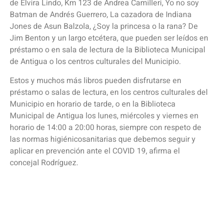
de Elvira Lindo, Km 123 de Andrea Camilleri, Yo no soy
Batman de Andrés Guerrero, La cazadora de Indiana
Jones de Asun Balzola, ¿Soy la princesa o la rana? De
Jim Benton y un largo etcétera, que pueden ser leídos en
préstamo o en sala de lectura de la Biblioteca Municipal
de Antigua o los centros culturales del Municipio.
Estos y muchos más libros pueden disfrutarse en
préstamo o salas de lectura, en los centros culturales del
Municipio en horario de tarde, o en la Biblioteca
Municipal de Antigua los lunes, miércoles y viernes en
horario de 14:00 a 20:00 horas, siempre con respeto de
las normas higiénicosanitarias que debemos seguir y
aplicar en prevención ante el COVID 19, afirma el
concejal Rodríguez.