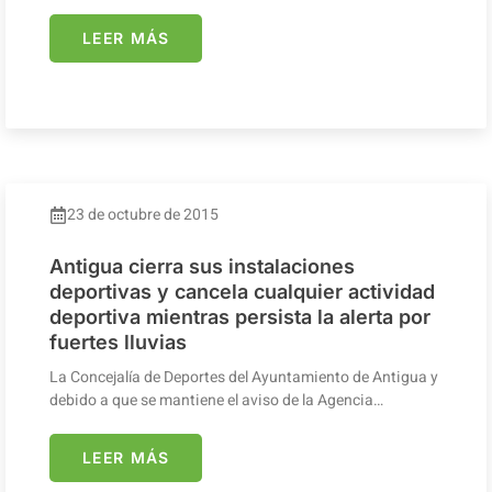
LEER MÁS
23 de octubre de 2015
Antigua cierra sus instalaciones
deportivas y cancela cualquier actividad
deportiva mientras persista la alerta por
fuertes lluvias
La Concejalía de Deportes del Ayuntamiento de Antigua y
debido a que se mantiene el aviso de la Agencia…
LEER MÁS