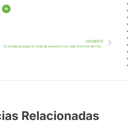
SIGUIENTE
El alcalde prosigue la ronda de reuniones con cada Comisión de Fiestas
cias Relacionadas