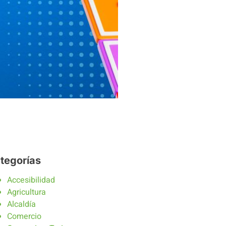
tegorías
Accesibilidad
Agricultura
Alcaldía
Comercio