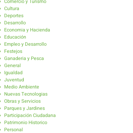
Comercio y Turismo
Cultura
Deportes
Desarrollo
Economia y Hacienda
Educación
Empleo y Desarrollo
Festejos
Ganaderia y Pesca
General
Igualdad
Juventud
Medio Ambiente
Nuevas Tecnologias
Obras y Servicios
Parques y Jardines
Participación Ciudadana
Patrimonio Historico
Personal