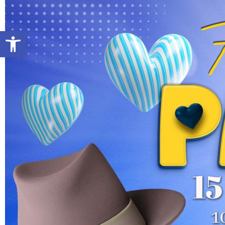
Abrir barra de herramientas