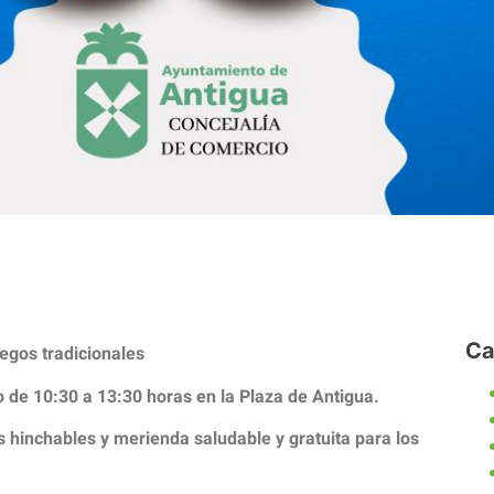
Ca
uegos tradicionales
o de 10:30 a 13:30 horas en la Plaza de Antigua.
los hinchables y merienda saludable y gratuita para los