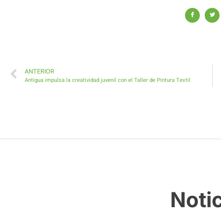
ANTERIOR
Antigua impulsa la creatividad juvenil con el Taller de Pintura Textil
Noti