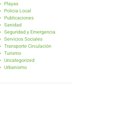
Playas
Policia Local
Publicaciones
Sanidad
Seguridad y Emergencia
Servicios Sociales
Transporte Circulación
Turismo
Uncategorized
Urbanismo