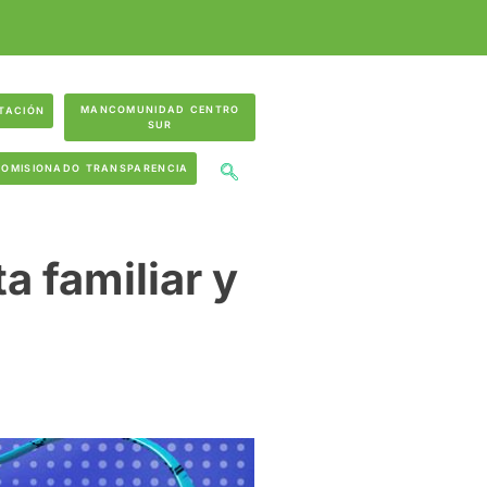
MANCOMUNIDAD CENTRO
TACIÓN
SUR
COMISIONADO TRANSPARENCIA
a familiar y