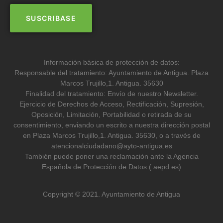
Información básica de protección de datos:
Responsable del tratamiento: Ayuntamiento de Antigua. Plaza
Marcos Trujillo,1. Antigua. 35630
Finalidad del tratamiento: Envío de nuestro Newsletter.
Ejercicio de Derechos de Acceso, Rectificación, Supresión,
Oposición, Limitación, Portabilidad o retirada de su
consentimiento, enviando un escrito a nuestra dirección postal
en Plaza Marcos Trujillo,1. Antigua. 35630, o a través de
atencionalciudadano@ayto-antigua.es
También puede poner una reclamación ante la Agencia
Española de Protección de Datos ( aepd.es)
Copyright © 2021. Ayuntamiento de Antigua