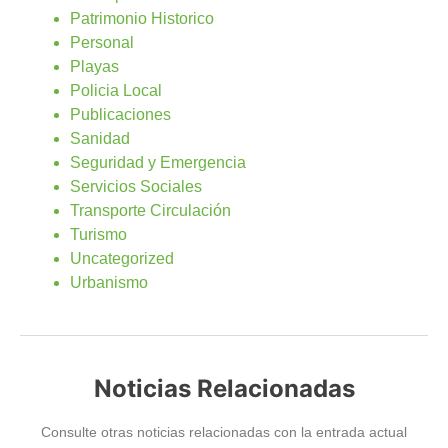
Patrimonio Historico
Personal
Playas
Policia Local
Publicaciones
Sanidad
Seguridad y Emergencia
Servicios Sociales
Transporte Circulación
Turismo
Uncategorized
Urbanismo
Noticias Relacionadas
Consulte otras noticias relacionadas con la entrada actual