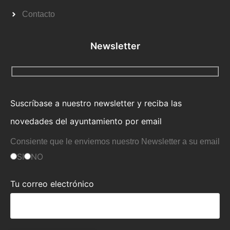
Contacto
Newsletter
Suscríbase a nuestro newsletter y reciba las
novedades del ayuntamiento por email
Consiente que le enviemos nuestro Newsletter a su email
SI
NO
Tu correo electrónico