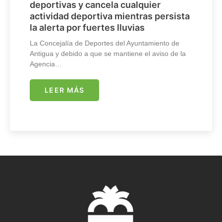
deportivas y cancela cualquier
actividad deportiva mientras persista
la alerta por fuertes lluvias
La Concejalía de Deportes del Ayuntamiento de
Antigua y debido a que se mantiene el aviso de la
Agencia…
LEER MÁS