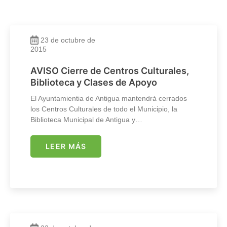
23 de octubre de
2015
AVISO Cierre de Centros Culturales,
Biblioteca y Clases de Apoyo
El Ayuntamientia de Antigua mantendrá cerrados
los Centros Culturales de todo el Municipio, la
Biblioteca Municipal de Antigua y…
LEER MÁS