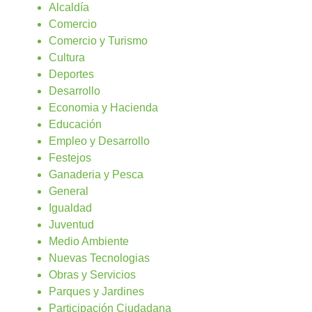
Alcaldía
Comercio
Comercio y Turismo
Cultura
Deportes
Desarrollo
Economia y Hacienda
Educación
Empleo y Desarrollo
Festejos
Ganaderia y Pesca
General
Igualdad
Juventud
Medio Ambiente
Nuevas Tecnologias
Obras y Servicios
Parques y Jardines
Participación Ciudadana