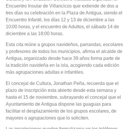
Encuentro Insular de Villancicos que extiende de dos a
tres días su celebración en la Plaza de Antigua, siendo el
Encuentro Infantil, los días 12 y 13 de diciembre a las
10:00 horas, y el encuentro de Adultos, el sábado 14 de
diciembre a las 18:00 horas.
Esta cita reúne a grupos navideños, parrandas, escolares
y profesores de todos los municipios, afirma el alcalde de
Antigua, organizado desde hace 39 años forma parte de
la tradición navideña en la isla, acogiendo cada edición
más agrupaciones adultas e infantiles.
El concejal de Cultura, Jonathan Peña, recuerda que el
plazo de inscripción esta abierto desde esta semana y
hasta el 15 de noviembre, subrayando el concejal que el
Ayuntamiento de Antigua dispone las guaguas para
facilitar el desplazamiento de los grupos escolares, de
mayores o agrupaciones que lo soliciten.
Las inscripciones pueden formalizarse en los teléfonos