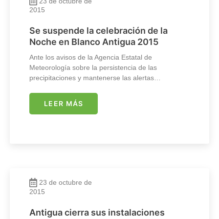
23 de octubre de
2015
Se suspende la celebración de la
Noche en Blanco Antigua 2015
Ante los avisos de la Agencia Estatal de
Meteorología sobre la persistencia de las
precipitaciones y mantenerse las alertas…
LEER MÁS
23 de octubre de
2015
Antigua cierra sus instalaciones