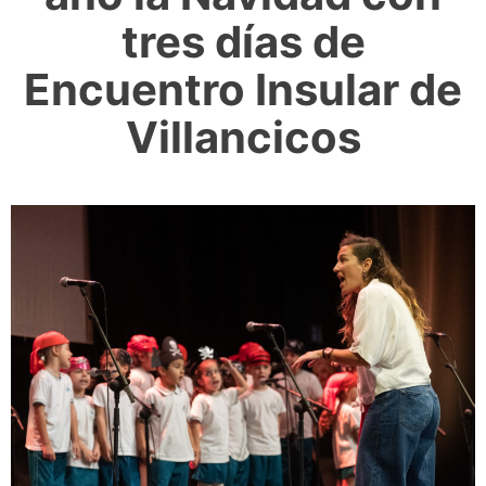
tres días de
Encuentro Insular de
Villancicos