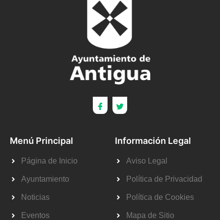
Menú Principal
Información Legal
Página de Inicio
Aviso Legal
Ayuntamiento
Política de Privacidad
Noticias
Política de Cookies
Eventos
Mapa de Sitio