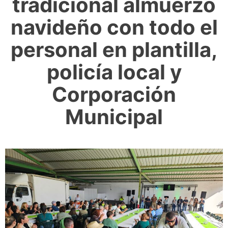
tradicional almuerzo
navideño con todo el
personal en plantilla,
policía local y
Corporación
Municipal