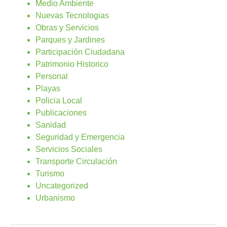
Medio Ambiente
Nuevas Tecnologias
Obras y Servicios
Parques y Jardines
Participación Ciudadana
Patrimonio Historico
Personal
Playas
Policia Local
Publicaciones
Sanidad
Seguridad y Emergencia
Servicios Sociales
Transporte Circulación
Turismo
Uncategorized
Urbanismo