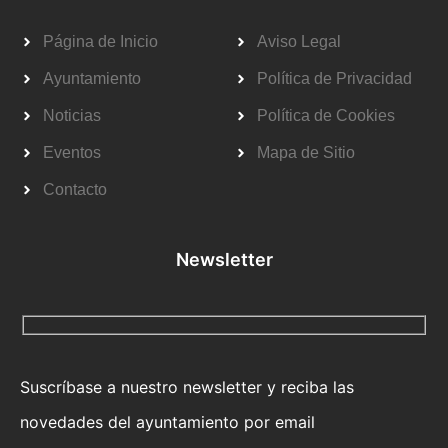
Página de Inicio
Aviso Legal
Ayuntamiento
Política de Privacidad
Noticias
Política de Cookies
Eventos
Mapa de Sitio
Contacto
Newsletter
Suscríbase a nuestro newsletter y reciba las
novedades del ayuntamiento por email