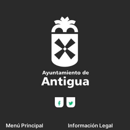
Menú Principal
Información Legal