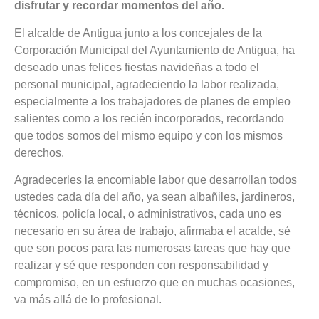
disfrutar y recordar momentos del año.
El alcalde de Antigua junto a los concejales de la
Corporación Municipal del Ayuntamiento de Antigua, ha
deseado unas felices fiestas navideñas a todo el
personal municipal, agradeciendo la labor realizada,
especialmente a los trabajadores de planes de empleo
salientes como a los recién incorporados, recordando
que todos somos del mismo equipo y con los mismos
derechos.
Agradecerles la encomiable labor que desarrollan todos
ustedes cada día del año, ya sean albañiles, jardineros,
técnicos, policía local, o administrativos, cada uno es
necesario en su área de trabajo, afirmaba el acalde, sé
que son pocos para las numerosas tareas que hay que
realizar y sé que responden con responsabilidad y
compromiso, en un esfuerzo que en muchas ocasiones,
va más allá de lo profesional.