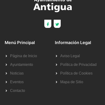
Menú Principal
Información Legal
Página de Inicio
Aviso Legal
Ayuntamiento
Política de Privacidad
Noticias
Política de Cookies
Eventos
Mapa de Sitio
Contacto