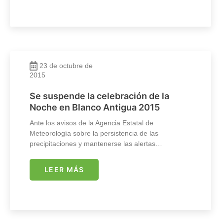
23 de octubre de
2015
Se suspende la celebración de la
Noche en Blanco Antigua 2015
Ante los avisos de la Agencia Estatal de
Meteorología sobre la persistencia de las
precipitaciones y mantenerse las alertas…
LEER MÁS