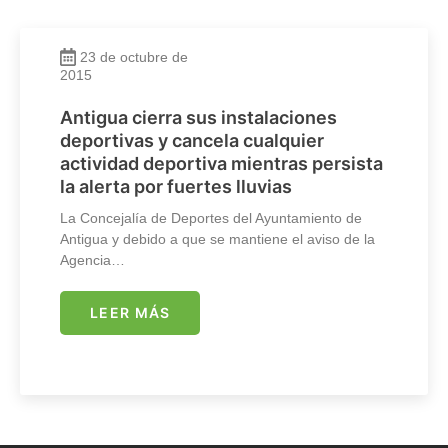
23 de octubre de
2015
Antigua cierra sus instalaciones
deportivas y cancela cualquier
actividad deportiva mientras persista
la alerta por fuertes lluvias
La Concejalía de Deportes del Ayuntamiento de
Antigua y debido a que se mantiene el aviso de la
Agencia…
LEER MÁS