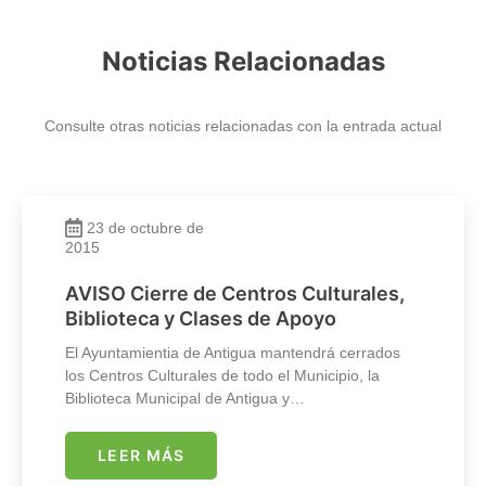
Noticias Relacionadas
Consulte otras noticias relacionadas con la entrada actual
23 de octubre de
2015
AVISO Cierre de Centros Culturales,
Biblioteca y Clases de Apoyo
El Ayuntamientia de Antigua mantendrá cerrados
los Centros Culturales de todo el Municipio, la
Biblioteca Municipal de Antigua y…
LEER MÁS