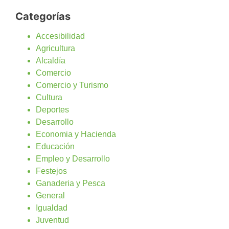
Categorías
Accesibilidad
Agricultura
Alcaldía
Comercio
Comercio y Turismo
Cultura
Deportes
Desarrollo
Economia y Hacienda
Educación
Empleo y Desarrollo
Festejos
Ganaderia y Pesca
General
Igualdad
Juventud