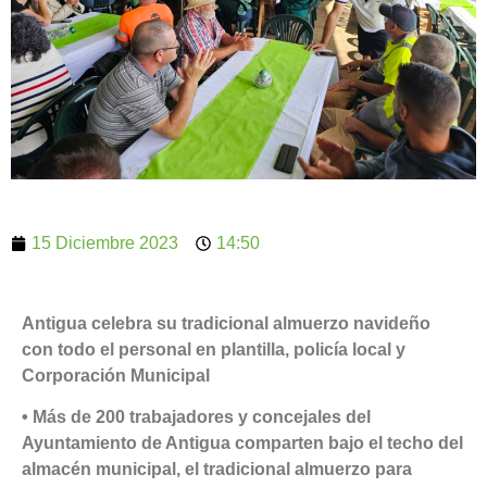
15 Diciembre 2023
14:50
Antigua celebra su tradicional almuerzo navideño
con todo el personal en plantilla, policía local y
Corporación Municipal
• Más de 200 trabajadores y concejales del
Ayuntamiento de Antigua comparten bajo el techo del
almacén municipal, el tradicional almuerzo para