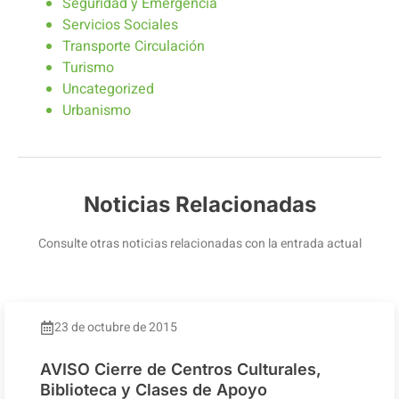
Seguridad y Emergencia
Servicios Sociales
Transporte Circulación
Turismo
Uncategorized
Urbanismo
Noticias Relacionadas
Consulte otras noticias relacionadas con la entrada actual
23 de octubre de 2015
AVISO Cierre de Centros Culturales,
Biblioteca y Clases de Apoyo