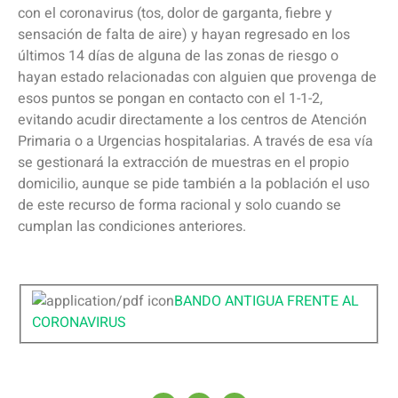
con el coronavirus (tos, dolor de garganta, fiebre y
sensación de falta de aire) y hayan regresado en los
últimos 14 días de alguna de las zonas de riesgo o
hayan estado relacionadas con alguien que provenga de
esos puntos se pongan en contacto con el 1-1-2,
evitando acudir directamente a los centros de Atención
Primaria o a Urgencias hospitalarias. A través de esa vía
se gestionará la extracción de muestras en el propio
domicilio, aunque se pide también a la población el uso
de este recurso de forma racional y solo cuando se
cumplan las condiciones anteriores.
BANDO ANTIGUA FRENTE AL
CORONAVIRUS