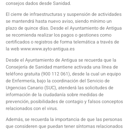
consejos dados desde Sanidad.
El cierre de infraestructuras y suspensión de actividades
se mantendrá hasta nuevo aviso, siendo mínimo un
plazo de quince días. Desde el Ayuntamiento de Antigua
se recomienda realizar los pagos o gestiones como
certificados o registros de forma telemática a través de
la web www.www.ayto-antigua.es
Desde el Ayuntamiento de Antigua se recuerda que la
Consejería de Sanidad mantiene activada una línea de
teléfono gratuita (900 112 061), desde la cual un equipo
de Enfermería, bajo la coordinación del Servicio de
Urgencias Canario (SUC), atenderá las solicitudes de
información de la ciudadanía sobre medidas de
prevención, posibilidades de contagio y falsos conceptos
relacionados con el virus.
Además, se recuerda la importancia de que las personas
que consideren que puedan tener síntomas relacionados