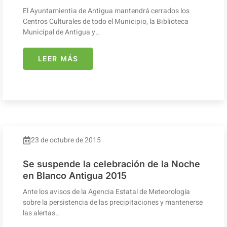
El Ayuntamientia de Antigua mantendrá cerrados los
Centros Culturales de todo el Municipio, la Biblioteca
Municipal de Antigua y…
LEER MÁS
23 de octubre de 2015
Se suspende la celebración de la Noche
en Blanco Antigua 2015
Ante los avisos de la Agencia Estatal de Meteorología
sobre la persistencia de las precipitaciones y mantenerse
las alertas…