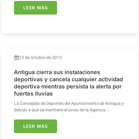
LEER MÁS
23 de octubre de 2015
Antigua cierra sus instalaciones
deportivas y cancela cualquier actividad
deportiva mientras persista la alerta por
fuertes lluvias
La Concejalía de Deportes del Ayuntamiento de Antigua y
debido a que se mantiene el aviso de la Agencia…
LEER MÁS