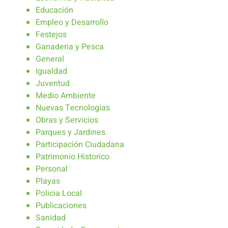
Educación
Empleo y Desarrollo
Festejos
Ganaderia y Pesca
General
Igualdad
Juventud
Medio Ambiente
Nuevas Tecnologias
Obras y Servicios
Parques y Jardines
Participación Ciudadana
Patrimonio Historico
Personal
Playas
Policia Local
Publicaciones
Sanidad