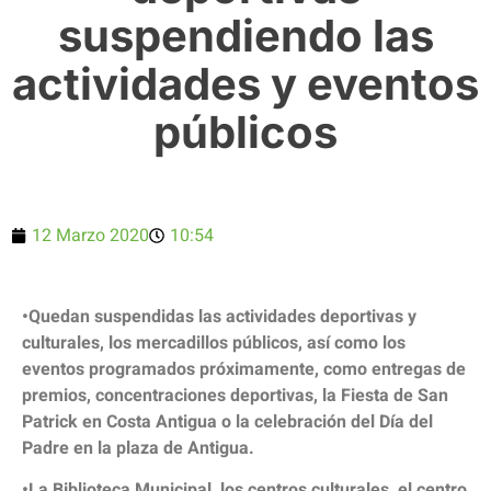
suspendiendo las
actividades y eventos
públicos
12 Marzo 2020
10:54
•Quedan suspendidas las actividades deportivas y
culturales, los mercadillos públicos, así como los
eventos programados próximamente, como entregas de
premios, concentraciones deportivas, la Fiesta de San
Patrick en Costa Antigua o la celebración del Día del
Padre en la plaza de Antigua.
•La Biblioteca Municipal, los centros culturales, el centro