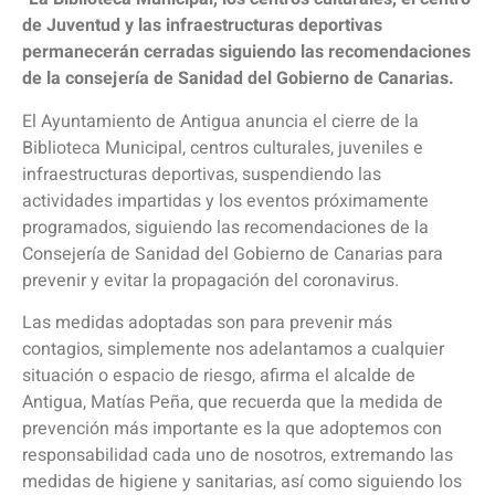
de Juventud y las infraestructuras deportivas
permanecerán cerradas siguiendo las recomendaciones
de la consejería de Sanidad del Gobierno de Canarias.
El Ayuntamiento de Antigua anuncia el cierre de la
Biblioteca Municipal, centros culturales, juveniles e
infraestructuras deportivas, suspendiendo las
actividades impartidas y los eventos próximamente
programados, siguiendo las recomendaciones de la
Consejería de Sanidad del Gobierno de Canarias para
prevenir y evitar la propagación del coronavirus.
Las medidas adoptadas son para prevenir más
contagios, simplemente nos adelantamos a cualquier
situación o espacio de riesgo, afirma el alcalde de
Antigua, Matías Peña, que recuerda que la medida de
prevención más importante es la que adoptemos con
responsabilidad cada uno de nosotros, extremando las
medidas de higiene y sanitarias, así como siguiendo los