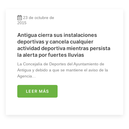
23 de octubre de
2015
Antigua cierra sus instalaciones
deportivas y cancela cualquier
actividad deportiva mientras persista
la alerta por fuertes lluvias
La Concejalía de Deportes del Ayuntamiento de
Antigua y debido a que se mantiene el aviso de la
Agencia…
LEER MÁS