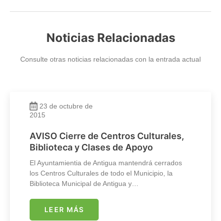
Noticias Relacionadas
Consulte otras noticias relacionadas con la entrada actual
23 de octubre de
2015
AVISO Cierre de Centros Culturales,
Biblioteca y Clases de Apoyo
El Ayuntamientia de Antigua mantendrá cerrados
los Centros Culturales de todo el Municipio, la
Biblioteca Municipal de Antigua y…
LEER MÁS