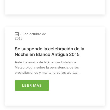
23 de octubre de
2015
Se suspende la celebración de la
Noche en Blanco Antigua 2015
Ante los avisos de la Agencia Estatal de
Meteorología sobre la persistencia de las
precipitaciones y mantenerse las alertas…
LEER MÁS