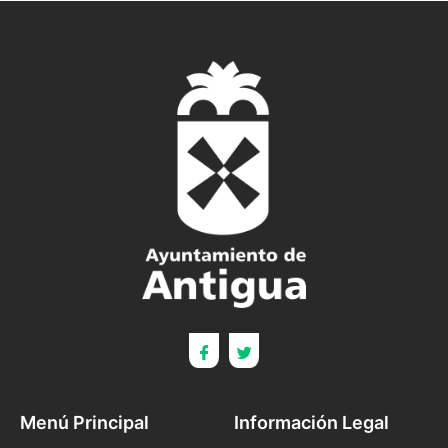
Menú Principal
Información Legal