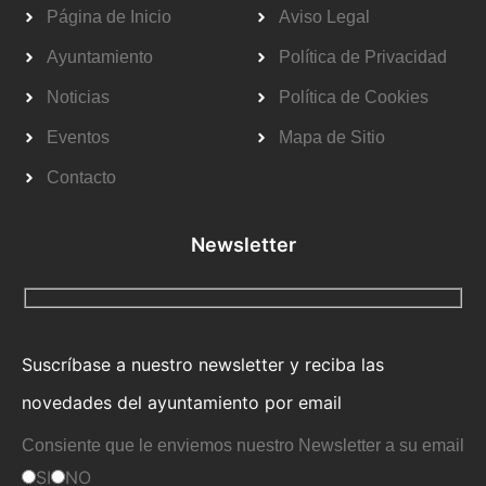
Página de Inicio
Aviso Legal
Ayuntamiento
Política de Privacidad
Noticias
Política de Cookies
Eventos
Mapa de Sitio
Contacto
Newsletter
Suscríbase a nuestro newsletter y reciba las
novedades del ayuntamiento por email
Consiente que le enviemos nuestro Newsletter a su email
SI
NO