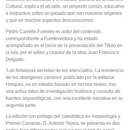
Cultural, explica el alcalde, un proyecto común, educativo
e instructivo sobre un pasado que son nuestros orígenes
y que en muchos aspectos desconocemos.
Pedro Carreño Fuentes es autor del contenido
correspondiente a Fuerteventura y ha estado
acompañado en el inicio de la presentación del Título en
la isla, por el editor y coautor de la obra Juan Francisco
Delgado.
‘Las fortalezas secretas de los silenciados. La resistencia
de los aborígenes canarios’ publicado por la editorial
Herques, es un estudio basado en hechos reales, tras
una ardua labor de investigación histórica y consulta de
fuentes arqueológicas, con una excelente narrativa en su
segunda parte.
La edición con prólogo del catedrático en Arqueología y
Premio Canarias, D. Antonio Tejera, se presenta en dos