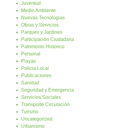
Juventud
Medio Ambiente
Nuevas Tecnologias
Obras y Servicios
Parques y Jardines
Participación Ciudadana
Patrimonio Historico
Personal
Playas
Policia Local
Publicaciones
Sanidad
Seguridad y Emergencia
Servicios Sociales
Transporte Circulación
Turismo
Uncategorized
Urbanismo