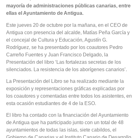
mayoría de administraciones públicas canarias, entre
ellas el Ayuntamiento de Antigua.
Este jueves 20 de octubre por la mañana, en el CEO de
Antigua con presencia del alcalde, Matías Peña García y
el concejal de Cultura y Educación, Agustín G.
Rodríguez, se ha presentado por los coautores Pedro
Carreño Fuentes y Juan Francisco Delgado, la
Presentación del libro ‘Las fortalezas secretas de los
silenciados. La resistencia de los aborígenes canarios’.
La Presentación del Libro se ha realizado mediante la
exposición y representaciones gráficas explicadas por
los coautores y comentadas entre todos los asistentes, en
esta ocasión estudiantes de 4 de la ESO.
El libro ha contado con la financiación del Ayuntamiento
de Antigua que ha participado junto con un total de 48
ayuntamientos de todas las islas, siete cabildos, el
Gobierno de Canarias y el Instituto Canario de Desarrollo