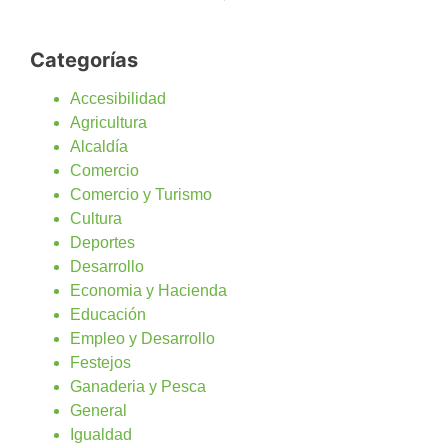
Categorías
Accesibilidad
Agricultura
Alcaldía
Comercio
Comercio y Turismo
Cultura
Deportes
Desarrollo
Economia y Hacienda
Educación
Empleo y Desarrollo
Festejos
Ganaderia y Pesca
General
Igualdad