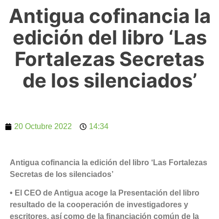
Antigua cofinancia la
edición del libro ‘Las
Fortalezas Secretas
de los silenciados’
20 Octubre 2022
14:34
Antigua cofinancia la edición del libro ‘Las Fortalezas
Secretas de los silenciados’
• El CEO de Antigua acoge la Presentación del libro
resultado de la cooperación de investigadores y
escritores, así como de la financiación común de la