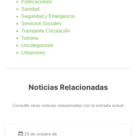
Publicaciones
Sanidad
Seguridad y Emergencia
Servicios Sociales
Transporte Circulación
Turismo
Uncategorized
Urbanismo
Noticias Relacionadas
Consulte otras noticias relacionadas con la entrada actual
23 de octubre de