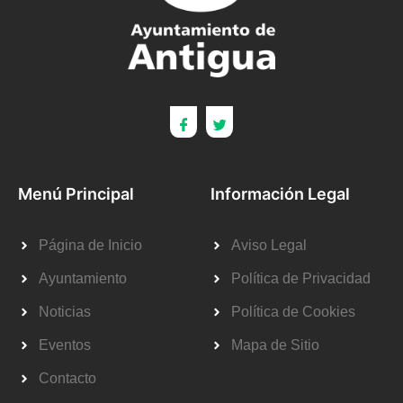
Menú Principal
Información Legal
Página de Inicio
Aviso Legal
Ayuntamiento
Política de Privacidad
Noticias
Política de Cookies
Eventos
Mapa de Sitio
Contacto