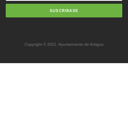
SUSCRIBASE
Copyright © 2021. Ayuntamiento de Antigua