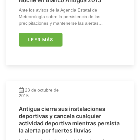
Noche en Blanco Antigua 2015
Ante los avisos de la Agencia Estatal de
Meteorología sobre la persistencia de las
precipitaciones y mantenerse las alertas…
LEER MÁS
23 de octubre de
2015
Antigua cierra sus instalaciones
deportivas y cancela cualquier
actividad deportiva mientras persista
la alerta por fuertes lluvias