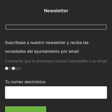
Newsletter
Suscríbase a nuestro newsletter y reciba las
novedades del ayuntamiento por email
Consiente que le enviemos nuestro Newsletter a su email
SI
NO
Tu correo electrónico