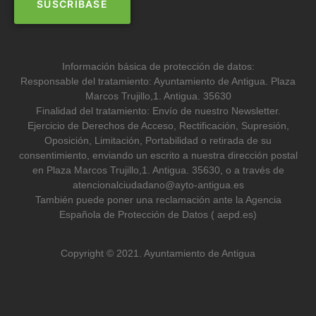
Información básica de protección de datos:
Responsable del tratamiento: Ayuntamiento de Antigua. Plaza
Marcos Trujillo,1. Antigua. 35630
Finalidad del tratamiento: Envío de nuestro Newsletter.
Ejercicio de Derechos de Acceso, Rectificación, Supresión,
Oposición, Limitación, Portabilidad o retirada de su
consentimiento, enviando un escrito a nuestra dirección postal
en Plaza Marcos Trujillo,1. Antigua. 35630, o a través de
atencionalciudadano@ayto-antigua.es
También puede poner una reclamación ante la Agencia
Española de Protección de Datos ( aepd.es)
Copyright © 2021. Ayuntamiento de Antigua