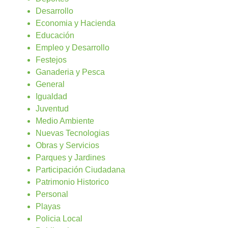
Desarrollo
Economia y Hacienda
Educación
Empleo y Desarrollo
Festejos
Ganaderia y Pesca
General
Igualdad
Juventud
Medio Ambiente
Nuevas Tecnologias
Obras y Servicios
Parques y Jardines
Participación Ciudadana
Patrimonio Historico
Personal
Playas
Policia Local