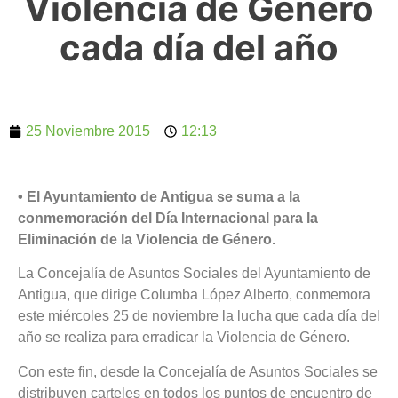
Violencia de Género
cada día del año
25 Noviembre 2015
12:13
• El Ayuntamiento de Antigua se suma a la
conmemoración del Día Internacional para la
Eliminación de la Violencia de Género.
La Concejalía de Asuntos Sociales del Ayuntamiento de
Antigua, que dirige Columba López Alberto, conmemora
este miércoles 25 de noviembre la lucha que cada día del
año se realiza para erradicar la Violencia de Género.
Con este fin, desde la Concejalía de Asuntos Sociales se
distribuyen carteles en todos los puntos de encuentro de