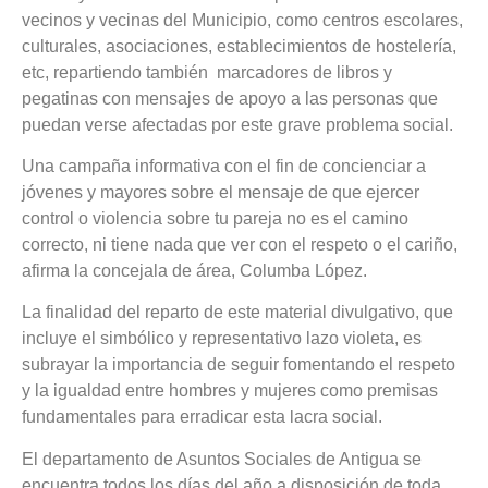
vecinos y vecinas del Municipio, como centros escolares,
culturales, asociaciones, establecimientos de hostelería,
etc, repartiendo también marcadores de libros y
pegatinas con mensajes de apoyo a las personas que
puedan verse afectadas por este grave problema social.
Una campaña informativa con el fin de concienciar a
jóvenes y mayores sobre el mensaje de que ejercer
control o violencia sobre tu pareja no es el camino
correcto, ni tiene nada que ver con el respeto o el cariño,
afirma la concejala de área, Columba López.
La finalidad del reparto de este material divulgativo, que
incluye el simbólico y representativo lazo violeta, es
subrayar la importancia de seguir fomentando el respeto
y la igualdad entre hombres y mujeres como premisas
fundamentales para erradicar esta lacra social.
El departamento de Asuntos Sociales de Antigua se
encuentra todos los días del año a disposición de toda