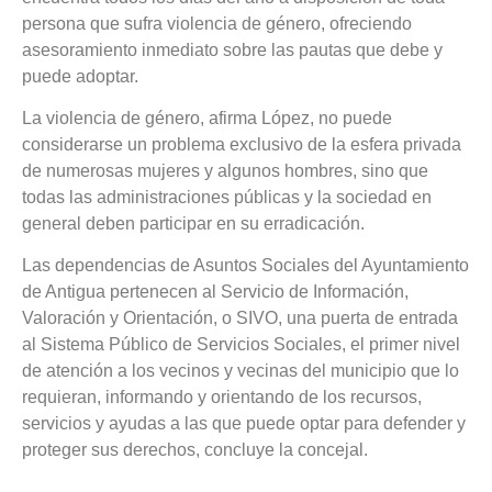
persona que sufra violencia de género, ofreciendo
asesoramiento inmediato sobre las pautas que debe y
puede adoptar.
La violencia de género, afirma López, no puede
considerarse un problema exclusivo de la esfera privada
de numerosas mujeres y algunos hombres, sino que
todas las administraciones públicas y la sociedad en
general deben participar en su erradicación.
Las dependencias de Asuntos Sociales del Ayuntamiento
de Antigua pertenecen al Servicio de Información,
Valoración y Orientación, o SIVO, una puerta de entrada
al Sistema Público de Servicios Sociales, el primer nivel
de atención a los vecinos y vecinas del municipio que lo
requieran, informando y orientando de los recursos,
servicios y ayudas a las que puede optar para defender y
proteger sus derechos, concluye la concejal.