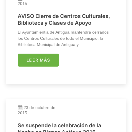
2015
AVISO Cierre de Centros Culturales,
Biblioteca y Clases de Apoyo
El Ayuntamientia de Antigua mantendrá cerrados
los Centros Culturales de todo el Municipio, la
Biblioteca Municipal de Antigua y…
LEER MÁS
23 de octubre de
2015
Se suspende la celebración de la