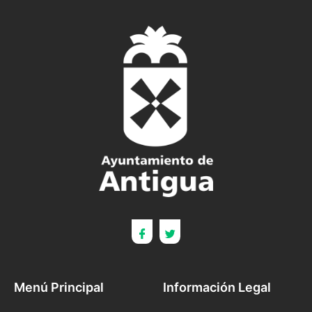
Menú Principal
Información Legal