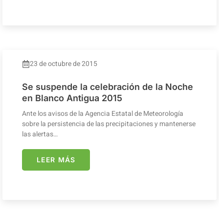
23 de octubre de 2015
Se suspende la celebración de la Noche
en Blanco Antigua 2015
Ante los avisos de la Agencia Estatal de Meteorología
sobre la persistencia de las precipitaciones y mantenerse
las alertas…
LEER MÁS