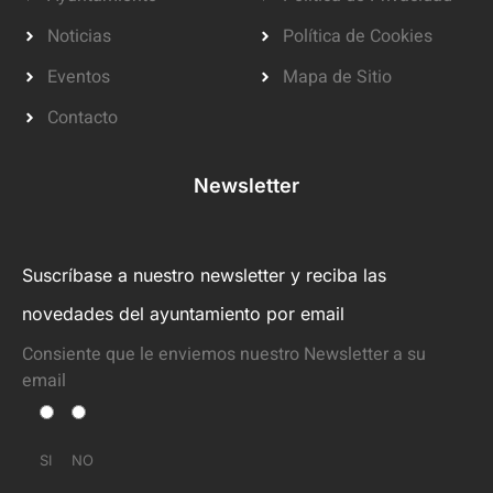
Noticias
Política de Cookies
Eventos
Mapa de Sitio
Contacto
Newsletter
Suscríbase a nuestro newsletter y reciba las
novedades del ayuntamiento por email
Consiente que le enviemos nuestro Newsletter a su
email
SI
NO