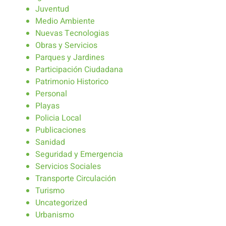
Juventud
Medio Ambiente
Nuevas Tecnologias
Obras y Servicios
Parques y Jardines
Participación Ciudadana
Patrimonio Historico
Personal
Playas
Policia Local
Publicaciones
Sanidad
Seguridad y Emergencia
Servicios Sociales
Transporte Circulación
Turismo
Uncategorized
Urbanismo