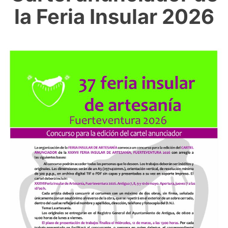
la Feria Insular 2026