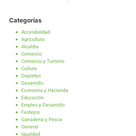
Categorías
Accesibilidad
Agricultura
Alcaldía
Comercio
Comercio y Turismo
Cultura
Deportes
Desarrollo
Economia y Hacienda
Educación
Empleo y Desarrollo
Festejos
Ganaderia y Pesca
General
Igualdad