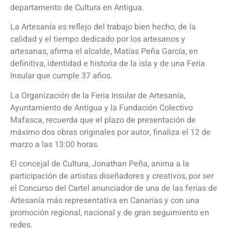
departamento de Cultura en Antigua.
La Artesanía es reflejo del trabajo bien hecho, de la
calidad y el tiempo dedicado por los artesanos y
artesanas, afirma el alcalde, Matías Peña García, en
definitiva, identidad e historia de la isla y de una Feria
Insular que cumple 37 años.
La Organización de la Feria Insular de Artesanía,
Ayuntamiento de Antigua y la Fundación Colectivo
Mafasca, recuerda que el plazo de presentación de
máximo dos obras originales por autor, finaliza el 12 de
marzo a las 13:00 horas.
El concejal de Cultura, Jonathan Peña, anima a la
participación de artistas diseñadores y creativos, por ser
el Concurso del Cartel anunciador de una de las ferias de
Artesanía más representativa en Canarias y con una
promoción regional, nacional y de gran seguimiento en
redes.