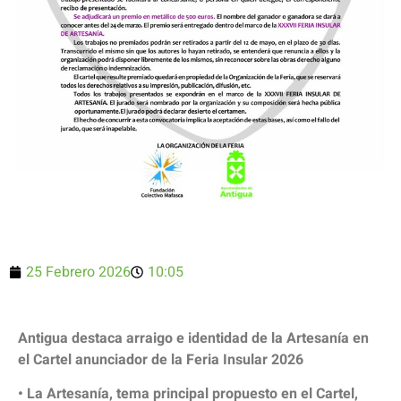
25 Febrero 2026
10:05
Antigua destaca arraigo e identidad de la Artesanía en
el Cartel anunciador de la Feria Insular 2026
• La Artesanía, tema principal propuesto en el Cartel,