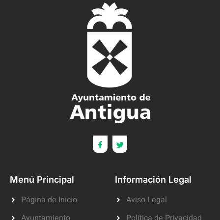
Menú Principal
Información Legal
Página de Inicio
Aviso Legal
Ayuntamiento
Política de Privacidad