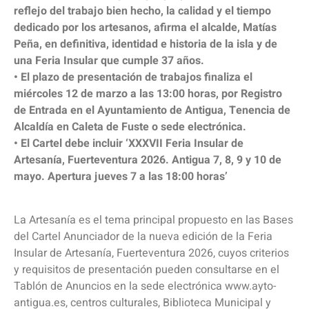
reflejo del trabajo bien hecho, la calidad y el tiempo
dedicado por los artesanos, afirma el alcalde, Matías
Peña, en definitiva, identidad e historia de la isla y de
una Feria Insular que cumple 37 años.
• El plazo de presentación de trabajos finaliza el
miércoles 12 de marzo a las 13:00 horas, por Registro
de Entrada en el Ayuntamiento de Antigua, Tenencia de
Alcaldía en Caleta de Fuste o sede electrónica.
• El Cartel debe incluir ‘XXXVII Feria Insular de
Artesanía, Fuerteventura 2026. Antigua 7, 8, 9 y 10 de
mayo. Apertura jueves 7 a las 18:00 horas’
La Artesanía es el tema principal propuesto en las Bases
del Cartel Anunciador de la nueva edición de la Feria
Insular de Artesanía, Fuerteventura 2026, cuyos criterios
y requisitos de presentación pueden consultarse en el
Tablón de Anuncios en la sede electrónica www.ayto-
antigua.es, centros culturales, Biblioteca Municipal y