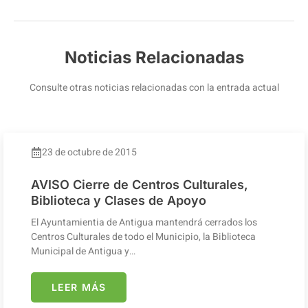
Noticias Relacionadas
Consulte otras noticias relacionadas con la entrada actual
23 de octubre de 2015
AVISO Cierre de Centros Culturales,
Biblioteca y Clases de Apoyo
El Ayuntamientia de Antigua mantendrá cerrados los
Centros Culturales de todo el Municipio, la Biblioteca
Municipal de Antigua y…
LEER MÁS