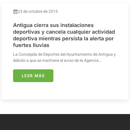
23 de octubre de 2015
Antigua cierra sus instalaciones
deportivas y cancela cualquier actividad
deportiva mientras persista la alerta por
fuertes lluvias
La Concejalía de Deportes del Ayuntamiento de Antigua y
debido a que se mantiene el aviso de la Agencia…
LEER MÁS