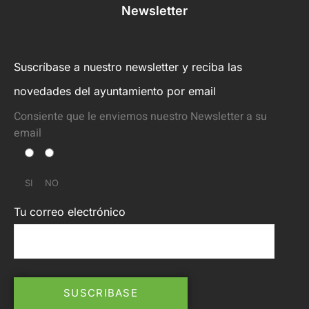
Newsletter
Suscríbase a nuestro newsletter y reciba las
novedades del ayuntamiento por email
Consiente que le enviemos nuestro Newsletter a su
email
SI
NO
Tu correo electrónico