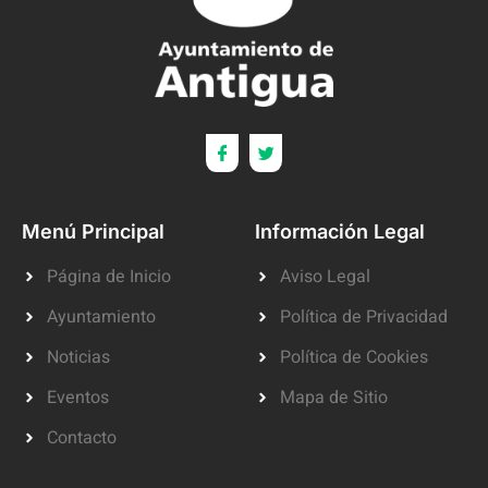
Menú Principal
Información Legal
Página de Inicio
Aviso Legal
Ayuntamiento
Política de Privacidad
Noticias
Política de Cookies
Eventos
Mapa de Sitio
Contacto