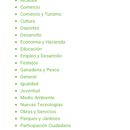
Alcaldía
Comercio
Comercio y Turismo
Cultura
Deportes
Desarrollo
Economia y Hacienda
Educación
Empleo y Desarrollo
Festejos
Ganaderia y Pesca
General
Igualdad
Juventud
Medio Ambiente
Nuevas Tecnologias
Obras y Servicios
Parques y Jardines
Participación Ciudadana