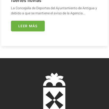
fuertes lluvias
La Concejalía de Deportes del Ayuntamiento de Antigua y
debido a que se mantiene el aviso de la Agencia…
LEER MÁS