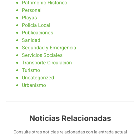
Patrimonio Historico
Personal
Playas
Policia Local
Publicaciones
Sanidad
Seguridad y Emergencia
Servicios Sociales
Transporte Circulación
Turismo
Uncategorized
Urbanismo
Noticias Relacionadas
Consulte otras noticias relacionadas con la entrada actual