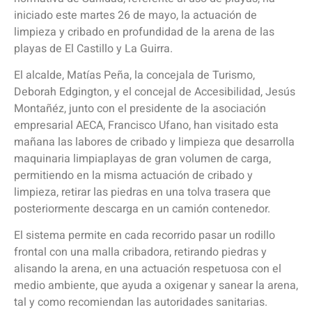
iniciado este martes 26 de mayo, la actuación de
limpieza y cribado en profundidad de la arena de las
playas de El Castillo y La Guirra.
El alcalde, Matías Peña, la concejala de Turismo,
Deborah Edgington, y el concejal de Accesibilidad, Jesús
Montañéz, junto con el presidente de la asociación
empresarial AECA, Francisco Ufano, han visitado esta
mañana las labores de cribado y limpieza que desarrolla
maquinaria limpiaplayas de gran volumen de carga,
permitiendo en la misma actuación de cribado y
limpieza, retirar las piedras en una tolva trasera que
posteriormente descarga en un camión contenedor.
El sistema permite en cada recorrido pasar un rodillo
frontal con una malla cribadora, retirando piedras y
alisando la arena, en una actuación respetuosa con el
medio ambiente, que ayuda a oxigenar y sanear la arena,
tal y como recomiendan las autoridades sanitarias.