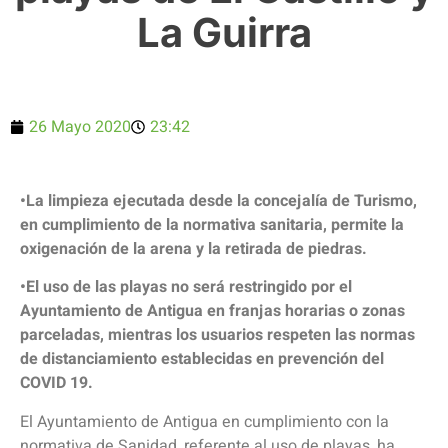
La Guirra
26 Mayo 2020
23:42
•La limpieza ejecutada desde la concejalía de Turismo,
en cumplimiento de la normativa sanitaria, permite la
oxigenación de la arena y la retirada de piedras.
•El uso de las playas no será restringido por el
Ayuntamiento de Antigua en franjas horarias o zonas
parceladas, mientras los usuarios respeten las normas
de distanciamiento establecidas en prevención del
COVID 19.
El Ayuntamiento de Antigua en cumplimiento con la
normativa de Sanidad, referente al uso de playas, ha