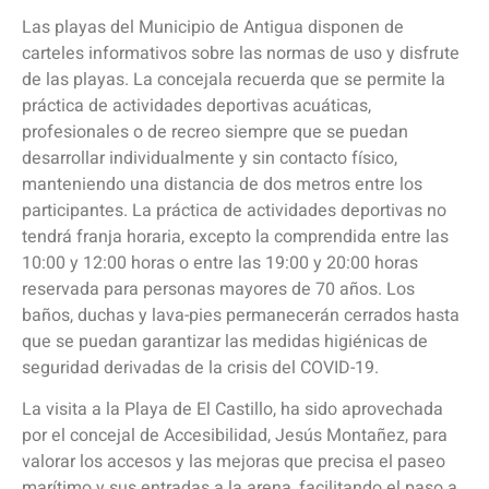
Las playas del Municipio de Antigua disponen de
carteles informativos sobre las normas de uso y disfrute
de las playas. La concejala recuerda que se permite la
práctica de actividades deportivas acuáticas,
profesionales o de recreo siempre que se puedan
desarrollar individualmente y sin contacto físico,
manteniendo una distancia de dos metros entre los
participantes. La práctica de actividades deportivas no
tendrá franja horaria, excepto la comprendida entre las
10:00 y 12:00 horas o entre las 19:00 y 20:00 horas
reservada para personas mayores de 70 años. Los
baños, duchas y lava-pies permanecerán cerrados hasta
que se puedan garantizar las medidas higiénicas de
seguridad derivadas de la crisis del COVID-19.
La visita a la Playa de El Castillo, ha sido aprovechada
por el concejal de Accesibilidad, Jesús Montañez, para
valorar los accesos y las mejoras que precisa el paseo
marítimo y sus entradas a la arena, facilitando el paso a