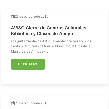
23 de octubre de 2015
AVISO Cierre de Centros Culturales,
Biblioteca y Clases de Apoyo
El Ayuntamientia de Antigua mantendrá cerrados los
Centros Culturales de todo el Municipio, la Biblioteca
Municipal de Antigua y…
LEER MÁS
23 de octubre de 2015