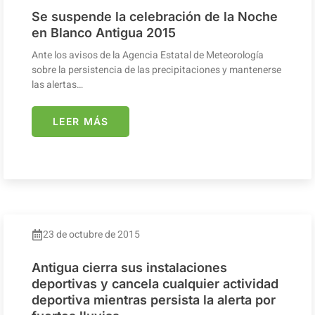
Se suspende la celebración de la Noche
en Blanco Antigua 2015
Ante los avisos de la Agencia Estatal de Meteorología
sobre la persistencia de las precipitaciones y mantenerse
las alertas…
LEER MÁS
23 de octubre de 2015
Antigua cierra sus instalaciones
deportivas y cancela cualquier actividad
deportiva mientras persista la alerta por