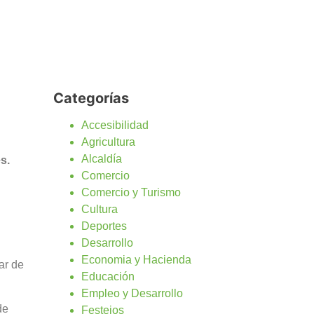
Categorías
Accesibilidad
Agricultura
Alcaldía
s.
Comercio
Comercio y Turismo
Cultura
Deportes
Desarrollo
Economia y Hacienda
ar de
Educación
Empleo y Desarrollo
de
Festejos