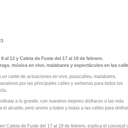
23
9 al 12 y Caleta de Fuste del 17 al 19 de febrero.
rags, música en vivo, malabares y espectáculos en las calle
 un cartel de actuaciones en vivo, pasacalles, malabares,
avaleros por las principales calles y verbenas para todos los
cía.
frutar a lo grande, con nuestros mejores disfraces o las más
 el alcalde, pero animo a todos y todas a las calles para disfrut
 en Caleta de Fuste del 17 al 19 de febrero, explica el concejal 