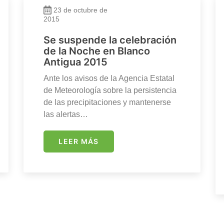
23 de octubre de
2015
Se suspende la celebración
de la Noche en Blanco
Antigua 2015
Ante los avisos de la Agencia Estatal
de Meteorología sobre la persistencia
de las precipitaciones y mantenerse
las alertas…
LEER MÁS