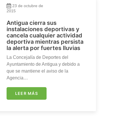
23 de octubre de
2015
Antigua cierra sus
instalaciones deportivas y
cancela cualquier actividad
deportiva mientras persista
la alerta por fuertes lluvias
La Concejalía de Deportes del
Ayuntamiento de Antigua y debido a
que se mantiene el aviso de la
Agencia…
LEER MÁS