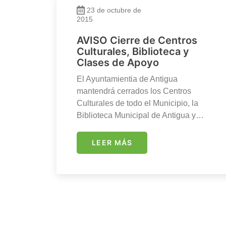
23 de octubre de
2015
AVISO Cierre de Centros
Culturales, Biblioteca y
Clases de Apoyo
El Ayuntamientia de Antigua
mantendrá cerrados los Centros
Culturales de todo el Municipio, la
Biblioteca Municipal de Antigua y…
LEER MÁS