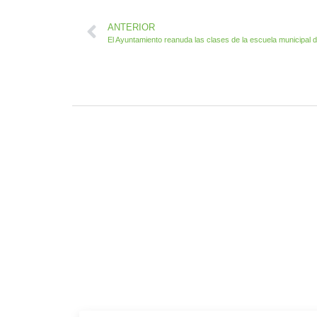
ANTERIOR