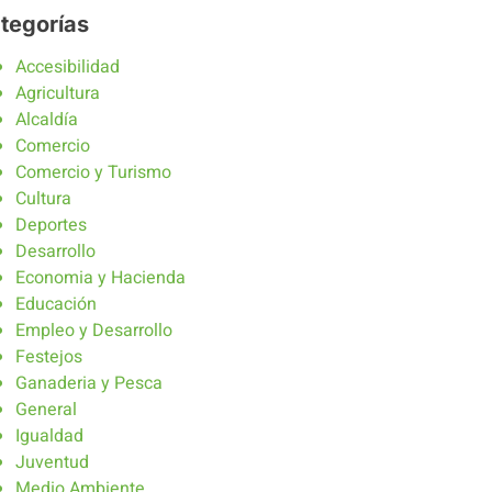
tegorías
Accesibilidad
Agricultura
Alcaldía
Comercio
Comercio y Turismo
Cultura
Deportes
Desarrollo
Economia y Hacienda
Educación
Empleo y Desarrollo
Festejos
Ganaderia y Pesca
General
Igualdad
Juventud
Medio Ambiente