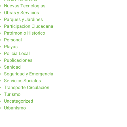
Nuevas Tecnologias
Obras y Servicios
Parques y Jardines
Participación Ciudadana
Patrimonio Historico
Personal
Playas
Policia Local
Publicaciones
Sanidad
Seguridad y Emergencia
Servicios Sociales
Transporte Circulación
Turismo
Uncategorized
Urbanismo