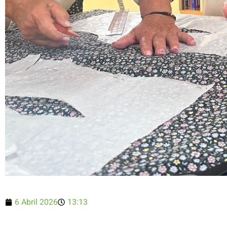
6 Abril 2026
13:13