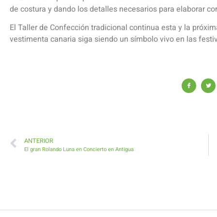
de costura y dando los detalles necesarios para elaborar co
El Taller de Confección tradicional continua esta y la próxi
vestimenta canaria siga siendo un símbolo vivo en las festiv
ANTERIOR
El gran Rolando Luna en Concierto en Antigua