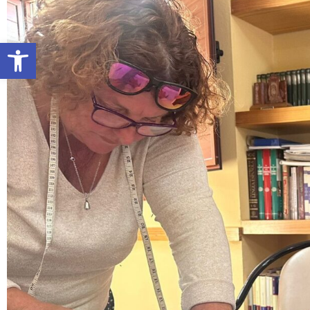
Abrir barra de herramientas