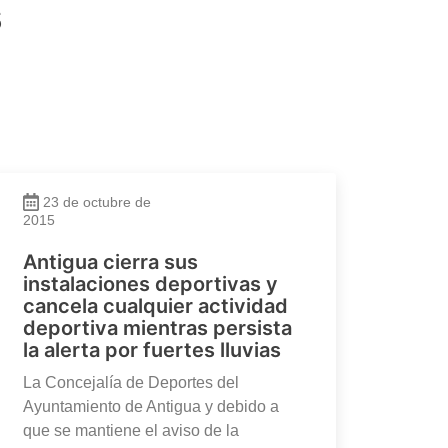
s
23 de octubre de
2015
Antigua cierra sus
instalaciones deportivas y
cancela cualquier actividad
deportiva mientras persista
la alerta por fuertes lluvias
La Concejalía de Deportes del
Ayuntamiento de Antigua y debido a
que se mantiene el aviso de la