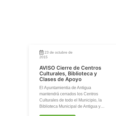
23 de octubre de
2015
AVISO Cierre de Centros
Culturales, Biblioteca y
Clases de Apoyo
El Ayuntamientia de Antigua
mantendrá cerrados los Centros
Culturales de todo el Municipio, la
Biblioteca Municipal de Antigua y…