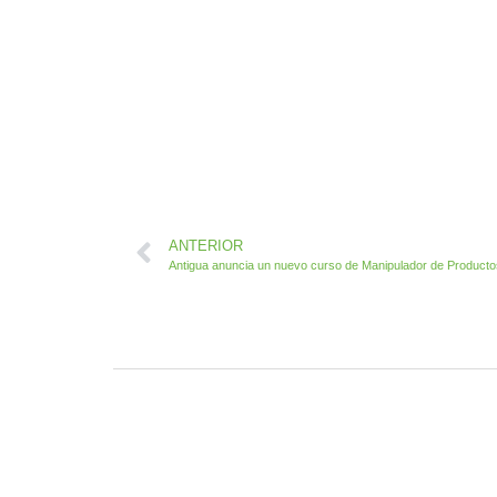
ANTERIOR