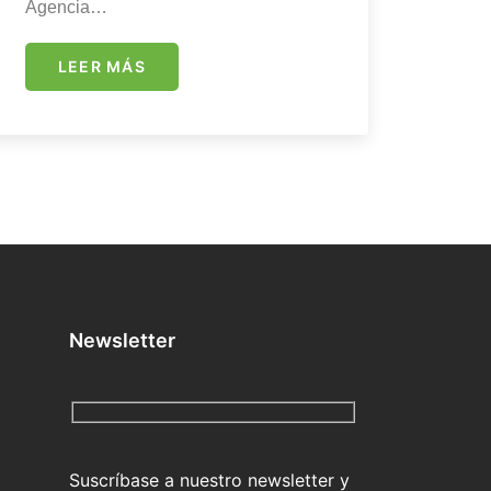
Agencia…
LEER MÁS
Newsletter
Suscríbase a nuestro newsletter y