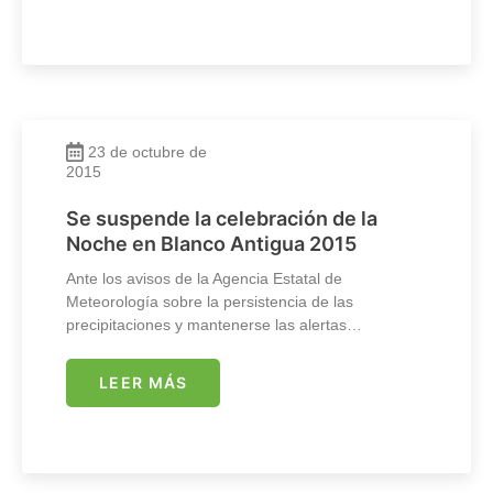
23 de octubre de
2015
Se suspende la celebración de la
Noche en Blanco Antigua 2015
Ante los avisos de la Agencia Estatal de
Meteorología sobre la persistencia de las
precipitaciones y mantenerse las alertas…
LEER MÁS