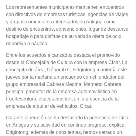
Los representantes municipales mantienen encuentros
con directivos de empresas turísticas, agencias de viajes
y grupos comerciales interesados en Antigua como
destino de encuentros, convenciones, lugar de descanso,
hospedaje o para disfrute de su variada oferta de ocio,
deportiva o náutica.
Entre los acuerdos alcanzados destaca el promovido
desde la Concejalía de Cultura con la empresa Cicar. La
concejala de área, Déborah C. Edgintong mantenía este
jueves por la mañana un encuentro con el fundador del
grupo empresarial Cabrera Medina, Mamerto Cabrera,
principal promotor de la empresa automovilística en
Fuerteventura, especialmente con la presencia de la
empresa de alquiler de vehículos, Cicar.
Durante la reunión se ha destacado la presencia de Cicar
en Antigua y su actividad en continuo progreso, explica
Edgintong, además de otros temas, hemos cerrado un