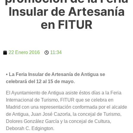
Insular de Artesanía
en FITUR
22 Enero 2016
11:34
• La Feria Insular de Artesanía de Antigua se
celebrará del 12 al 15 de mayo.
El Ayuntamiento de Antigua asiste éstos días a la Feria
Internacional de Turismo, FITUR que se celebra en
Madrid con una representación conformada por el alcalde
de Antigua, Juan José Cazorla, la concejal de Turismo,
Dolores González García y la concejal de Cultura,
Deborah C. Edgington.