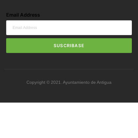
Email Address
SUSCRIBASE
Copyright © 2021. Ayuntamiento de Antigua