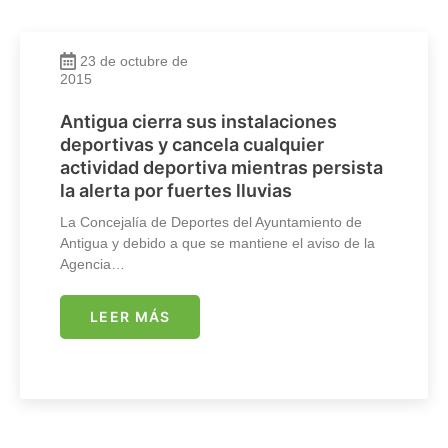
23 de octubre de
2015
Antigua cierra sus instalaciones
deportivas y cancela cualquier
actividad deportiva mientras persista
la alerta por fuertes lluvias
La Concejalía de Deportes del Ayuntamiento de
Antigua y debido a que se mantiene el aviso de la
Agencia…
LEER MÁS