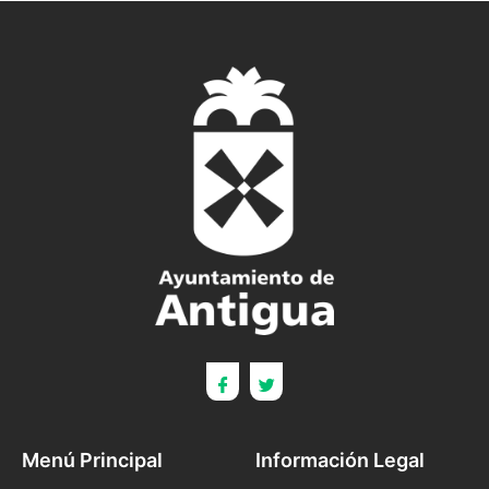
Menú Principal
Información Legal