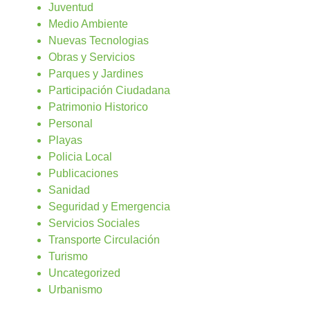
Juventud
Medio Ambiente
Nuevas Tecnologias
Obras y Servicios
Parques y Jardines
Participación Ciudadana
Patrimonio Historico
Personal
Playas
Policia Local
Publicaciones
Sanidad
Seguridad y Emergencia
Servicios Sociales
Transporte Circulación
Turismo
Uncategorized
Urbanismo