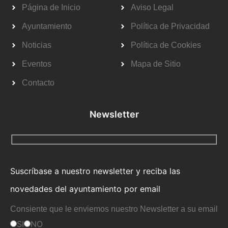
Página de Inicio
Aviso Legal
Ayuntamiento
Política de Privacidad
Noticias
Política de Cookies
Eventos
Mapa de Sitio
Contacto
Newsletter
Suscríbase a nuestro newsletter y reciba las
novedades del ayuntamiento por email
Consiente que le enviemos nuestro Newsletter a su email
SI
NO