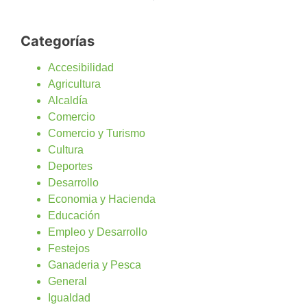
Categorías
Accesibilidad
Agricultura
Alcaldía
Comercio
Comercio y Turismo
Cultura
Deportes
Desarrollo
Economia y Hacienda
Educación
Empleo y Desarrollo
Festejos
Ganaderia y Pesca
General
Igualdad