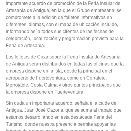
importante acuerdo de promoción de la Feria Insular de
Artesanía de Antigua, en la que el Grupo empresarial se
compromete a la edición de folletos informativos en
diferentes idiomas, con el mapa de ubicación incluido,
informando así a todos sus clientes de las fechas de
celebración, localización y programación prevista para la
Feria de Artesanía.
Los folletos de Cicar sobre la Feria Insular de Artesanía
de Antigua serán distribuidos en todas las oficinas que la
empresa dispone en la isla, desde la principal en el
aeropuerto de Fuerteventura, como en Corralejo,
Morrojable, Costa Calma y otros puntos principales que
la empresa dispone en Fuerteventura.
Sin duda un importante acuerdo, señala el alcalde de
Antigua, Juan José Cazorla, que se suma al trabajo que
estamos desarrollando en esta destacada Feria del
Turismo, donde nuestra presencia permite apoyar las