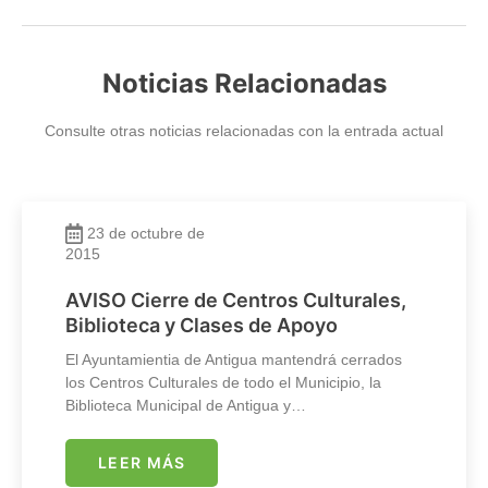
Noticias Relacionadas
Consulte otras noticias relacionadas con la entrada actual
23 de octubre de
2015
AVISO Cierre de Centros Culturales,
Biblioteca y Clases de Apoyo
El Ayuntamientia de Antigua mantendrá cerrados
los Centros Culturales de todo el Municipio, la
Biblioteca Municipal de Antigua y…
LEER MÁS