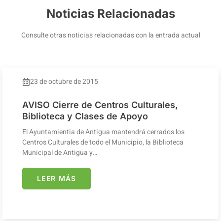
Noticias Relacionadas
Consulte otras noticias relacionadas con la entrada actual
23 de octubre de 2015
AVISO Cierre de Centros Culturales,
Biblioteca y Clases de Apoyo
El Ayuntamientia de Antigua mantendrá cerrados los
Centros Culturales de todo el Municipio, la Biblioteca
Municipal de Antigua y…
LEER MÁS