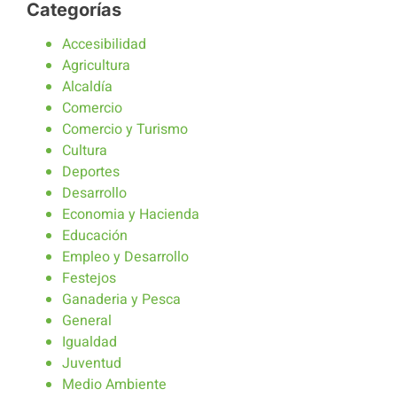
Categorías
Accesibilidad
Agricultura
Alcaldía
Comercio
Comercio y Turismo
Cultura
Deportes
Desarrollo
Economia y Hacienda
Educación
Empleo y Desarrollo
Festejos
Ganaderia y Pesca
General
Igualdad
Juventud
Medio Ambiente