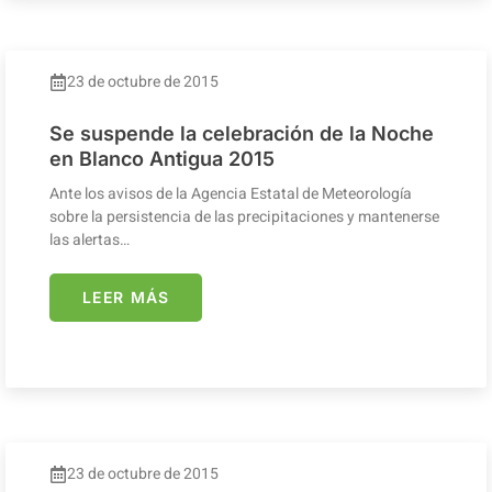
23 de octubre de 2015
Se suspende la celebración de la Noche
en Blanco Antigua 2015
Ante los avisos de la Agencia Estatal de Meteorología
sobre la persistencia de las precipitaciones y mantenerse
las alertas…
LEER MÁS
23 de octubre de 2015