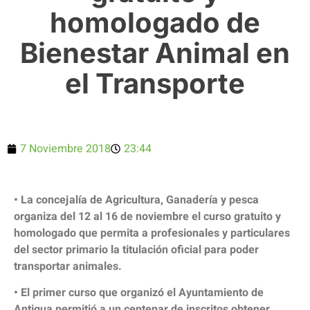
homologado de
Bienestar Animal en
el Transporte
7 Noviembre 2018
23:44
• La concejalía de Agricultura, Ganadería y pesca
organiza del 12 al 16 de noviembre el curso gratuito y
homologado que permita a profesionales y particulares
del sector primario la titulación oficial para poder
transportar animales.
• El primer curso que organizó el Ayuntamiento de
Antigua permitió a un centenar de inscritos obtener