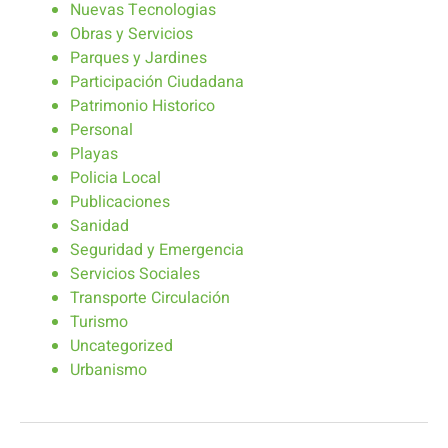
Nuevas Tecnologias
Obras y Servicios
Parques y Jardines
Participación Ciudadana
Patrimonio Historico
Personal
Playas
Policia Local
Publicaciones
Sanidad
Seguridad y Emergencia
Servicios Sociales
Transporte Circulación
Turismo
Uncategorized
Urbanismo