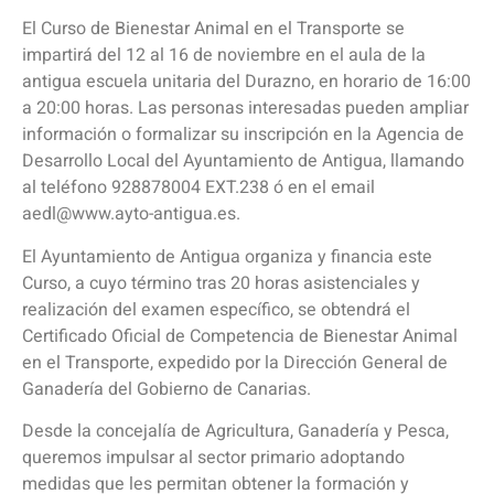
El Curso de Bienestar Animal en el Transporte se
impartirá del 12 al 16 de noviembre en el aula de la
antigua escuela unitaria del Durazno, en horario de 16:00
a 20:00 horas. Las personas interesadas pueden ampliar
información o formalizar su inscripción en la Agencia de
Desarrollo Local del Ayuntamiento de Antigua, llamando
al teléfono 928878004 EXT.238 ó en el email
aedl@www.ayto-antigua.es.
El Ayuntamiento de Antigua organiza y financia este
Curso, a cuyo término tras 20 horas asistenciales y
realización del examen específico, se obtendrá el
Certificado Oficial de Competencia de Bienestar Animal
en el Transporte, expedido por la Dirección General de
Ganadería del Gobierno de Canarias.
Desde la concejalía de Agricultura, Ganadería y Pesca,
queremos impulsar al sector primario adoptando
medidas que les permitan obtener la formación y