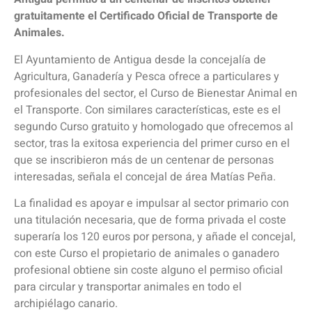
gratuitamente el Certificado Oficial de Transporte de
Animales.
El Ayuntamiento de Antigua desde la concejalía de
Agricultura, Ganadería y Pesca ofrece a particulares y
profesionales del sector, el Curso de Bienestar Animal en
el Transporte. Con similares características, este es el
segundo Curso gratuito y homologado que ofrecemos al
sector, tras la exitosa experiencia del primer curso en el
que se inscribieron más de un centenar de personas
interesadas, señala el concejal de área Matías Peña.
La finalidad es apoyar e impulsar al sector primario con
una titulación necesaria, que de forma privada el coste
superaría los 120 euros por persona, y añade el concejal,
con este Curso el propietario de animales o ganadero
profesional obtiene sin coste alguno el permiso oficial
para circular y transportar animales en todo el
archipiélago canario.