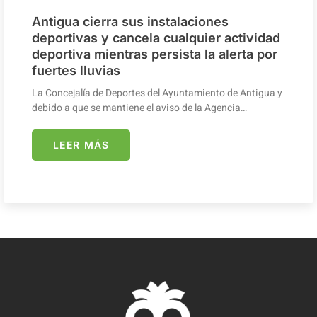
Antigua cierra sus instalaciones
deportivas y cancela cualquier actividad
deportiva mientras persista la alerta por
fuertes lluvias
La Concejalía de Deportes del Ayuntamiento de Antigua y
debido a que se mantiene el aviso de la Agencia…
LEER MÁS