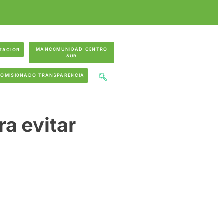
MANCOMUNIDAD CENTRO
TACIÓN
SUR
COMISIONADO TRANSPARENCIA
a evitar