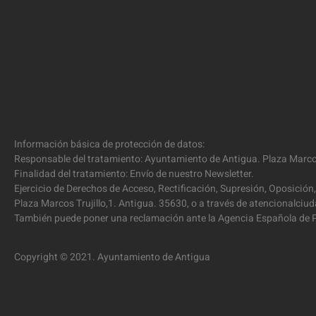
Información básica de protección de datos:
Responsable del tratamiento: Ayuntamiento de Antigua. Plaza Marcos
Finalidad del tratamiento: Envío de nuestro Newsletter.
Ejercicio de Derechos de Acceso, Rectificación, Supresión, Oposición,
Plaza Marcos Trujillo,1. Antigua. 35630, o a través de atencionalc
También puede poner una reclamación ante la Agencia Española de P
Copyright © 2021. Ayuntamiento de Antigua