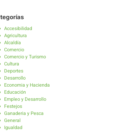
tegorías
Accesibilidad
Agricultura
Alcaldía
Comercio
Comercio y Turismo
Cultura
Deportes
Desarrollo
Economia y Hacienda
Educación
Empleo y Desarrollo
Festejos
Ganaderia y Pesca
General
Igualdad