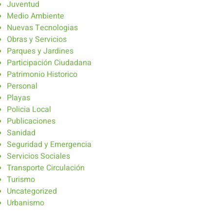
Juventud
Medio Ambiente
Nuevas Tecnologias
Obras y Servicios
Parques y Jardines
Participación Ciudadana
Patrimonio Historico
Personal
Playas
Policia Local
Publicaciones
Sanidad
Seguridad y Emergencia
Servicios Sociales
Transporte Circulación
Turismo
Uncategorized
Urbanismo