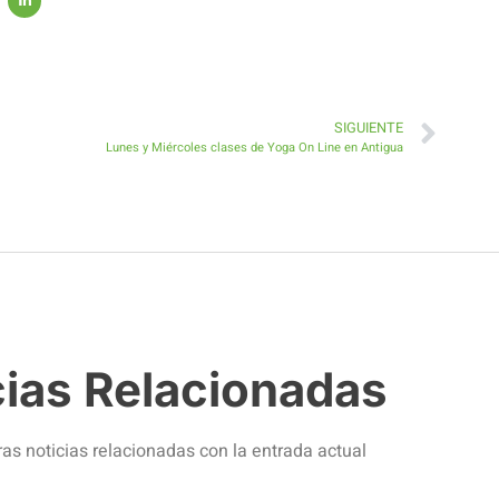
SIGUIENTE
Lunes y Miércoles clases de Yoga On Line en Antigua
cias Relacionadas
ras noticias relacionadas con la entrada actual