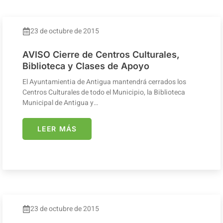
23 de octubre de 2015
AVISO Cierre de Centros Culturales,
Biblioteca y Clases de Apoyo
El Ayuntamientia de Antigua mantendrá cerrados los
Centros Culturales de todo el Municipio, la Biblioteca
Municipal de Antigua y…
LEER MÁS
23 de octubre de 2015