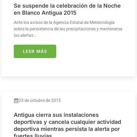
Se suspende la celebración de la Noche
en Blanco Antigua 2015
Ante los avisos de la Agencia Estatal de Meteorología
sobre la persistencia de las precipitaciones y mantenerse
las alertas…
LEER MÁS
23 de octubre de 2015
Antigua cierra sus instalaciones
deportivas y cancela cualquier actividad
deportiva mientras persista la alerta por
fuertes lluvias