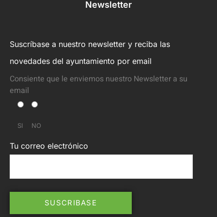
Newsletter
Suscríbase a nuestro newsletter y reciba las
novedades del ayuntamiento por email
Consiente que le enviemos nuestro Newsletter a su
email
SI
NO
Tu correo electrónico