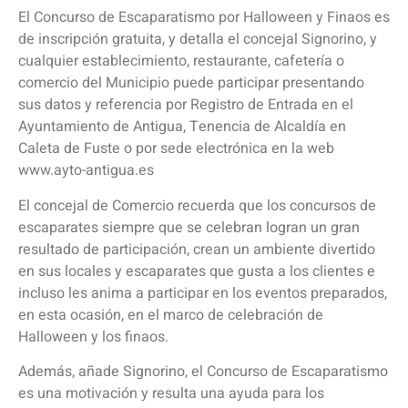
El Concurso de Escaparatismo por Halloween y Finaos es
de inscripción gratuita, y detalla el concejal Signorino, y
cualquier establecimiento, restaurante, cafetería o
comercio del Municipio puede participar presentando
sus datos y referencia por Registro de Entrada en el
Ayuntamiento de Antigua, Tenencia de Alcaldía en
Caleta de Fuste o por sede electrónica en la web
www.ayto-antigua.es
El concejal de Comercio recuerda que los concursos de
escaparates siempre que se celebran logran un gran
resultado de participación, crean un ambiente divertido
en sus locales y escaparates que gusta a los clientes e
incluso les anima a participar en los eventos preparados,
en esta ocasión, en el marco de celebración de
Halloween y los finaos.
Además, añade Signorino, el Concurso de Escaparatismo
es una motivación y resulta una ayuda para los