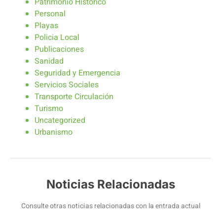
Patrimonio Historico
Personal
Playas
Policia Local
Publicaciones
Sanidad
Seguridad y Emergencia
Servicios Sociales
Transporte Circulación
Turismo
Uncategorized
Urbanismo
Noticias Relacionadas
Consulte otras noticias relacionadas con la entrada actual