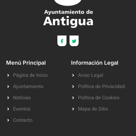
Menú Principal
Información Legal
Página de Inicio
Aviso Legal
Ayuntamiento
Política de Privacidad
Noticias
Política de Cookies
Eventos
Mapa de Sitio
Contacto