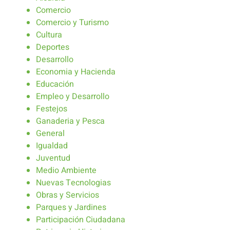
Comercio
Comercio y Turismo
Cultura
Deportes
Desarrollo
Economia y Hacienda
Educación
Empleo y Desarrollo
Festejos
Ganaderia y Pesca
General
Igualdad
Juventud
Medio Ambiente
Nuevas Tecnologias
Obras y Servicios
Parques y Jardines
Participación Ciudadana