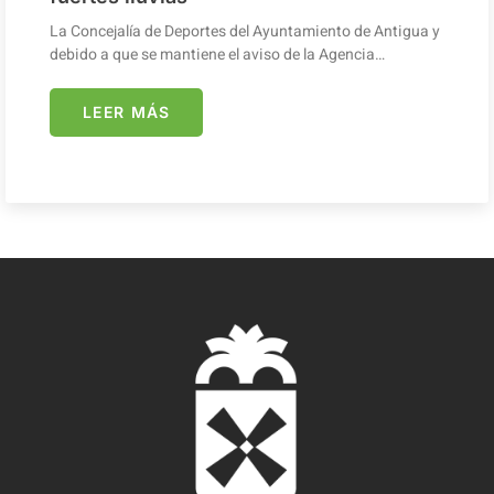
La Concejalía de Deportes del Ayuntamiento de Antigua y
debido a que se mantiene el aviso de la Agencia…
LEER MÁS