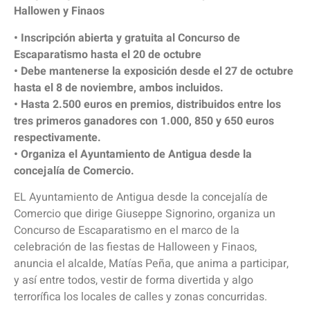
Hallowen y Finaos
• Inscripción abierta y gratuita al Concurso de
Escaparatismo hasta el 20 de octubre
• Debe mantenerse la exposición desde el 27 de octubre
hasta el 8 de noviembre, ambos incluidos.
• Hasta 2.500 euros en premios, distribuidos entre los
tres primeros ganadores con 1.000, 850 y 650 euros
respectivamente.
• Organiza el Ayuntamiento de Antigua desde la
concejalía de Comercio.
EL Ayuntamiento de Antigua desde la concejalía de
Comercio que dirige Giuseppe Signorino, organiza un
Concurso de Escaparatismo en el marco de la
celebración de las fiestas de Halloween y Finaos,
anuncia el alcalde, Matías Peña, que anima a participar,
y así entre todos, vestir de forma divertida y algo
terrorífica los locales de calles y zonas concurridas.