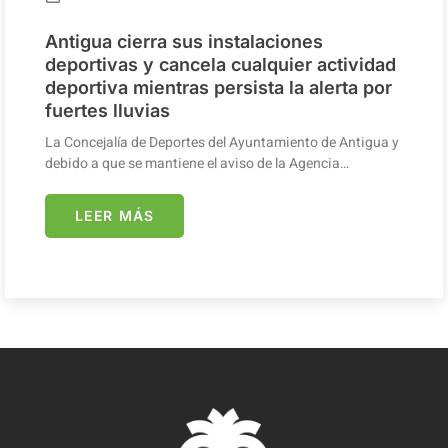
Antigua cierra sus instalaciones
deportivas y cancela cualquier actividad
deportiva mientras persista la alerta por
fuertes lluvias
La Concejalía de Deportes del Ayuntamiento de Antigua y
debido a que se mantiene el aviso de la Agencia…
LEER MÁS