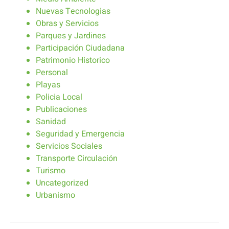
Nuevas Tecnologias
Obras y Servicios
Parques y Jardines
Participación Ciudadana
Patrimonio Historico
Personal
Playas
Policia Local
Publicaciones
Sanidad
Seguridad y Emergencia
Servicios Sociales
Transporte Circulación
Turismo
Uncategorized
Urbanismo