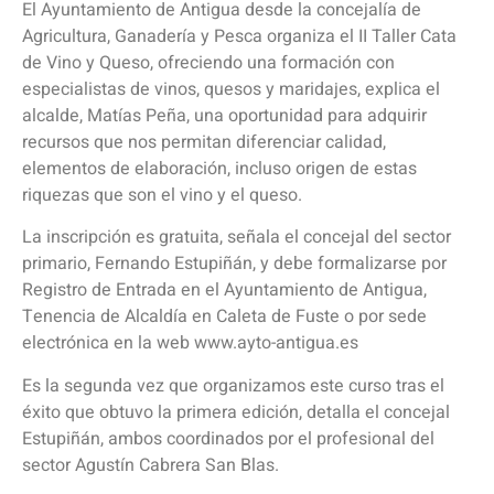
El Ayuntamiento de Antigua desde la concejalía de
Agricultura, Ganadería y Pesca organiza el II Taller Cata
de Vino y Queso, ofreciendo una formación con
especialistas de vinos, quesos y maridajes, explica el
alcalde, Matías Peña, una oportunidad para adquirir
recursos que nos permitan diferenciar calidad,
elementos de elaboración, incluso origen de estas
riquezas que son el vino y el queso.
La inscripción es gratuita, señala el concejal del sector
primario, Fernando Estupiñán, y debe formalizarse por
Registro de Entrada en el Ayuntamiento de Antigua,
Tenencia de Alcaldía en Caleta de Fuste o por sede
electrónica en la web www.ayto-antigua.es
Es la segunda vez que organizamos este curso tras el
éxito que obtuvo la primera edición, detalla el concejal
Estupiñán, ambos coordinados por el profesional del
sector Agustín Cabrera San Blas.