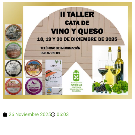
26 Noviembre 2025
06:03