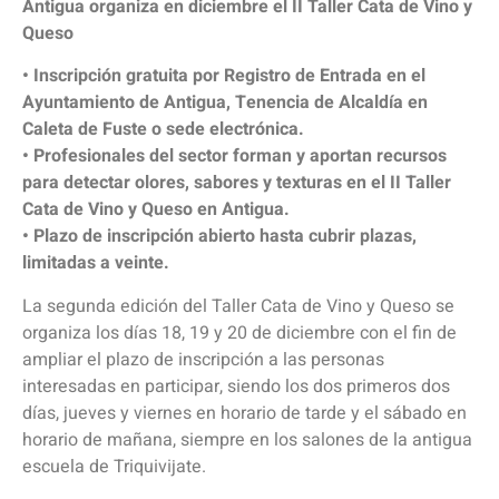
Antigua organiza en diciembre el II Taller Cata de Vino y
Queso
• Inscripción gratuita por Registro de Entrada en el
Ayuntamiento de Antigua, Tenencia de Alcaldía en
Caleta de Fuste o sede electrónica.
• Profesionales del sector forman y aportan recursos
para detectar olores, sabores y texturas en el II Taller
Cata de Vino y Queso en Antigua.
• Plazo de inscripción abierto hasta cubrir plazas,
limitadas a veinte.
La segunda edición del Taller Cata de Vino y Queso se
organiza los días 18, 19 y 20 de diciembre con el fin de
ampliar el plazo de inscripción a las personas
interesadas en participar, siendo los dos primeros dos
días, jueves y viernes en horario de tarde y el sábado en
horario de mañana, siempre en los salones de la antigua
escuela de Triquivijate.