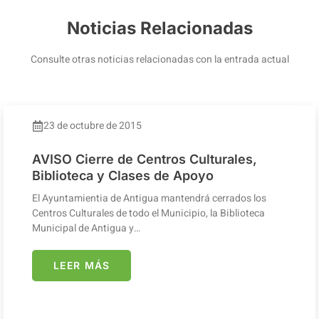
Noticias Relacionadas
Consulte otras noticias relacionadas con la entrada actual
23 de octubre de 2015
AVISO Cierre de Centros Culturales,
Biblioteca y Clases de Apoyo
El Ayuntamientia de Antigua mantendrá cerrados los
Centros Culturales de todo el Municipio, la Biblioteca
Municipal de Antigua y…
LEER MÁS