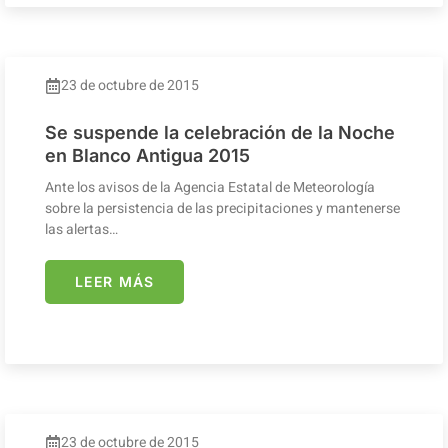
23 de octubre de 2015
Se suspende la celebración de la Noche
en Blanco Antigua 2015
Ante los avisos de la Agencia Estatal de Meteorología
sobre la persistencia de las precipitaciones y mantenerse
las alertas…
LEER MÁS
23 de octubre de 2015