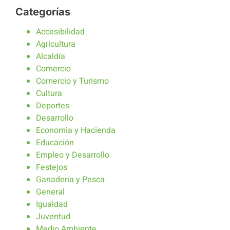
Categorías
Accesibilidad
Agricultura
Alcaldía
Comercio
Comercio y Turismo
Cultura
Deportes
Desarrollo
Economia y Hacienda
Educación
Empleo y Desarrollo
Festejos
Ganaderia y Pesca
General
Igualdad
Juventud
Medio Ambiente