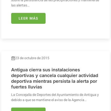
sobre la persistencia de las precipitaciones y mantenerse
las alertas…
LEER MÁS
23 de octubre de 2015
Antigua cierra sus instalaciones
deportivas y cancela cualquier actividad
deportiva mientras persista la alerta por
fuertes lluvias
La Concejalía de Deportes del Ayuntamiento de Antigua y
debido a que se mantiene el aviso de la Agencia…