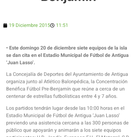
19 Diciembre 2015
11:51
• Este domingo 20 de diciembre siete equipos de la isla
se dan cita en el Estadio Municipal de Fútbol de Antigua
‘Juan Lasso’.
La Concejalía de Deportes del Ayuntamiento de Antigua
organiza junto al Atlético Balonpédica, la Concentración
Benéfica Fútbol Pre-Benjamín que reúne a cerca de un
centenar de estrellas futbolísticas entre 4 y 7 años.
Los partidos tendrán lugar desde las 10:00 horas en el
Estadio Municipal de Fútbol de Antigua ‘Juan Lasso’
previendo una asistencia cercana a las 300 personas de
público que apoyarán y animarán a los siete equipos