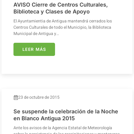
AVISO Cierre de Centros Culturales,
Biblioteca y Clases de Apoyo
El Ayuntamientia de Antigua mantendrá cerrados los
Centros Culturales de todo el Municipio, la Biblioteca
Municipal de Antigua y…
LEER MÁS
23 de octubre de 2015
Se suspende la celebración de la Noche
en Blanco Antigua 2015
Ante los avisos de la Agencia Estatal de Meteorología