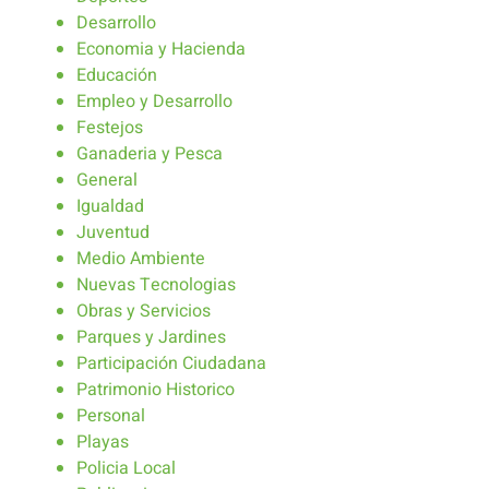
Desarrollo
Economia y Hacienda
Educación
Empleo y Desarrollo
Festejos
Ganaderia y Pesca
General
Igualdad
Juventud
Medio Ambiente
Nuevas Tecnologias
Obras y Servicios
Parques y Jardines
Participación Ciudadana
Patrimonio Historico
Personal
Playas
Policia Local