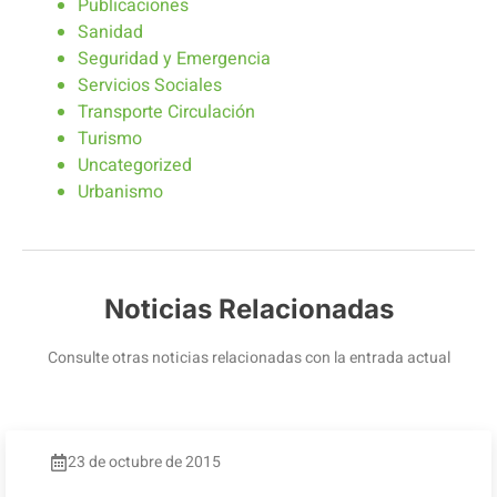
Publicaciones
Sanidad
Seguridad y Emergencia
Servicios Sociales
Transporte Circulación
Turismo
Uncategorized
Urbanismo
Noticias Relacionadas
Consulte otras noticias relacionadas con la entrada actual
23 de octubre de 2015