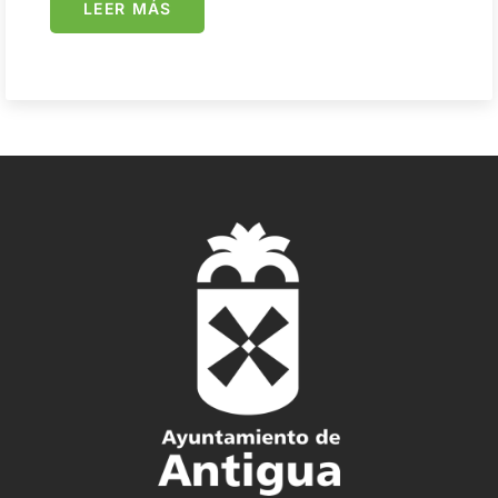
LEER MÁS