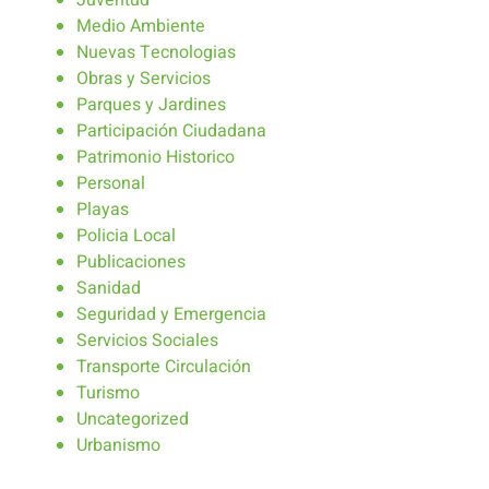
Juventud
Medio Ambiente
Nuevas Tecnologias
Obras y Servicios
Parques y Jardines
Participación Ciudadana
Patrimonio Historico
Personal
Playas
Policia Local
Publicaciones
Sanidad
Seguridad y Emergencia
Servicios Sociales
Transporte Circulación
Turismo
Uncategorized
Urbanismo