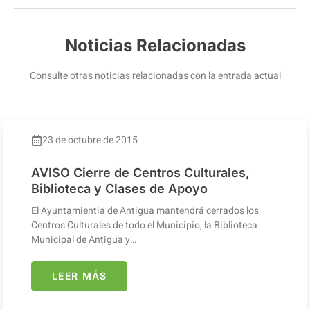
Noticias Relacionadas
Consulte otras noticias relacionadas con la entrada actual
23 de octubre de 2015
AVISO Cierre de Centros Culturales,
Biblioteca y Clases de Apoyo
El Ayuntamientia de Antigua mantendrá cerrados los
Centros Culturales de todo el Municipio, la Biblioteca
Municipal de Antigua y…
LEER MÁS