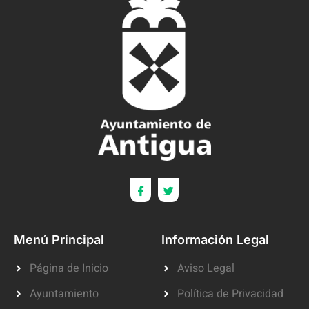
Menú Principal
Información Legal
Página de Inicio
Aviso Legal
Ayuntamiento
Política de Privacidad