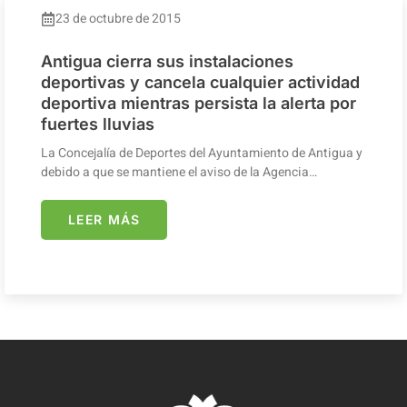
23 de octubre de 2015
Antigua cierra sus instalaciones
deportivas y cancela cualquier actividad
deportiva mientras persista la alerta por
fuertes lluvias
La Concejalía de Deportes del Ayuntamiento de Antigua y
debido a que se mantiene el aviso de la Agencia…
LEER MÁS