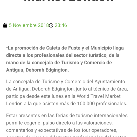
5 Noviembre 2018
23:46
•La promoción de Caleta de Fuste y el Municipio llega
directa a los profesionales del sector turístico, de la
mano de la concejala de Turismo y Comercio de
Antigua, Deborah Edgington.
La concejala de Turismo y Comercio del Ayuntamiento
de Antigua, Deborah Edgington, junto al técnico de área,
participa desde este lunes en la World Travel Market
London a la que asisten más de 100.000 profesionales.
Estar presentes en las ferias de turismo internacionales
permite coger el pulso directo a las valoraciones,
comentarios y expectativas de los tour operadores,