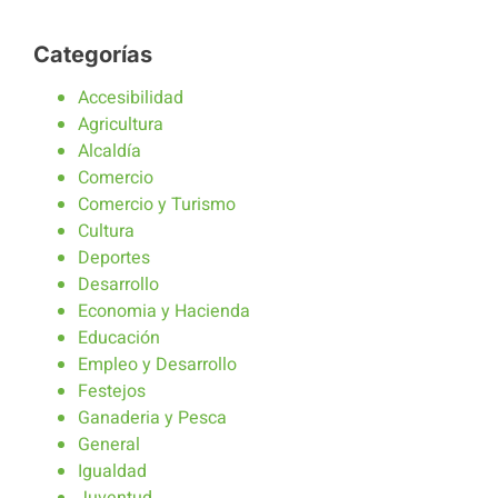
Categorías
Accesibilidad
Agricultura
Alcaldía
Comercio
Comercio y Turismo
Cultura
Deportes
Desarrollo
Economia y Hacienda
Educación
Empleo y Desarrollo
Festejos
Ganaderia y Pesca
General
Igualdad