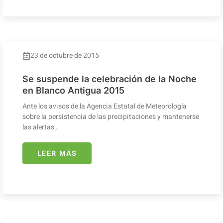
23 de octubre de 2015
Se suspende la celebración de la Noche
en Blanco Antigua 2015
Ante los avisos de la Agencia Estatal de Meteorología
sobre la persistencia de las precipitaciones y mantenerse
las alertas…
LEER MÁS