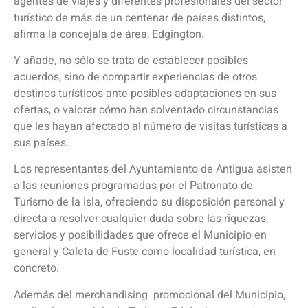
agentes de viajes y diferentes profesionales del sector
turístico de más de un centenar de países distintos,
afirma la concejala de área, Edgington.
Y añade, no sólo se trata de establecer posibles
acuerdos, sino de compartir experiencias de otros
destinos turísticos ante posibles adaptaciones en sus
ofertas, o valorar cómo han solventado circunstancias
que les hayan afectado al número de visitas turísticas a
sus países.
Los representantes del Ayuntamiento de Antigua asisten
a las reuniones programadas por el Patronato de
Turismo de la isla, ofreciendo su disposición personal y
directa a resolver cualquier duda sobre las riquezas,
servicios y posibilidades que ofrece el Municipio en
general y Caleta de Fuste como localidad turística, en
concreto.
Además del merchandising promocional del Municipio,