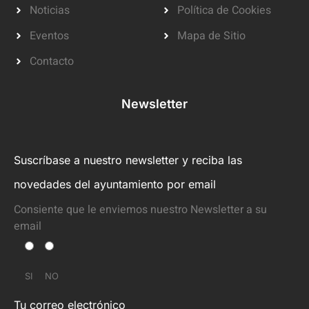
Noticias
Política de Cookies
Eventos
Mapa de Sitio
Contacto
Newsletter
Suscríbase a nuestro newsletter y reciba las
novedades del ayuntamiento por email
Consiente que le enviemos nuestro Newsletter a su
email
SI
NO
Tu correo electrónico