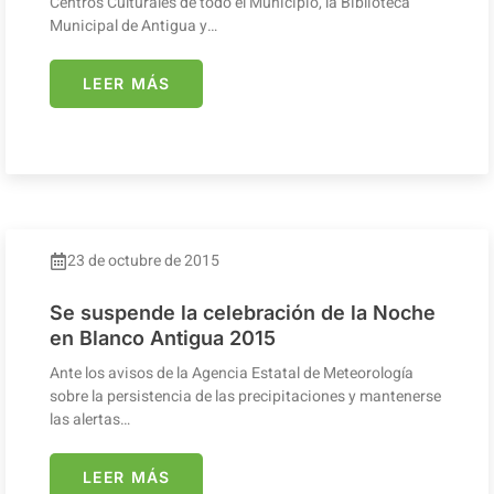
Centros Culturales de todo el Municipio, la Biblioteca
Municipal de Antigua y…
LEER MÁS
23 de octubre de 2015
Se suspende la celebración de la Noche
en Blanco Antigua 2015
Ante los avisos de la Agencia Estatal de Meteorología
sobre la persistencia de las precipitaciones y mantenerse
las alertas…
LEER MÁS