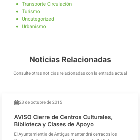
Transporte Circulación
Turismo
Uncategorized
Urbanismo
Noticias Relacionadas
Consulte otras noticias relacionadas con la entrada actual
23 de octubre de 2015
AVISO Cierre de Centros Culturales,
Biblioteca y Clases de Apoyo
El Ayuntamientia de Antigua mantendrá cerrados los