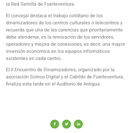
la Red Semilla de Fuerteventura.
El concejal destaca el trabajo cotidiano de los
dinamizadores de los centros culturales o telecentros y
recuerda que una de las carencias que prioritariamente
debe atenderse, es la renovación de los servidores,
operadores y mejora de conexiones, es decir, una mayor
inversión económica en los equipos informáticos
existentes en cada centro.
El II Encuentro de Dinamizadores, organizado por la
asociación Somos Digital y el Cabildo de Fuerteventura,
finaliza esta tarde en el Auditorio de Antigua.