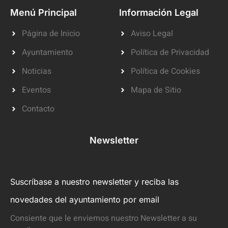
Menú Principal
Información Legal
Página de Inicio
Aviso Legal
Ayuntamiento
Política de Privacidad
Noticias
Política de Cookies
Eventos
Mapa de Sitio
Contacto
Newsletter
Suscríbase a nuestro newsletter y reciba las
novedades del ayuntamiento por email
Consiente que le enviemos nuestro Newsletter a su