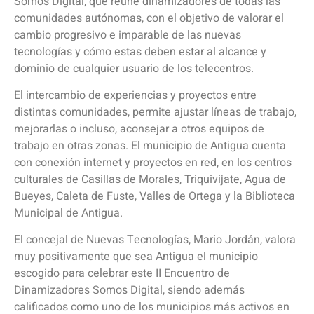
Somos Digital, que reúne dinamizadores de todas las
comunidades autónomas, con el objetivo de valorar el
cambio progresivo e imparable de las nuevas
tecnologías y cómo estas deben estar al alcance y
dominio de cualquier usuario de los telecentros.
El intercambio de experiencias y proyectos entre
distintas comunidades, permite ajustar líneas de trabajo,
mejorarlas o incluso, aconsejar a otros equipos de
trabajo en otras zonas. El municipio de Antigua cuenta
con conexión internet y proyectos en red, en los centros
culturales de Casillas de Morales, Triquivijate, Agua de
Bueyes, Caleta de Fuste, Valles de Ortega y la Biblioteca
Municipal de Antigua.
El concejal de Nuevas Tecnologías, Mario Jordán, valora
muy positivamente que sea Antigua el municipio
escogido para celebrar este II Encuentro de
Dinamizadores Somos Digital, siendo además
calificados como uno de los municipios más activos en