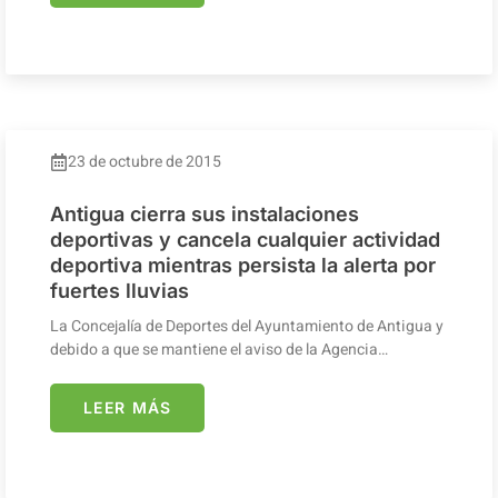
23 de octubre de 2015
Antigua cierra sus instalaciones
deportivas y cancela cualquier actividad
deportiva mientras persista la alerta por
fuertes lluvias
La Concejalía de Deportes del Ayuntamiento de Antigua y
debido a que se mantiene el aviso de la Agencia…
LEER MÁS