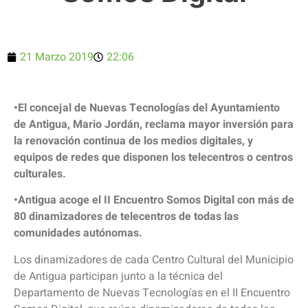
21 Marzo 2019
22:06
•El concejal de Nuevas Tecnologías del Ayuntamiento
de Antigua, Mario Jordán, reclama mayor inversión para
la renovación continua de los medios digitales, y
equipos de redes que disponen los telecentros o centros
culturales.
•Antigua acoge el II Encuentro Somos Digital con más de
80 dinamizadores de telecentros de todas las
comunidades autónomas.
Los dinamizadores de cada Centro Cultural del Municipio
de Antigua participan junto a la técnica del
Departamento de Nuevas Tecnologías en el II Encuentro