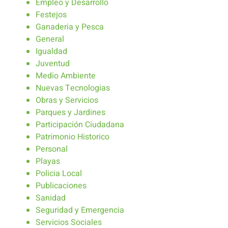
Empleo y Desarrollo
Festejos
Ganaderia y Pesca
General
Igualdad
Juventud
Medio Ambiente
Nuevas Tecnologias
Obras y Servicios
Parques y Jardines
Participación Ciudadana
Patrimonio Historico
Personal
Playas
Policia Local
Publicaciones
Sanidad
Seguridad y Emergencia
Servicios Sociales