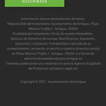
Información básica de protección de datos:
Responsable del tratamiento: Ayuntamiento de Antigua. Plaza
Marcos Trujillo,1. Antigua. 35630
Finalidad del tratamiento: Envío de nuestro Newsletter.
Ejercicio de Derechos de Acceso, Rectificación, Supresión,
Oposición, Limitación, Portabilidad o retirada de su
consentimiento, enviando un escrito a nuestra dirección postal
en Plaza Marcos Trujillo,1. Antigua. 35630, o a través de
atencionalciudadano@ayto-antigua.es
También puede poner una reclamación ante la Agencia Española
de Protección de Datos ( aepd.es)
Copyright © 2021. Ayuntamiento de Antigua