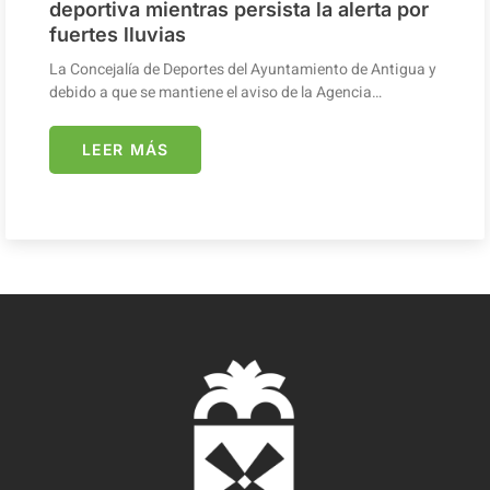
deportiva mientras persista la alerta por
fuertes lluvias
La Concejalía de Deportes del Ayuntamiento de Antigua y
debido a que se mantiene el aviso de la Agencia…
LEER MÁS