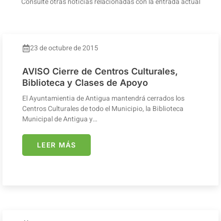
Consulte otras noticias relacionadas con la entrada actual
23 de octubre de 2015
AVISO Cierre de Centros Culturales,
Biblioteca y Clases de Apoyo
El Ayuntamientia de Antigua mantendrá cerrados los
Centros Culturales de todo el Municipio, la Biblioteca
Municipal de Antigua y…
LEER MÁS