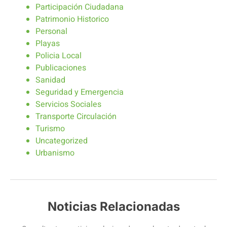
Participación Ciudadana
Patrimonio Historico
Personal
Playas
Policia Local
Publicaciones
Sanidad
Seguridad y Emergencia
Servicios Sociales
Transporte Circulación
Turismo
Uncategorized
Urbanismo
Noticias Relacionadas