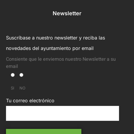
Newsletter
Suscríbase a nuestro newsletter y reciba las
novedades del ayuntamiento por email
Consiente que le enviemos nuestro Newsletter a su
email
SI
NO
Tu correo electrónico