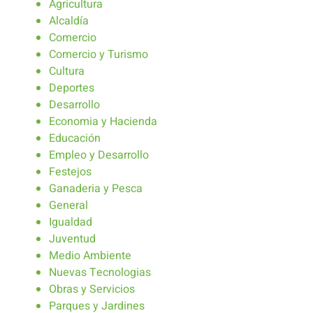
Agricultura
Alcaldía
Comercio
Comercio y Turismo
Cultura
Deportes
Desarrollo
Economia y Hacienda
Educación
Empleo y Desarrollo
Festejos
Ganaderia y Pesca
General
Igualdad
Juventud
Medio Ambiente
Nuevas Tecnologias
Obras y Servicios
Parques y Jardines