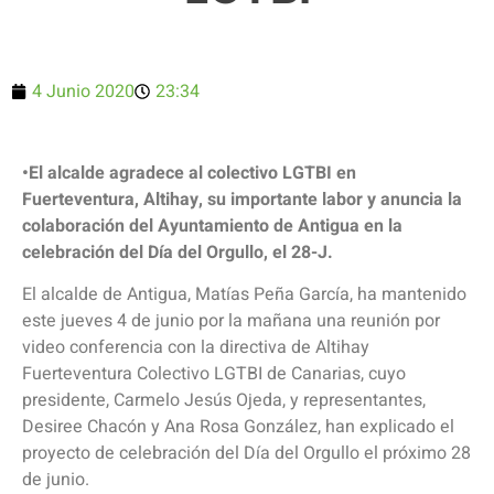
4 Junio 2020
23:34
•El alcalde agradece al colectivo LGTBI en
Fuerteventura, Altihay, su importante labor y anuncia la
colaboración del Ayuntamiento de Antigua en la
celebración del Día del Orgullo, el 28-J.
El alcalde de Antigua, Matías Peña García, ha mantenido
este jueves 4 de junio por la mañana una reunión por
video conferencia con la directiva de Altihay
Fuerteventura Colectivo LGTBI de Canarias, cuyo
presidente, Carmelo Jesús Ojeda, y representantes,
Desiree Chacón y Ana Rosa González, han explicado el
proyecto de celebración del Día del Orgullo el próximo 28
de junio.