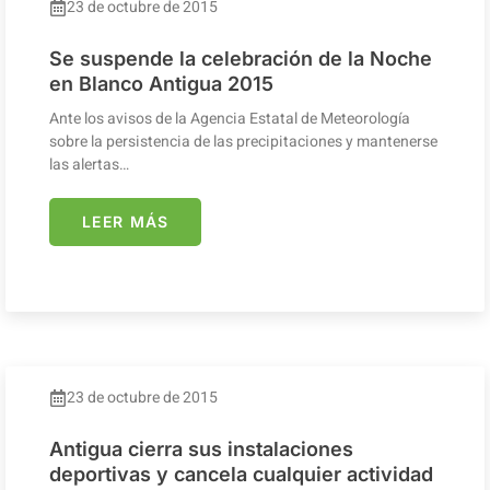
23 de octubre de 2015
Se suspende la celebración de la Noche
en Blanco Antigua 2015
Ante los avisos de la Agencia Estatal de Meteorología
sobre la persistencia de las precipitaciones y mantenerse
las alertas…
LEER MÁS
23 de octubre de 2015
Antigua cierra sus instalaciones
deportivas y cancela cualquier actividad