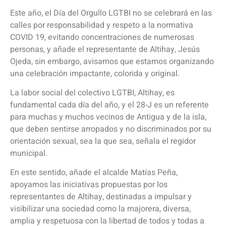
Este año, el Día del Orgullo LGTBI no se celebrará en las
calles por responsabilidad y respeto a la normativa
COVID 19, evitando concentraciones de numerosas
personas, y añade el representante de Altihay, Jesús
Ojeda, sin embargo, avisamos que estamos organizando
una celebración impactante, colorida y original.
La labor social del colectivo LGTBI, Altihay, es
fundamental cada día del año, y el 28-J es un referente
para muchas y muchos vecinos de Antigua y de la isla,
que deben sentirse arropados y no discriminados por su
orientación sexual, sea la que sea, señala el regidor
municipal.
En este sentido, añade el alcalde Matías Peña,
apoyamos las iniciativas propuestas por los
representantes de Altihay, destinadas a impulsar y
visibilizar una sociedad como la majorera, diversa,
amplia y respetuosa con la libertad de todos y todas a