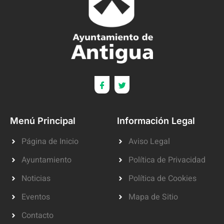
Menú Principal
Información Legal
Página de Inicio
Aviso Legal
Ayuntamiento
Política de Privacidad
Noticias
Política de Cookies
Eventos
Mapa de Sitio
Contacto