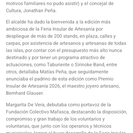
motivos familiares no pudo asistir) y el concejal de
Cultura, Jonathan Peña.
El alcalde ha dado la bienvenida a la edición más
ambiciosa de la Feria Insular de Artesanía por
despliegue de más de 200 stands, en plaza, calles y
carpas, por asistencia de artesanos y artesanas de todas
las islas, por contar con el presupuesto más alto nunca
destinado y por tener un programa atractivo de
actuaciones, como Taburiente o Sirinoke Band, entre
otros, detallaba Matías Peña, que seguidamente
anunciaba el padrino de esta edición como Premio
Insular de Artesanía 2026, el maestro joyero artesano,
Bernhard Glauser.
Margarita De Vera, debutaba como portavoz de la
Fundación Colectivo Mafasca, destacando la disposición,
compromiso y gran trabajo de los voluntarios y
voluntarias, que junto con los operarios y técnicos