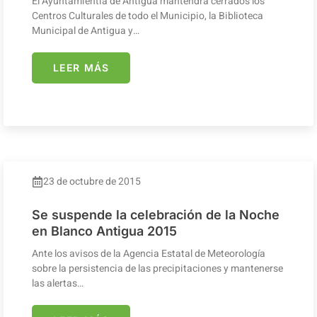
El Ayuntamientia de Antigua mantendrá cerrados los
Centros Culturales de todo el Municipio, la Biblioteca
Municipal de Antigua y…
LEER MÁS
23 de octubre de 2015
Se suspende la celebración de la Noche
en Blanco Antigua 2015
Ante los avisos de la Agencia Estatal de Meteorología
sobre la persistencia de las precipitaciones y mantenerse
las alertas…