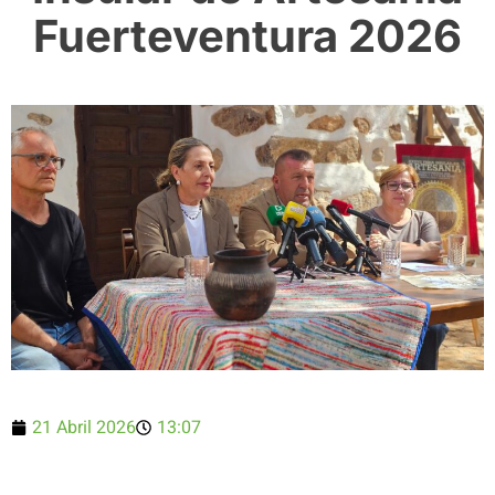
Fuerteventura 2026
21 Abril 2026
13:07