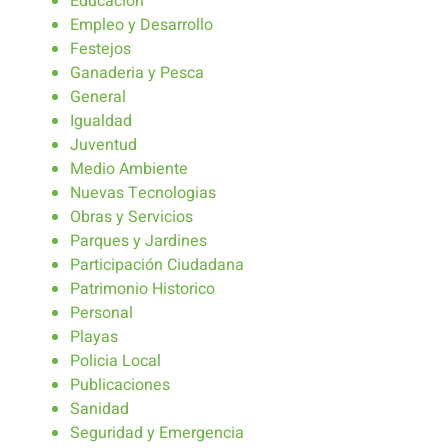
Educación
Empleo y Desarrollo
Festejos
Ganaderia y Pesca
General
Igualdad
Juventud
Medio Ambiente
Nuevas Tecnologias
Obras y Servicios
Parques y Jardines
Participación Ciudadana
Patrimonio Historico
Personal
Playas
Policia Local
Publicaciones
Sanidad
Seguridad y Emergencia