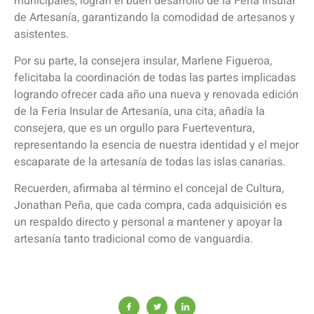
municipales, logran el buen desarrollo de la Feria Insular
de Artesanía, garantizando la comodidad de artesanos y
asistentes.
Por su parte, la consejera insular, Marlene Figueroa,
felicitaba la coordinación de todas las partes implicadas
logrando ofrecer cada año una nueva y renovada edición
de la Feria Insular de Artesanía, una cita, añadía la
consejera, que es un orgullo para Fuerteventura,
representando la esencia de nuestra identidad y el mejor
escaparate de la artesanía de todas las islas canarias.
Recuerden, afirmaba al término el concejal de Cultura,
Jonathan Peña, que cada compra, cada adquisición es
un respaldo directo y personal a mantener y apoyar la
artesanía tanto tradicional como de vanguardia.