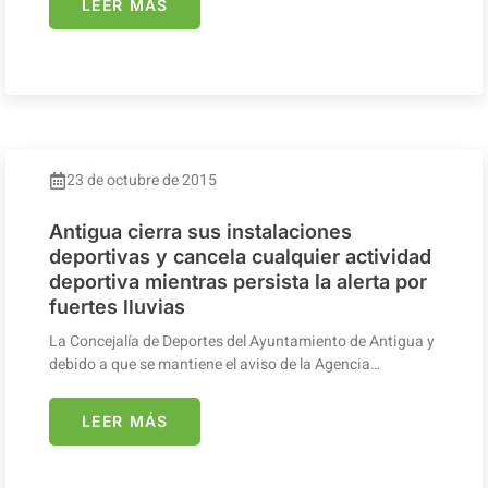
LEER MÁS
23 de octubre de 2015
Antigua cierra sus instalaciones
deportivas y cancela cualquier actividad
deportiva mientras persista la alerta por
fuertes lluvias
La Concejalía de Deportes del Ayuntamiento de Antigua y
debido a que se mantiene el aviso de la Agencia…
LEER MÁS