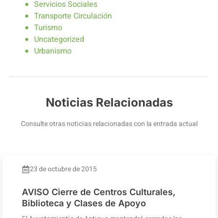
Servicios Sociales
Transporte Circulación
Turismo
Uncategorized
Urbanismo
Noticias Relacionadas
Consulte otras noticias relacionadas con la entrada actual
23 de octubre de 2015
AVISO Cierre de Centros Culturales,
Biblioteca y Clases de Apoyo