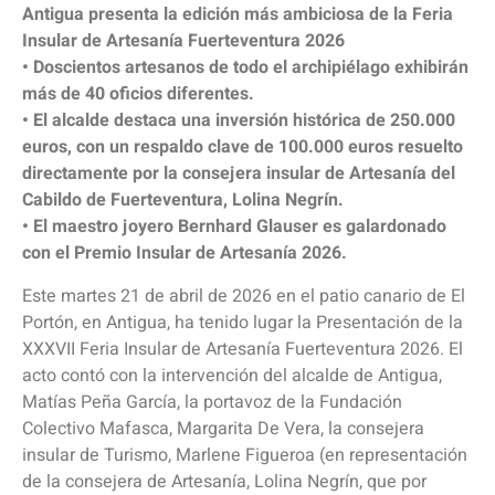
Antigua presenta la edición más ambiciosa de la Feria
Insular de Artesanía Fuerteventura 2026
• Doscientos artesanos de todo el archipiélago exhibirán
más de 40 oficios diferentes.
• El alcalde destaca una inversión histórica de 250.000
euros, con un respaldo clave de 100.000 euros resuelto
directamente por la consejera insular de Artesanía del
Cabildo de Fuerteventura, Lolina Negrín.
• El maestro joyero Bernhard Glauser es galardonado
con el Premio Insular de Artesanía 2026.
Este martes 21 de abril de 2026 en el patio canario de El
Portón, en Antigua, ha tenido lugar la Presentación de la
XXXVII Feria Insular de Artesanía Fuerteventura 2026. El
acto contó con la intervención del alcalde de Antigua,
Matías Peña García, la portavoz de la Fundación
Colectivo Mafasca, Margarita De Vera, la consejera
insular de Turismo, Marlene Figueroa (en representación
de la consejera de Artesanía, Lolina Negrín, que por