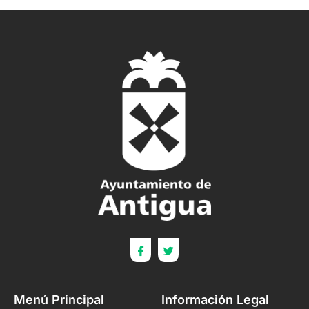
Menú Principal
Información Legal