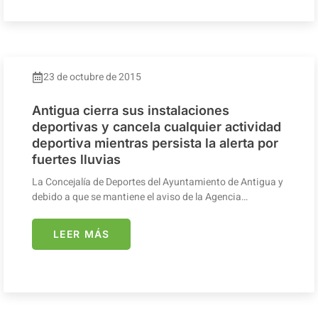
23 de octubre de 2015
Antigua cierra sus instalaciones
deportivas y cancela cualquier actividad
deportiva mientras persista la alerta por
fuertes lluvias
La Concejalía de Deportes del Ayuntamiento de Antigua y
debido a que se mantiene el aviso de la Agencia…
LEER MÁS