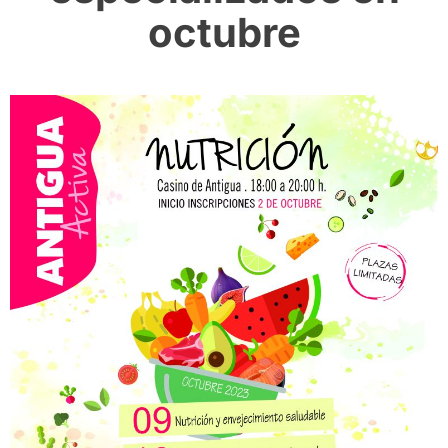
octubre