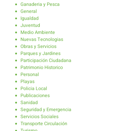
Ganaderia y Pesca
General
Igualdad
Juventud
Medio Ambiente
Nuevas Tecnologias
Obras y Servicios
Parques y Jardines
Participación Ciudadana
Patrimonio Historico
Personal
Playas
Policia Local
Publicaciones
Sanidad
Seguridad y Emergencia
Servicios Sociales
Transporte Circulación
Turismo