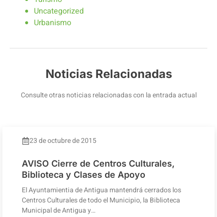
Uncategorized
Urbanismo
Noticias Relacionadas
Consulte otras noticias relacionadas con la entrada actual
23 de octubre de 2015
AVISO Cierre de Centros Culturales,
Biblioteca y Clases de Apoyo
El Ayuntamientia de Antigua mantendrá cerrados los
Centros Culturales de todo el Municipio, la Biblioteca
Municipal de Antigua y…