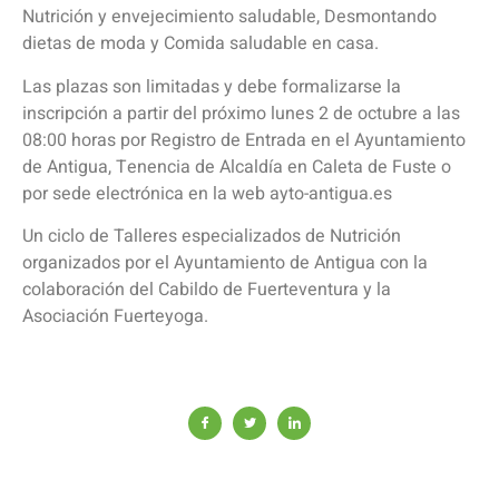
Nutrición y envejecimiento saludable, Desmontando
dietas de moda y Comida saludable en casa.
Las plazas son limitadas y debe formalizarse la
inscripción a partir del próximo lunes 2 de octubre a las
08:00 horas por Registro de Entrada en el Ayuntamiento
de Antigua, Tenencia de Alcaldía en Caleta de Fuste o
por sede electrónica en la web ayto-antigua.es
Un ciclo de Talleres especializados de Nutrición
organizados por el Ayuntamiento de Antigua con la
colaboración del Cabildo de Fuerteventura y la
Asociación Fuerteyoga.