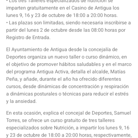
• Los tres Talleres especializados de nutrición se
imparten gratuitamente en el Casino de Antigua los
lunes 9, 16 y 23 de octubre de 18:00 a 20:00 horas.
• Las plazas son limitadas, siendo necesaria inscribirse a
partir del lunes 2 de octubre desde las 08:00 horas por
Registro de Entrada.
El Ayuntamiento de Antigua desde la concejalía de
Deportes organiza un nuevo taller o curso dinámico, en
el objetivo de promover hábitos saludables y en el marco
del programa Antigua Activa, detalla el alcalde, Matías
Peña, y añade, durante el año ha ofrecido diferentes
cursos, desde dinámicas de concentración y respiración
a dinámicas posturales o técnicas para reducir el estrés
y la ansiedad.
En esta ocasión, explica el concejal de Deportes, Samuel
Torres, se ofrece un curso gratuito de tres talleres
especializados sobre Nutrición, a impartir los lunes 9, 16
y 23 de octubre de 18:00 a 20:00 horas, respectivamente,