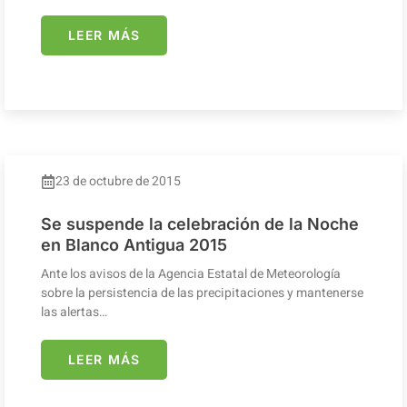
LEER MÁS
23 de octubre de 2015
Se suspende la celebración de la Noche
en Blanco Antigua 2015
Ante los avisos de la Agencia Estatal de Meteorología
sobre la persistencia de las precipitaciones y mantenerse
las alertas…
LEER MÁS