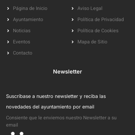
Página de Inicio
Aviso Legal
Ayuntamiento
Política de Privacidad
Noticias
Política de Cookies
Eventos
Mapa de Sitio
Contacto
Newsletter
Suscríbase a nuestro newsletter y reciba las
novedades del ayuntamiento por email
Consiente que le enviemos nuestro Newsletter a su
email