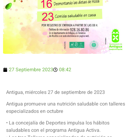
27 Septiembre 2023
08:42
Antigua, miércoles 27 de septiembre de 2023
Antigua promueve una nutrición saludable con talleres
especializados en octubre
• La concejalía de Deportes impulsa los hábitos
saludables con el programa Antigua Activa.