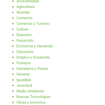
Accesibilidad
Agricultura
Alcaldía
Comercio
Comercio y Turismo
Cultura
Deportes
Desarrollo
Economia y Hacienda
Educación
Empleo y Desarrollo
Festejos
Ganaderia y Pesca
General
Igualdad
Juventud
Medio Ambiente
Nuevas Tecnologias
Obras y Servicios