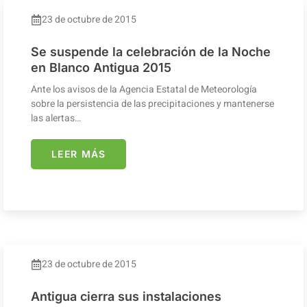
23 de octubre de 2015
Se suspende la celebración de la Noche
en Blanco Antigua 2015
Ante los avisos de la Agencia Estatal de Meteorología
sobre la persistencia de las precipitaciones y mantenerse
las alertas…
LEER MÁS
23 de octubre de 2015
Antigua cierra sus instalaciones