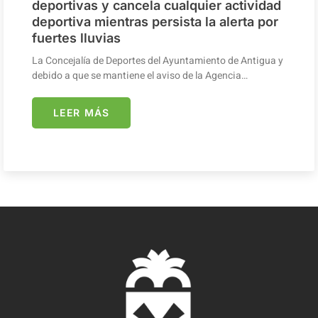
deportivas y cancela cualquier actividad
deportiva mientras persista la alerta por
fuertes lluvias
La Concejalía de Deportes del Ayuntamiento de Antigua y
debido a que se mantiene el aviso de la Agencia…
LEER MÁS