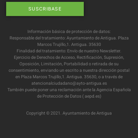
Información básica de protección de datos:
Responsable del tratamiento: Ayuntamiento de Antigua. Plaza
Marcos Trujillo,1. Antigua. 35630
Finalidad del tratamiento: Envío de nuestro Newsletter.
Ejercicio de Derechos de Acceso, Rectificación, Supresión,
Oposición, Limitación, Portabilidad o retirada de su
consentimiento, enviando un escrito a nuestra dirección postal
en Plaza Marcos Trujillo,1. Antigua. 35630, o a través de
atencionalciudadano@ayto-antigua.es
También puede poner una reclamación ante la Agencia Española
de Protección de Datos ( aepd.es)
Copyright © 2021. Ayuntamiento de Antigua