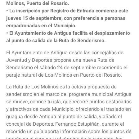
Molinos, Puerto del Rosario.
• La inscripción por Registro de Entrada comienza este
jueves 15 de septiembre, con preferencia a personas
empadronadas en el Municipio.
• El Ayuntamiento de Antigua facilita el desplazamiento
al punto de salida de la Ruta de Senderismo.
El Ayuntamiento de Antigua desde las concejalías de
Juventud y Deportes propone una nueva Ruta de
Senderismo el sábado 24 de septiembre recorriendo el
paraje natural de Los Molinos en Puerto del Rosario.
La Ruta de Los Molinos es la octava propuesta de
senderismo en el marco del programa municipal Antigua
se mueve, conoce tu isla, que recorre puntos destacados
y atractivos de cada Municipio, ofreciendo el traslado en
guagua desde Antigua al punto de salida, y añade el
concejal de Deportes, Fernando Estupiñán, durante el
recorrido un guía aporta información sobre los puntos de