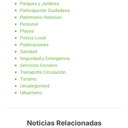
Parques y Jardines
Participación Ciudadana
Patrimonio Historico
Personal
Playas
Policia Local
Publicaciones
Sanidad
Seguridad y Emergencia
Servicios Sociales
Transporte Circulación
Turismo
Uncategorized
Urbanismo
Noticias Relacionadas