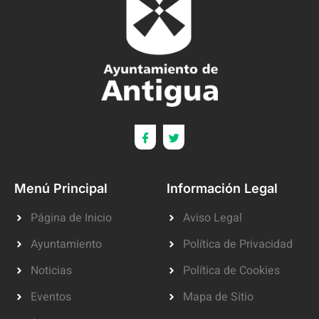
Menú Principal
Información Legal
Página de Inicio
Aviso Legal
Ayuntamiento
Política de Privacidad
Noticias
Política de Cookies
Eventos
Mapa de Sitio