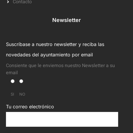
Contacto
Newsletter
Suscríbase a nuestro newsletter y reciba las
novedades del ayuntamiento por email
Consiente que le enviemos nuestro Newsletter a su
email
SI
NO
Tu correo electrónico