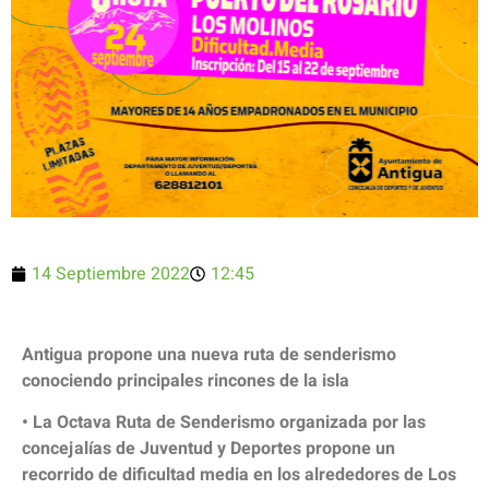
14 Septiembre 2022
12:45
Antigua propone una nueva ruta de senderismo
conociendo principales rincones de la isla
• La Octava Ruta de Senderismo organizada por las
concejalías de Juventud y Deportes propone un
recorrido de dificultad media en los alrededores de Los