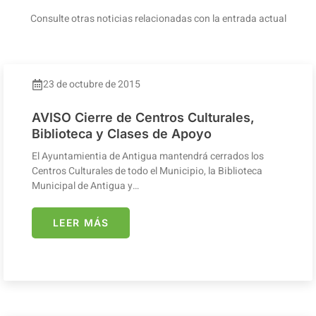
Consulte otras noticias relacionadas con la entrada actual
23 de octubre de 2015
AVISO Cierre de Centros Culturales,
Biblioteca y Clases de Apoyo
El Ayuntamientia de Antigua mantendrá cerrados los
Centros Culturales de todo el Municipio, la Biblioteca
Municipal de Antigua y…
LEER MÁS