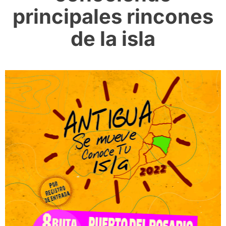
principales rincones
de la isla