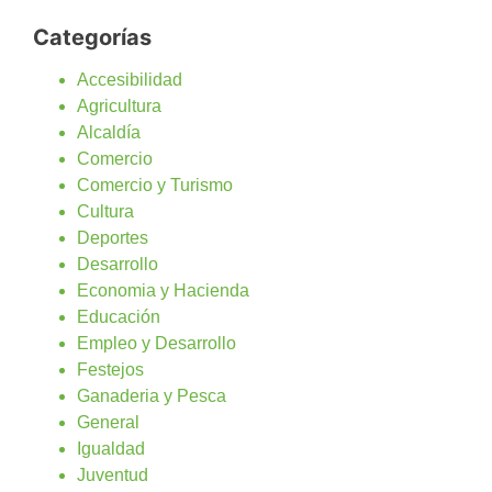
Categorías
Accesibilidad
Agricultura
Alcaldía
Comercio
Comercio y Turismo
Cultura
Deportes
Desarrollo
Economia y Hacienda
Educación
Empleo y Desarrollo
Festejos
Ganaderia y Pesca
General
Igualdad
Juventud