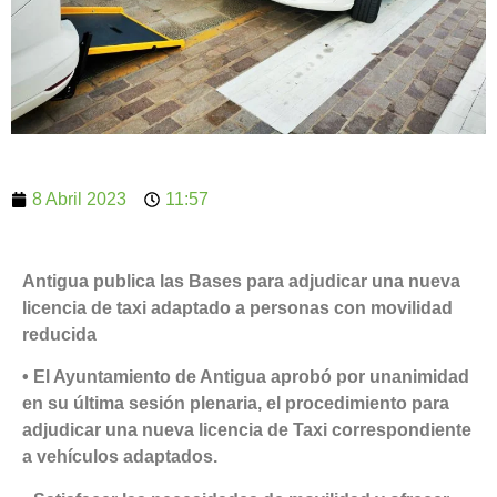
8 Abril 2023
11:57
Antigua publica las Bases para adjudicar una nueva
licencia de taxi adaptado a personas con movilidad
reducida
• El Ayuntamiento de Antigua aprobó por unanimidad
en su última sesión plenaria, el procedimiento para
adjudicar una nueva licencia de Taxi correspondiente
a vehículos adaptados.