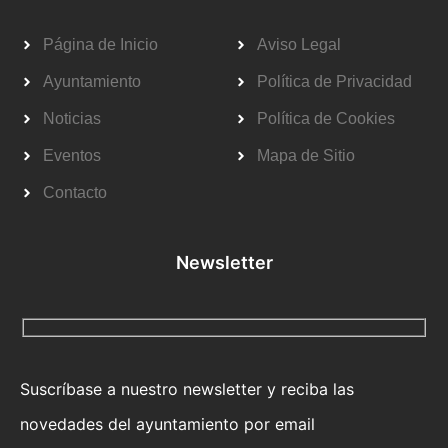
Página de Inicio
Aviso Legal
Ayuntamiento
Política de Privacidad
Noticias
Política de Cookies
Eventos
Mapa de Sitio
Contacto
Newsletter
Suscríbase a nuestro newsletter y reciba las
novedades del ayuntamiento por email