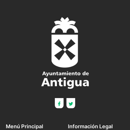
Menú Principal
Información Legal