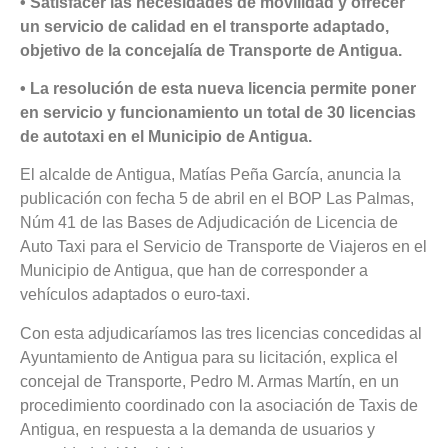
• Satisfacer las necesidades de movilidad y ofrecer
un servicio de calidad en el transporte adaptado,
objetivo de la concejalía de Transporte de Antigua.
• La resolución de esta nueva licencia permite poner
en servicio y funcionamiento un total de 30 licencias
de autotaxi en el Municipio de Antigua.
El alcalde de Antigua, Matías Peña García, anuncia la
publicación con fecha 5 de abril en el BOP Las Palmas,
Núm 41 de las Bases de Adjudicación de Licencia de
Auto Taxi para el Servicio de Transporte de Viajeros en el
Municipio de Antigua, que han de corresponder a
vehículos adaptados o euro-taxi.
Con esta adjudicaríamos las tres licencias concedidas al
Ayuntamiento de Antigua para su licitación, explica el
concejal de Transporte, Pedro M. Armas Martín, en un
procedimiento coordinado con la asociación de Taxis de
Antigua, en respuesta a la demanda de usuarios y