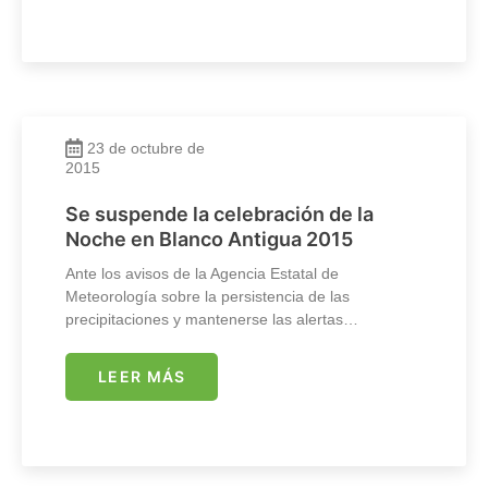
23 de octubre de
2015
Se suspende la celebración de la
Noche en Blanco Antigua 2015
Ante los avisos de la Agencia Estatal de
Meteorología sobre la persistencia de las
precipitaciones y mantenerse las alertas…
LEER MÁS