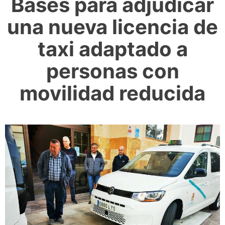
Bases para adjudicar
una nueva licencia de
taxi adaptado a
personas con
movilidad reducida