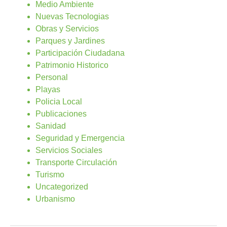
Medio Ambiente
Nuevas Tecnologias
Obras y Servicios
Parques y Jardines
Participación Ciudadana
Patrimonio Historico
Personal
Playas
Policia Local
Publicaciones
Sanidad
Seguridad y Emergencia
Servicios Sociales
Transporte Circulación
Turismo
Uncategorized
Urbanismo