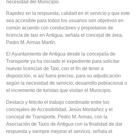
necesidad del Municipio.
Rapidez en la respuesta, calidad en el servicio y que este
sea accesible para todos los usuarios son objetivos en
común acuerdo con conductores y propietarios de
licencia de taxi en Antigua, señala el concejal de área,
Pedro M. Armas Martín.
El Ayuntamiento de Antigua desde la concejalía de
Transporte ya ha iniciado el expediente para solicitar
nuevas licencias de Taxi, con el fin de tener a
disposición, si así fuera preciso, para su adjudicación
según la necesidad de servicio, desarrollo poblacional o
el incremento de turistas que visitan el Municipio.
Destaco y felicito el trabajo coordinado entre los
concejales de Accesibilidad, Jesús Montañez y el
concejal de Transporte, Pedro M. Armas, con la
Asociación de Taxis de Antigua con la finalidad de dar
respuesta y siempre mejorar el servicio, señala el