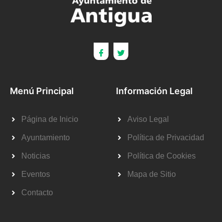
Menú Principal
Información Legal
Página de Inicio
Aviso Legal
Ayuntamiento
Política de Privacidad
Noticias
Política de Cookies
Eventos
Mapa de Sitio
Contacto