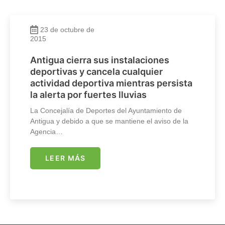
23 de octubre de
2015
Antigua cierra sus instalaciones
deportivas y cancela cualquier
actividad deportiva mientras persista
la alerta por fuertes lluvias
La Concejalía de Deportes del Ayuntamiento de
Antigua y debido a que se mantiene el aviso de la
Agencia…
LEER MÁS