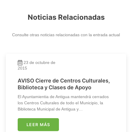
Noticias Relacionadas
Consulte otras noticias relacionadas con la entrada actual
23 de octubre de
2015
AVISO Cierre de Centros Culturales,
Biblioteca y Clases de Apoyo
El Ayuntamientia de Antigua mantendrá cerrados
los Centros Culturales de todo el Municipio, la
Biblioteca Municipal de Antigua y…
LEER MÁS