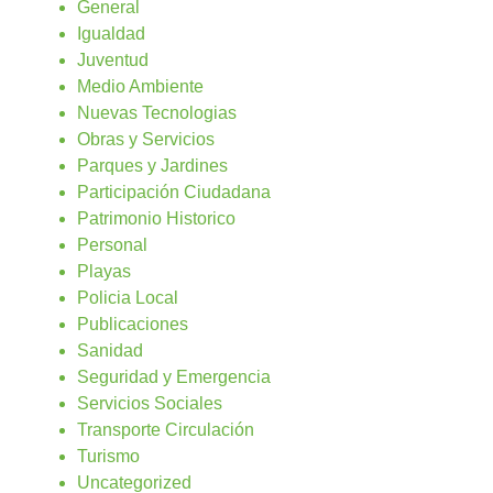
General
Igualdad
Juventud
Medio Ambiente
Nuevas Tecnologias
Obras y Servicios
Parques y Jardines
Participación Ciudadana
Patrimonio Historico
Personal
Playas
Policia Local
Publicaciones
Sanidad
Seguridad y Emergencia
Servicios Sociales
Transporte Circulación
Turismo
Uncategorized