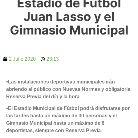
Estadio de Fútbol
Juan Lasso y el
Gimnasio Municipal
2 Julio 2020
23:13
•Las instalaciones deportivas municipales irán
abriendo al público con Nuevas Normas y obligatoria
Reserva Previa del día y la hora.
•El Estadio Municipal de Fútbol podrá disfrutarse por
las tardes hasta un máximo de 30 personas y el
Gimnasio Municipal hasta un máximo de 8
deportistas, siempre con Reserva Previa.