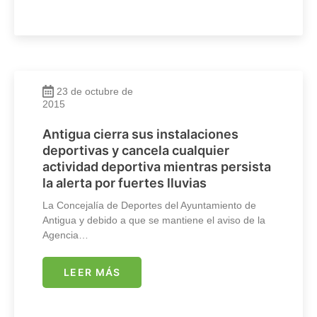
23 de octubre de
2015
Antigua cierra sus instalaciones
deportivas y cancela cualquier
actividad deportiva mientras persista
la alerta por fuertes lluvias
La Concejalía de Deportes del Ayuntamiento de
Antigua y debido a que se mantiene el aviso de la
Agencia…
LEER MÁS