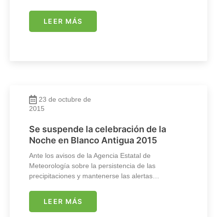
LEER MÁS
23 de octubre de
2015
Se suspende la celebración de la
Noche en Blanco Antigua 2015
Ante los avisos de la Agencia Estatal de
Meteorología sobre la persistencia de las
precipitaciones y mantenerse las alertas…
LEER MÁS