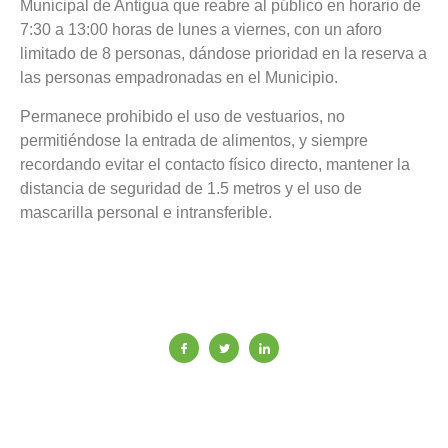
Municipal de Antigua que reabre al público en horario de
7:30 a 13:00 horas de lunes a viernes, con un aforo
limitado de 8 personas, dándose prioridad en la reserva a
las personas empadronadas en el Municipio.
Permanece prohibido el uso de vestuarios, no
permitiéndose la entrada de alimentos, y siempre
recordando evitar el contacto físico directo, mantener la
distancia de seguridad de 1.5 metros y el uso de
mascarilla personal e intransferible.