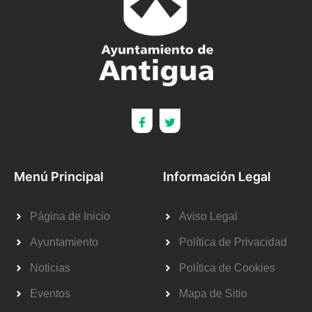
Menú Principal
Información Legal
Página de Inicio
Aviso Legal
Ayuntamiento
Política de Privacidad
Noticias
Política de Cookies
Eventos
Mapa de Sitio