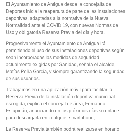
El Ayuntamiento de Antigua desde la concejalía de
Deportes inicia la reapertura de parte de las instalaciones
deportivas, adaptadas a la normativa de la Nueva
Normalidad ante el COVID 19, con nuevas Normas de
Uso y obligatoria Reserva Previa del día y hora.
Progresivamente el Ayuntamiento de Antigua irá
permitiendo el uso de sus instalaciones deportivas según
sean incorporadas las medidas de seguridad
actualmente exigidas por Sanidad, señala el alcalde,
Matías Peña García, y siempre garantizando la seguridad
de sus usuarios.
Trabajamos en una aplicación móvil para facilitar la
Reserva Previa de la instalación deportiva municipal
escogida, explica el concejal de área, Fernando
Estupiñán, anunciando en los próximos días su enlace
para descargarla en cualquier smartphone,.
La Reserva Previa también podrá realizarse en horario