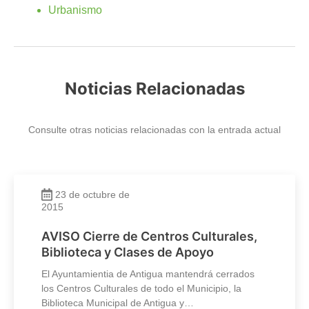
Urbanismo
Noticias Relacionadas
Consulte otras noticias relacionadas con la entrada actual
23 de octubre de
2015
AVISO Cierre de Centros Culturales,
Biblioteca y Clases de Apoyo
El Ayuntamientia de Antigua mantendrá cerrados
los Centros Culturales de todo el Municipio, la
Biblioteca Municipal de Antigua y…