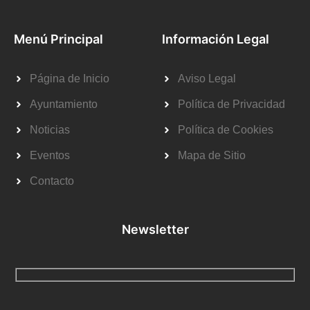
Menú Principal
Información Legal
Página de Inicio
Aviso Legal
Ayuntamiento
Política de Privacidad
Noticias
Política de Cookies
Eventos
Mapa de Sitio
Contacto
Newsletter