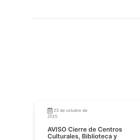
23 de octubre de
2015
AVISO Cierre de Centros
Culturales, Biblioteca y