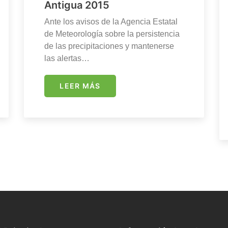
Antigua 2015
Ante los avisos de la Agencia Estatal
de Meteorología sobre la persistencia
de las precipitaciones y mantenerse
las alertas…
LEER MÁS