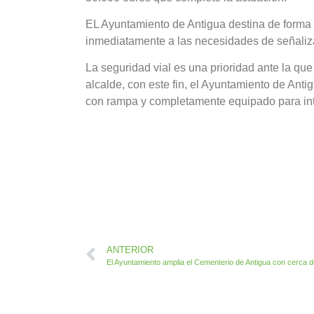
EL Ayuntamiento de Antigua destina de forma 
inmediatamente a las necesidades de señalizac
La seguridad vial es una prioridad ante la qu
alcalde, con este fin, el Ayuntamiento de Anti
con rampa y completamente equipado para int
ANTERIOR