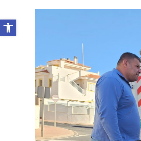
Abrir barra de herramientas