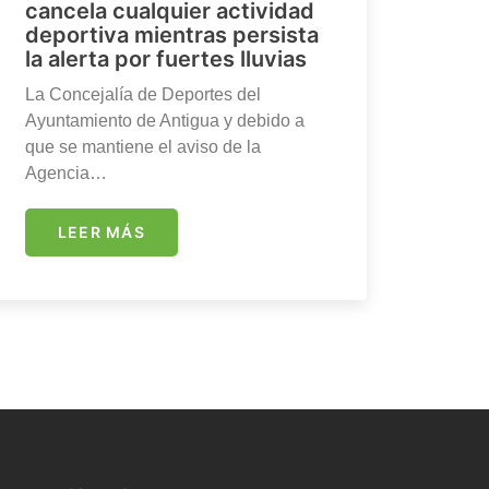
cancela cualquier actividad
deportiva mientras persista
la alerta por fuertes lluvias
La Concejalía de Deportes del
Ayuntamiento de Antigua y debido a
que se mantiene el aviso de la
Agencia…
LEER MÁS