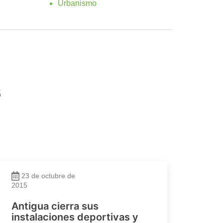
Urbanismo
s
23 de octubre de
2015
Antigua cierra sus
instalaciones deportivas y