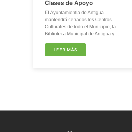
Clases de Apoyo
El Ayuntamientia de Antigua
mantendrá cerrados los Centros
Culturales de todo el Municipio, la
Biblioteca Municipal de Antigua y…
LEER MÁS