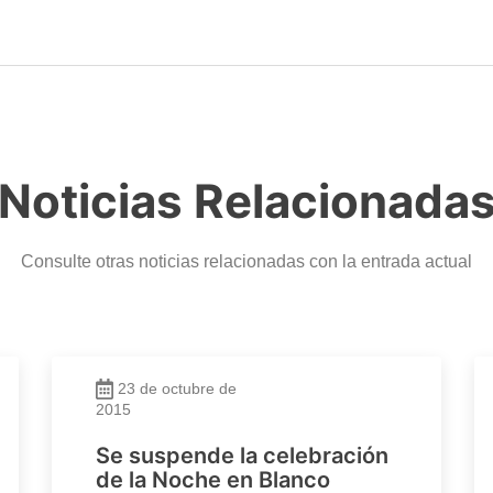
Noticias Relacionada
Consulte otras noticias relacionadas con la entrada actual
23 de octubre de
2015
Se suspende la celebración
de la Noche en Blanco