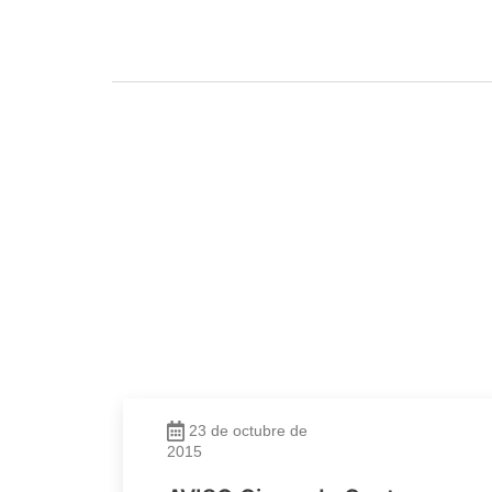
23 de octubre de
2015