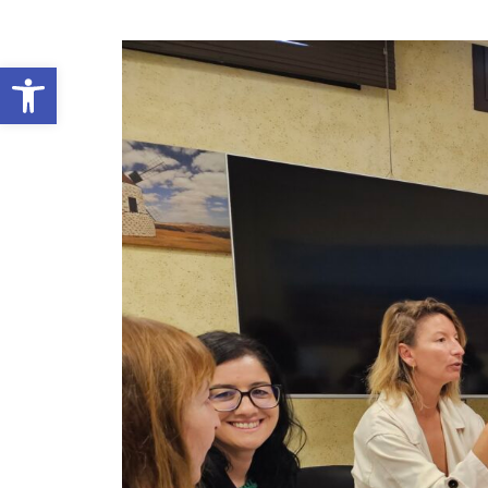
Abrir barra de herramientas