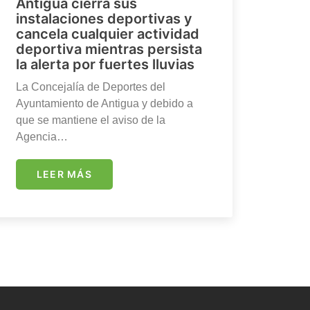
Antigua cierra sus
instalaciones deportivas y
cancela cualquier actividad
deportiva mientras persista
la alerta por fuertes lluvias
La Concejalía de Deportes del
Ayuntamiento de Antigua y debido a
que se mantiene el aviso de la
Agencia…
LEER MÁS