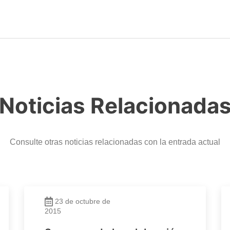
Noticias Relacionada
Consulte otras noticias relacionadas con la entrada actual
23 de octubre de
2015