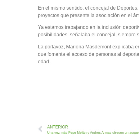
En el mismo sentido, el concejal de Deportes,
proyectos que presente la asociación en el ám
Ya estamos trabajando en la inclusión deporti
posibilidades, señalaba el concejal, siempre 
La portavoz, Mariona Masdemont explicaba en 
que fomenta el acceso de personas al deporte
edad.
ANTERIOR