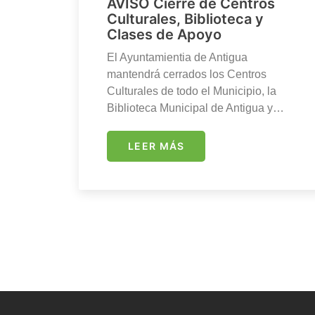
AVISO Cierre de Centros
Culturales, Biblioteca y
Clases de Apoyo
El Ayuntamientia de Antigua
mantendrá cerrados los Centros
Culturales de todo el Municipio, la
Biblioteca Municipal de Antigua y…
LEER MÁS