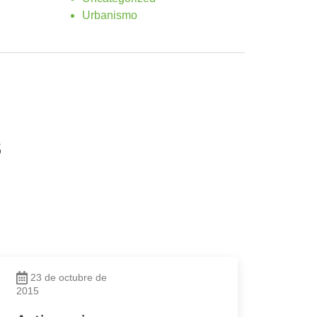
Urbanismo
s
23 de octubre de
2015