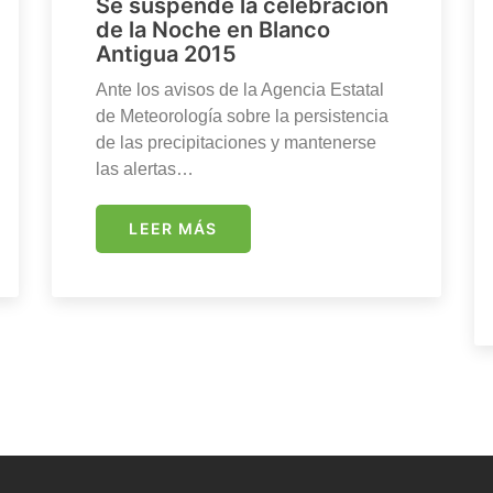
Se suspende la celebración
de la Noche en Blanco
Antigua 2015
Ante los avisos de la Agencia Estatal
de Meteorología sobre la persistencia
de las precipitaciones y mantenerse
las alertas…
LEER MÁS