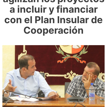
a incluir y financiar
con el Plan Insular de
Cooperación