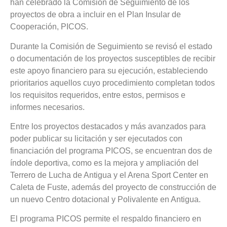
han celebrado la Comisión de Seguimiento de los
proyectos de obra a incluir en el Plan Insular de
Cooperación, PICOS.
Durante la Comisión de Seguimiento se revisó el estado
o documentación de los proyectos susceptibles de recibir
este apoyo financiero para su ejecución, estableciendo
prioritarios aquellos cuyo procedimiento completan todos
los requisitos requeridos, entre estos, permisos e
informes necesarios.
Entre los proyectos destacados y más avanzados para
poder publicar su licitación y ser ejecutados con
financiación del programa PICOS, se encuentran dos de
índole deportiva, como es la mejora y ampliación del
Terrero de Lucha de Antigua y el Arena Sport Center en
Caleta de Fuste, además del proyecto de construcción de
un nuevo Centro dotacional y Polivalente en Antigua.
El programa PICOS permite el respaldo financiero en