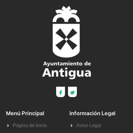
Menú Principal
Información Legal
Página de Inicio
Aviso Legal