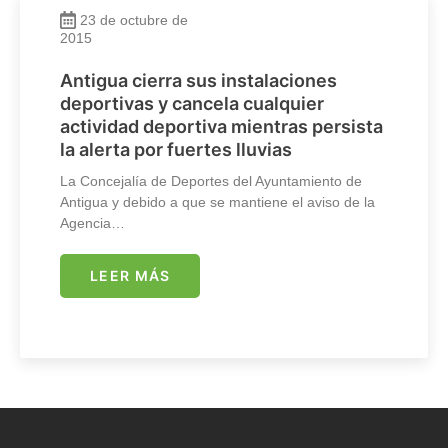
23 de octubre de
2015
Antigua cierra sus instalaciones
deportivas y cancela cualquier
actividad deportiva mientras persista
la alerta por fuertes lluvias
La Concejalía de Deportes del Ayuntamiento de
Antigua y debido a que se mantiene el aviso de la
Agencia…
LEER MÁS