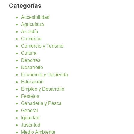
Categorías
Accesibilidad
Agricultura
Alcaldía
Comercio
Comercio y Turismo
Cultura
Deportes
Desarrollo
Economia y Hacienda
Educación
Empleo y Desarrollo
Festejos
Ganaderia y Pesca
General
Igualdad
Juventud
Medio Ambiente