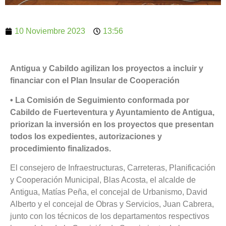
10 Noviembre 2023
13:56
Antigua y Cabildo agilizan los proyectos a incluir y
financiar con el Plan Insular de Cooperación
• La Comisión de Seguimiento conformada por
Cabildo de Fuerteventura y Ayuntamiento de Antigua,
priorizan la inversión en los proyectos que presentan
todos los expedientes, autorizaciones y
procedimiento finalizados.
El consejero de Infraestructuras, Carreteras, Planificación
y Cooperación Municipal, Blas Acosta, el alcalde de
Antigua, Matías Peña, el concejal de Urbanismo, David
Alberto y el concejal de Obras y Servicios, Juan Cabrera,
junto con los técnicos de los departamentos respectivos