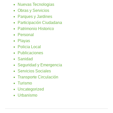
Nuevas Tecnologias
Obras y Servicios
Parques y Jardines
Participación Ciudadana
Patrimonio Historico
Personal
Playas
Policia Local
Publicaciones
Sanidad
Seguridad y Emergencia
Servicios Sociales
Transporte Circulación
Turismo
Uncategorized
Urbanismo