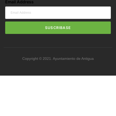
Email Address
SUSCRIBASE
Copyright © 2021. Ayuntamiento de Antigua