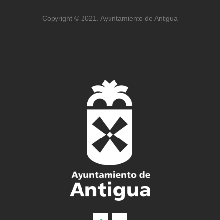
Copyright © 2021. Ayuntamiento de Antigua