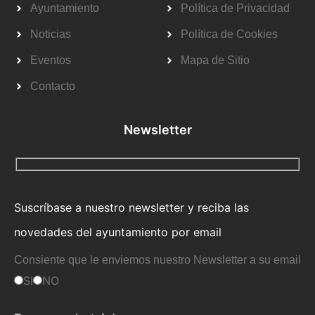
Ayuntamiento
Política de Privacidad
Noticias
Política de Cookies
Eventos
Mapa de Sitio
Contacto
Newsletter
Suscríbase a nuestro newsletter y reciba las
novedades del ayuntamiento por email
Consiente que le enviemos nuestro Newsletter a su email
SI
NO