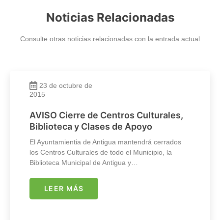
Noticias Relacionadas
Consulte otras noticias relacionadas con la entrada actual
23 de octubre de
2015
AVISO Cierre de Centros Culturales,
Biblioteca y Clases de Apoyo
El Ayuntamientia de Antigua mantendrá cerrados
los Centros Culturales de todo el Municipio, la
Biblioteca Municipal de Antigua y…
LEER MÁS