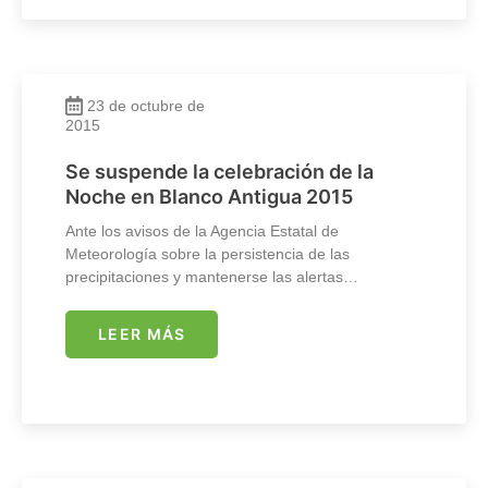
23 de octubre de
2015
Se suspende la celebración de la
Noche en Blanco Antigua 2015
Ante los avisos de la Agencia Estatal de
Meteorología sobre la persistencia de las
precipitaciones y mantenerse las alertas…
LEER MÁS