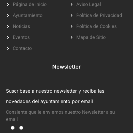
Página de Inicio
Aviso Legal
Ayuntamiento
Política de Privacidad
Noticias
Política de Cookies
Eventos
Mapa de Sitio
Contacto
Newsletter
Suscríbase a nuestro newsletter y reciba las
novedades del ayuntamiento por email
Consiente que le enviemos nuestro Newsletter a su
email