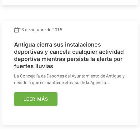
23 de octubre de 2015
Antigua cierra sus instalaciones
deportivas y cancela cualquier actividad
deportiva mientras persista la alerta por
fuertes lluvias
La Concejalía de Deportes del Ayuntamiento de Antigua y
debido a que se mantiene el aviso de la Agencia…
LEER MÁS