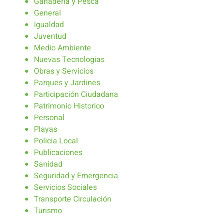
Ganaderia y Pesca
General
Igualdad
Juventud
Medio Ambiente
Nuevas Tecnologias
Obras y Servicios
Parques y Jardines
Participación Ciudadana
Patrimonio Historico
Personal
Playas
Policia Local
Publicaciones
Sanidad
Seguridad y Emergencia
Servicios Sociales
Transporte Circulación
Turismo