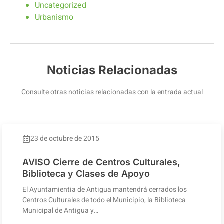
Uncategorized
Urbanismo
Noticias Relacionadas
Consulte otras noticias relacionadas con la entrada actual
23 de octubre de 2015
AVISO Cierre de Centros Culturales,
Biblioteca y Clases de Apoyo
El Ayuntamientia de Antigua mantendrá cerrados los
Centros Culturales de todo el Municipio, la Biblioteca
Municipal de Antigua y…