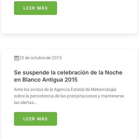
LEER MÁS
23 de octubre de 2015
Se suspende la celebración de la Noche
en Blanco Antigua 2015
Ante los avisos de la Agencia Estatal de Meteorología
sobre la persistencia de las precipitaciones y mantenerse
las alertas…
LEER MÁS