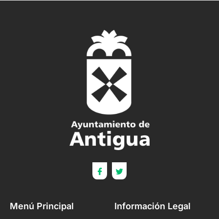
Menú Principal
Información Legal