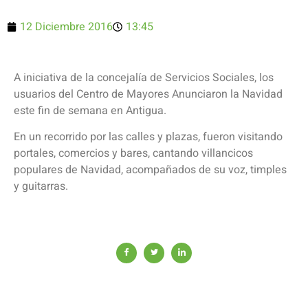
12 Diciembre 2016
13:45
A iniciativa de la concejalía de Servicios Sociales, los
usuarios del Centro de Mayores Anunciaron la Navidad
este fin de semana en Antigua.
En un recorrido por las calles y plazas, fueron visitando
portales, comercios y bares, cantando villancicos
populares de Navidad, acompañados de su voz, timples
y guitarras.