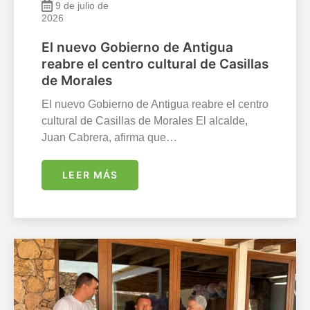
9 de julio de
2026
El nuevo Gobierno de Antigua
reabre el centro cultural de Casillas
de Morales
El nuevo Gobierno de Antigua reabre el centro
cultural de Casillas de Morales El alcalde,
Juan Cabrera, afirma que…
LEER MÁS