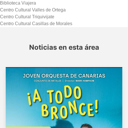
Biblioteca Viajera
Centro Cultural Valles de Ortega
Centro Cultural Triquivijate
Centro Cultural Casillas de Morales
Noticias en esta área