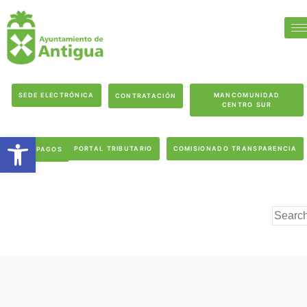
SEDE ELECTRÓNICA
MANCOMUNIDAD
CONTRATACIÓN
CENTRO SUR
Abrir barra de herramientas
PORTAL TRIBUTARIO
COMISIONADO TRANSPARENCIA
PAGOS