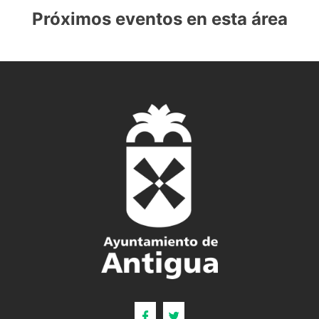
Próximos eventos en esta área