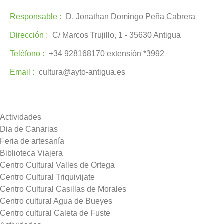
Responsable :
D. Jonathan Domingo Peña Cabrera
Dirección :
C/ Marcos Trujillo, 1 - 35630 Antigua
Teléfono :
+34 928168170 extensión *3992
Email :
cultura@ayto-antigua.es
Actividades
Dia de Canarias
Feria de artesanía
Biblioteca Viajera
Centro Cultural Valles de Ortega
Centro Cultural Triquivijate
Centro Cultural Casillas de Morales
Centro cultural Agua de Bueyes
Centro cultural Caleta de Fuste