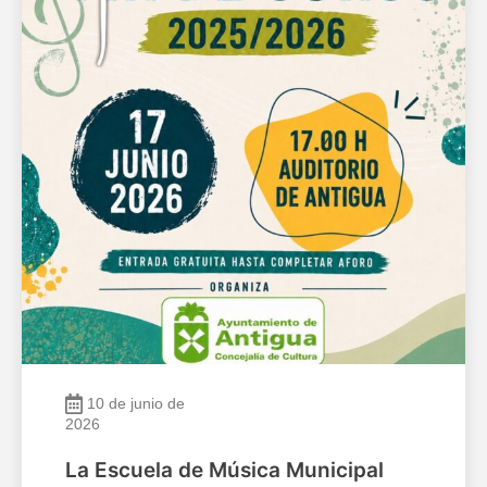
10 de junio de
2026
La Escuela de Música Municipal