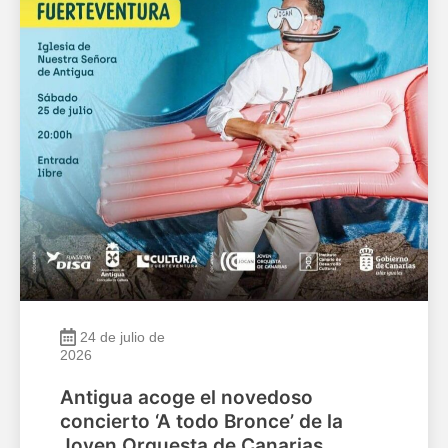
24 de julio de
2026
Antigua acoge el novedoso
concierto ‘A todo Bronce’ de la
Joven Orquesta de Canarias