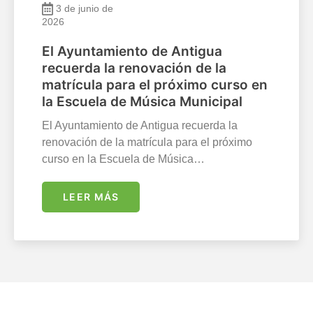
3 de junio de
2026
El Ayuntamiento de Antigua
recuerda la renovación de la
matrícula para el próximo curso en
la Escuela de Música Municipal
El Ayuntamiento de Antigua recuerda la
renovación de la matrícula para el próximo
curso en la Escuela de Música…
LEER MÁS