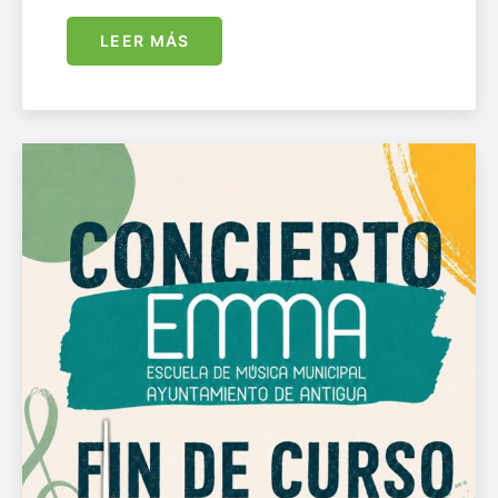
LEER MÁS