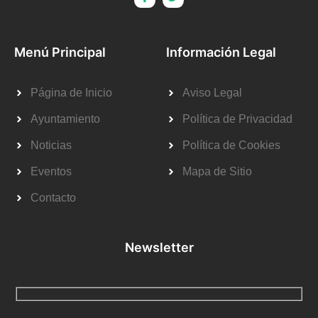
Menú Principal
Información Legal
Página de Inicio
Aviso Legal
Ayuntamiento
Política de Privacidad
Noticias
Política de Cookies
Eventos
Mapa de Sitio
Contacto
Newsletter