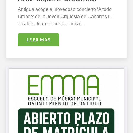
Antigua acoge el novedoso concierto ‘A todo
Bronce’ de la Joven Orquesta de Canarias El
alcalde, Juan Cabrera, afirma…
LEER MÁS