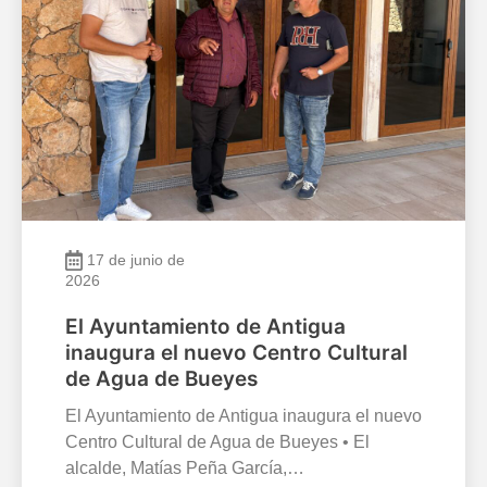
17 de junio de
2026
El Ayuntamiento de Antigua
inaugura el nuevo Centro Cultural
de Agua de Bueyes
El Ayuntamiento de Antigua inaugura el nuevo
Centro Cultural de Agua de Bueyes • El
alcalde, Matías Peña García,…