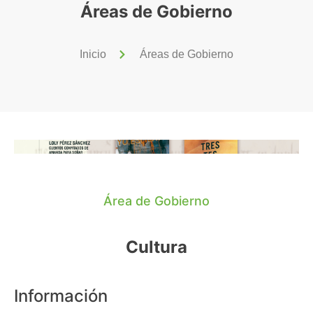
Áreas de Gobierno
Inicio
Áreas de Gobierno
Área de Gobierno
Cultura
Información