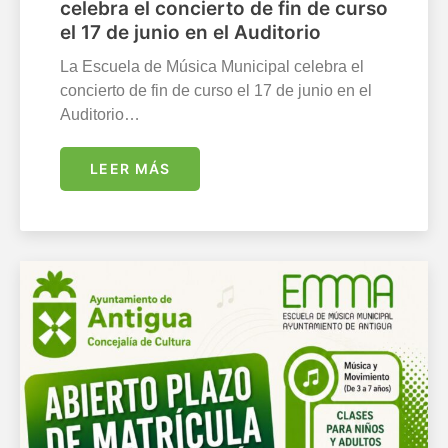
celebra el concierto de fin de curso
el 17 de junio en el Auditorio
La Escuela de Música Municipal celebra el
concierto de fin de curso el 17 de junio en el
Auditorio…
LEER MÁS