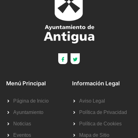
Menú Principal
Información Legal
Página de Inicio
Aviso Legal
Ayuntamiento
Política de Privacidad
Noticias
Política de Cookies
Eventos
Mapa de Sitio