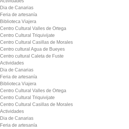
Actividades
Dia de Canarias
Feria de artesanía
Biblioteca Viajera
Centro Cultural Valles de Ortega
Centro Cultural Triquivijate
Centro Cultural Casillas de Morales
Centro cultural Agua de Bueyes
Centro cultural Caleta de Fuste
Actividades
Dia de Canarias
Feria de artesanía
Biblioteca Viajera
Centro Cultural Valles de Ortega
Centro Cultural Triquivijate
Centro Cultural Casillas de Morales
Actividades
Dia de Canarias
Feria de artesanía