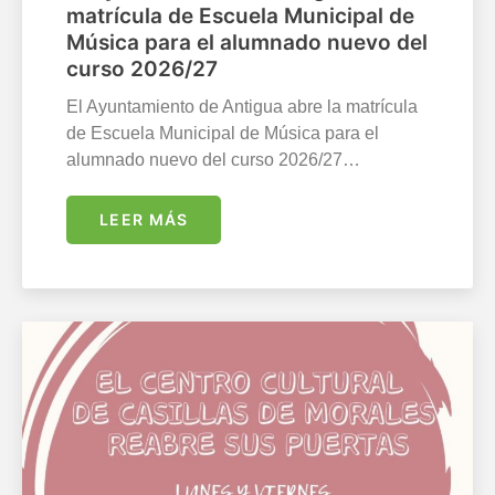
matrícula de Escuela Municipal de
Música para el alumnado nuevo del
curso 2026/27
El Ayuntamiento de Antigua abre la matrícula
de Escuela Municipal de Música para el
alumnado nuevo del curso 2026/27…
LEER MÁS