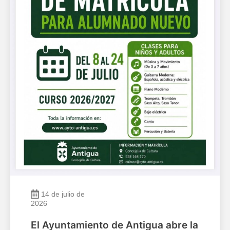
14 de julio de
2026
El Ayuntamiento de Antigua abre la