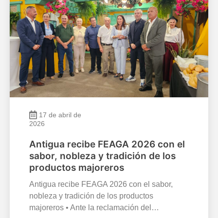
17 de abril de
2026
Antigua recibe FEAGA 2026 con el
sabor, nobleza y tradición de los
productos majoreros
Antigua recibe FEAGA 2026 con el sabor,
nobleza y tradición de los productos
majoreros • Ante la reclamación del…