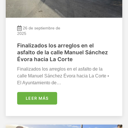
26 de septiembre de
2025
Finalizados los arreglos en el
asfalto de la calle Manuel Sánchez
Évora hacia La Corte
Finalizados los arreglos en el asfalto de la
calle Manuel Sánchez Évora hacia La Corte •
El Ayuntamiento de…
LEER MÁS