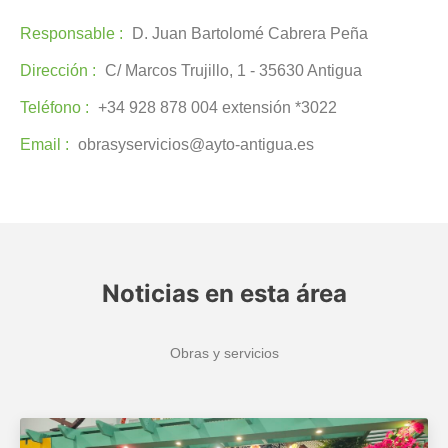
Responsable :
D. Juan Bartolomé Cabrera Peña
Dirección :
C/ Marcos Trujillo, 1 - 35630 Antigua
Teléfono :
+34 928 878 004 extensión *3022
Email :
obrasyservicios@ayto-antigua.es
Noticias en esta área
Obras y servicios