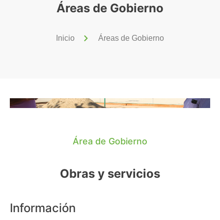
Áreas de Gobierno
Inicio
Áreas de Gobierno
Área de Gobierno
Obras y servicios
Información