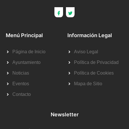
Menú Principal
Información Legal
Página de Inicio
Aviso Legal
Ayuntamiento
Política de Privacidad
Noticias
Política de Cookies
Eventos
Mapa de Sitio
Contacto
Newsletter