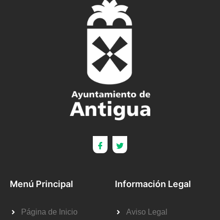
Menú Principal
Información Legal
Página de Inicio
Aviso Legal