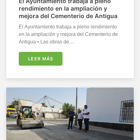
El Ayuntamiento trabaja a pleno
rendimiento en la ampliación y
mejora del Cementerio de Antigua
El Ayuntamiento trabaja a pleno rendimiento
en la ampliación y mejora del Cementerio de
Antigua • Las obras de…
LEER MÁS