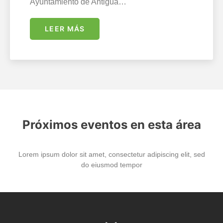
Ayuntamiento de Antigua…
LEER MÁS
Próximos eventos en esta área
Lorem ipsum dolor sit amet, consectetur adipiscing elit, sed
do eiusmod tempor