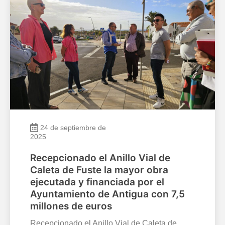
24 de septiembre de
2025
Recepcionado el Anillo Vial de
Caleta de Fuste la mayor obra
ejecutada y financiada por el
Ayuntamiento de Antigua con 7,5
millones de euros
Recepcionado el Anillo Vial de Caleta de