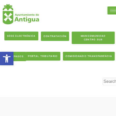
SEDE ELECTRÓNICA
MANCOMUNIDAD
CONTRATACIÓN
CENTRO SUR
Abrir barra de herramientas
PORTAL TRIBUTARIO
COMISIONADO TRANSPARENCIA
PAGOS