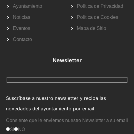
Ayuntamiento
Política de Privacidad
Noticias
Política de Cookies
Eventos
Mapa de Sitio
Contacto
Newsletter
Suscríbase a nuestro newsletter y reciba las
novedades del ayuntamiento por email
Consiente que le enviemos nuestro Newsletter a su email
SI
NO