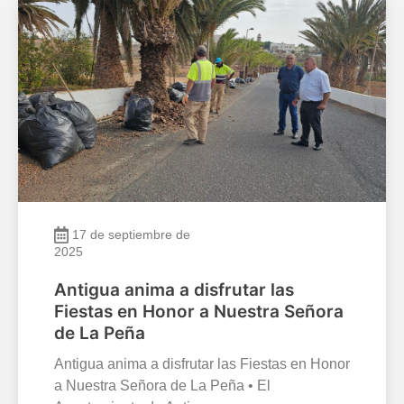
17 de septiembre de
2025
Antigua anima a disfrutar las
Fiestas en Honor a Nuestra Señora
de La Peña
Antigua anima a disfrutar las Fiestas en Honor
a Nuestra Señora de La Peña • El