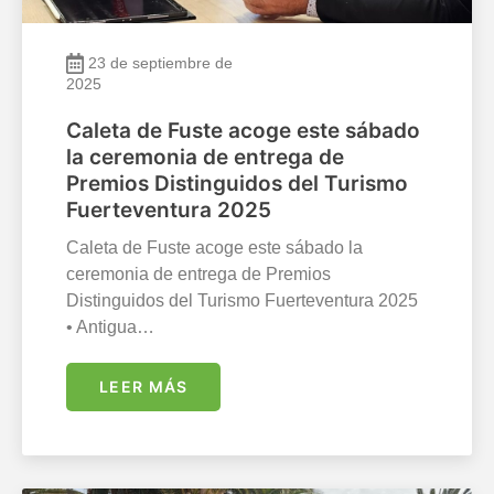
23 de septiembre de
2025
Caleta de Fuste acoge este sábado
la ceremonia de entrega de
Premios Distinguidos del Turismo
Fuerteventura 2025
Caleta de Fuste acoge este sábado la
ceremonia de entrega de Premios
Distinguidos del Turismo Fuerteventura 2025
• Antigua…
LEER MÁS