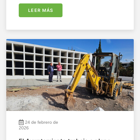
LEER MÁS
24 de febrero de
2026