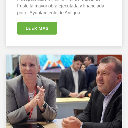
Fuste la mayor obra ejecutada y financiada
por el Ayuntamiento de Antigua…
LEER MÁS