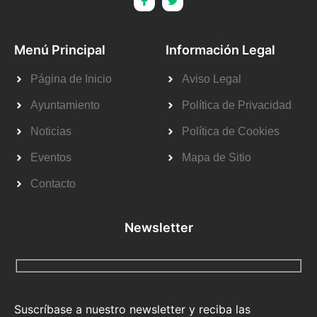
Menú Principal
Información Legal
Página de Inicio
Aviso Legal
Ayuntamiento
Política de Privacidad
Noticias
Política de Cookies
Eventos
Mapa de Sitio
Contacto
Newsletter
Suscríbase a nuestro newsletter y reciba las