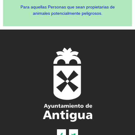
Para aquellas Personas que sean propietarias de
animales potencialmente peligrosos.