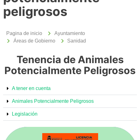
peligrosos
Pagina de inicio
Ayuntamiento
Áreas de Gobierno
Sanidad
Tenencia de Animales
Potencialmente Peligrosos
A tener en cuenta
Animales Potencialmente Peligrosos
Legislación