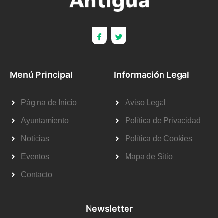
Menú Principal
Información Legal
Página de Inicio
Aviso Legal
Ayuntamiento
Política de Privacidad
Noticias
Política de Cookies
Eventos
Mapa de Sitio
Contacto
Newsletter