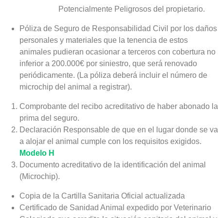
Potencialmente Peligrosos del propietario.
Póliza de Seguro de Responsabilidad Civil por los daños
personales y materiales que la tenencia de estos
animales pudieran ocasionar a terceros con cobertura no
inferior a 200.000€ por siniestro, que será renovado
periódicamente. (La póliza deberá incluir el número de
microchip del animal a registrar).
Comprobante del recibo acreditativo de haber abonado la
prima del seguro.
Declaración Responsable de que en el lugar donde se va
a alojar el animal cumple con los requisitos exigidos.
Modelo H
Documento acreditativo de la identificación del animal
(Microchip).
Copia de la Cartilla Sanitaria Oficial actualizada
Certificado de Sanidad Animal expedido por Veterinario