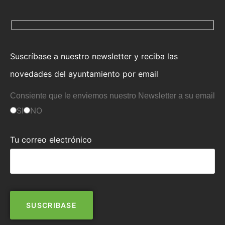
Suscríbase a nuestro newsletter y reciba las
novedades del ayuntamiento por email
Consiente que le enviemos nuestro Newsletter a su email
SI
NO
Tu correo electrónico