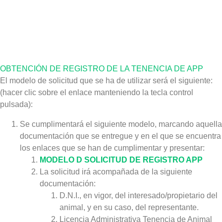
OBTENCIÓN DE REGISTRO DE LA TENENCIA DE APP
El modelo de solicitud que se ha de utilizar será el siguiente:
(hacer clic sobre el enlace manteniendo la tecla control
pulsada):
Se cumplimentará el siguiente modelo, marcando aquella
documentación que se entregue y en el que se encuentra
los enlaces que se han de cumplimentar y presentar:
MODELO D SOLICITUD DE REGISTRO APP
La solicitud irá acompañada de la siguiente
documentación:
D.N.I., en vigor, del interesado/propietario del
animal, y en su caso, del representante.
Licencia Administrativa Tenencia de Animal