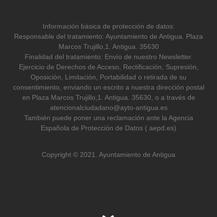
Información básica de protección de datos:
Responsable del tratamiento: Ayuntamiento de Antigua. Plaza
Marcos Trujillo,1. Antigua. 35630
Finalidad del tratamiento: Envío de nuestro Newsletter.
Ejercicio de Derechos de Acceso, Rectificación, Supresión,
Oposición, Limitación, Portabilidad o retirada de su
consentimiento, enviando un escrito a nuestra dirección postal
en Plaza Marcos Trujillo,1. Antigua. 35630, o a través de
atencionalciudadano@ayto-antigua.es
También puede poner una reclamación ante la Agencia
Española de Protección de Datos ( aepd.es)
Copyright © 2021. Ayuntamiento de Antigua