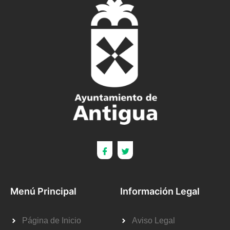
Menú Principal
Información Legal
Página de Inicio
Aviso Legal