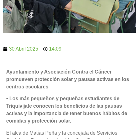
30 Abril 2025
14:09
Ayuntamiento y Asociación Contra el Cáncer
promueven protección solar y pausas activas en los
centros escolares
• Los más pequeños y pequeñas estudiantes de
Triquivijate conocen los beneficios de las pausas
activas y la importancia de tener buenos hábitos de
comidas y protección solar.
El alcalde Matías Peña y la concejala de Servicios