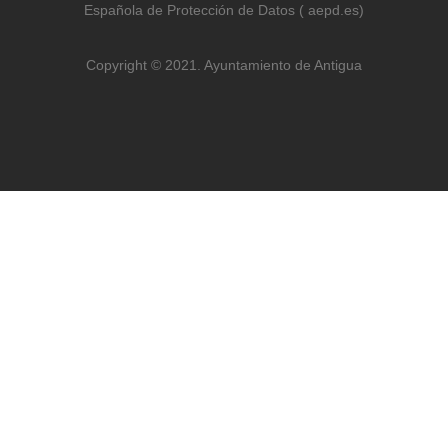
Española de Protección de Datos ( aepd.es)
Copyright © 2021. Ayuntamiento de Antigua