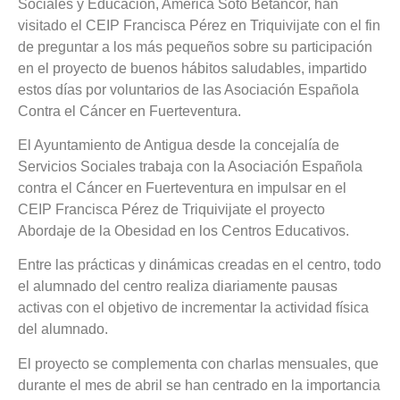
Sociales y Educación, América Soto Betancor, han
visitado el CEIP Francisca Pérez en Triquivijate con el fin
de preguntar a los más pequeños sobre su participación
en el proyecto de buenos hábitos saludables, impartido
estos días por voluntarios de las Asociación Española
Contra el Cáncer en Fuerteventura.
El Ayuntamiento de Antigua desde la concejalía de
Servicios Sociales trabaja con la Asociación Española
contra el Cáncer en Fuerteventura en impulsar en el
CEIP Francisca Pérez de Triquivijate el proyecto
Abordaje de la Obesidad en los Centros Educativos.
Entre las prácticas y dinámicas creadas en el centro, todo
el alumnado del centro realiza diariamente pausas
activas con el objetivo de incrementar la actividad física
del alumnado.
El proyecto se complementa con charlas mensuales, que
durante el mes de abril se han centrado en la importancia