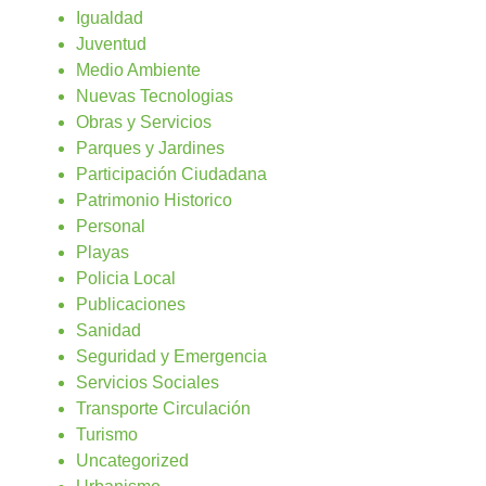
Igualdad
Juventud
Medio Ambiente
Nuevas Tecnologias
Obras y Servicios
Parques y Jardines
Participación Ciudadana
Patrimonio Historico
Personal
Playas
Policia Local
Publicaciones
Sanidad
Seguridad y Emergencia
Servicios Sociales
Transporte Circulación
Turismo
Uncategorized