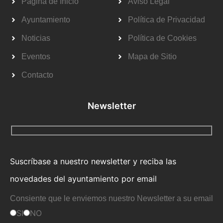
Página de Inicio
Aviso Legal
Ayuntamiento
Política de Privacidad
Noticias
Política de Cookies
Eventos
Mapa de Sitio
Contacto
Newsletter
Suscríbase a nuestro newsletter y reciba las
novedades del ayuntamiento por email
Consiente que le enviemos nuestro Newsletter a su email
SI
NO