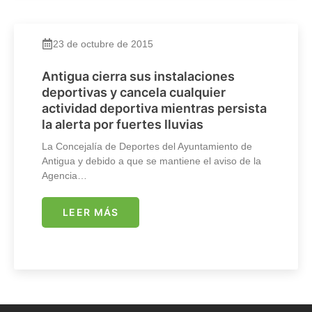
23 de octubre de 2015
Antigua cierra sus instalaciones
deportivas y cancela cualquier
actividad deportiva mientras persista
la alerta por fuertes lluvias
La Concejalía de Deportes del Ayuntamiento de
Antigua y debido a que se mantiene el aviso de la
Agencia…
LEER MÁS