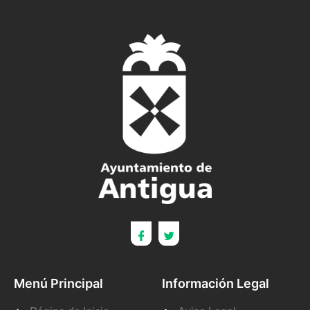
Menú Principal
Información Legal