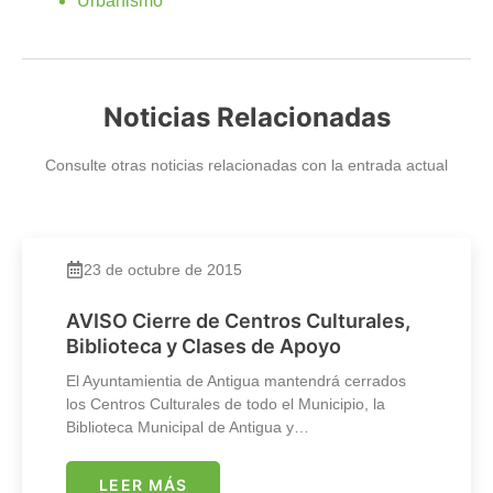
Urbanismo
Noticias Relacionadas
Consulte otras noticias relacionadas con la entrada actual
23 de octubre de 2015
AVISO Cierre de Centros Culturales,
Biblioteca y Clases de Apoyo
El Ayuntamientia de Antigua mantendrá cerrados
los Centros Culturales de todo el Municipio, la
Biblioteca Municipal de Antigua y…
LEER MÁS