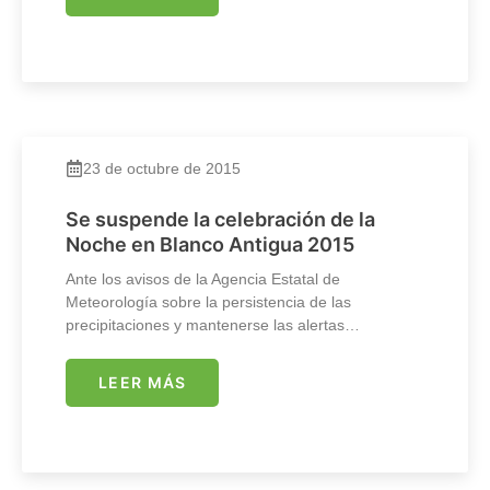
23 de octubre de 2015
Se suspende la celebración de la
Noche en Blanco Antigua 2015
Ante los avisos de la Agencia Estatal de
Meteorología sobre la persistencia de las
precipitaciones y mantenerse las alertas…
LEER MÁS