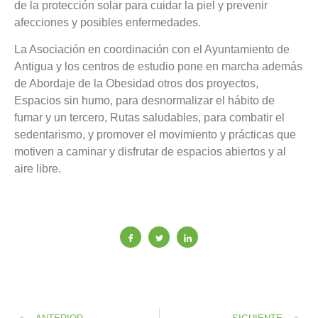
de la protección solar para cuidar la piel y prevenir
afecciones y posibles enfermedades.
La Asociación en coordinación con el Ayuntamiento de
Antigua y los centros de estudio pone en marcha además
de Abordaje de la Obesidad otros dos proyectos,
Espacios sin humo, para desnormalizar el hábito de
fumar y un tercero, Rutas saludables, para combatir el
sedentarismo, y promover el movimiento y prácticas que
motiven a caminar y disfrutar de espacios abiertos y al
aire libre.