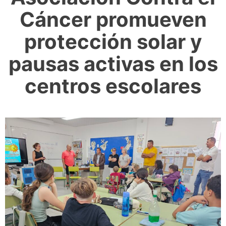
Cáncer promueven
protección solar y
pausas activas en los
centros escolares