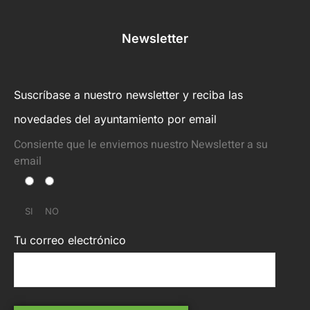
Newsletter
Suscríbase a nuestro newsletter y reciba las
novedades del ayuntamiento por email
Consiente que le enviemos nuestro Newsletter a su
email
SI
NO
Tu correo electrónico