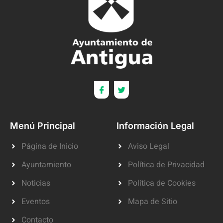
Menú Principal
Información Legal
Página de Inicio
Aviso Legal
Ayuntamiento
Política de Privacidad
Noticias
Política de Cookies
Eventos
Mapa de Sitio
Contacto