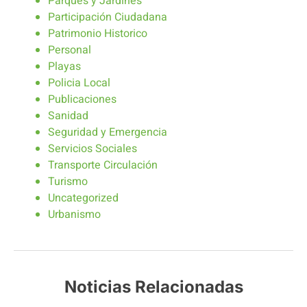
Parques y Jardines
Participación Ciudadana
Patrimonio Historico
Personal
Playas
Policia Local
Publicaciones
Sanidad
Seguridad y Emergencia
Servicios Sociales
Transporte Circulación
Turismo
Uncategorized
Urbanismo
Noticias Relacionadas