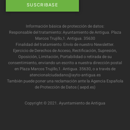
Información básica de protección de datos:
Responsable del tratamiento: Ayuntamiento de Antigua. Plaza
Marcos Trujillo,1. Antigua. 35630
Finalidad del tratamiento: Envío de nuestro Newsletter.
Ejercicio de Derechos de Acceso, Rectificación, Supresión,
Oposición, Limitación, Portabilidad o retirada de su
consentimiento, enviando un escrito a nuestra dirección postal
en Plaza Marcos Trujillo,1. Antigua. 35630, o a través de
atencionalciudadano@ayto-antigua.es
También puede poner una reclamación ante la Agencia Española
de Protección de Datos ( aepd.es)
Copyright © 2021. Ayuntamiento de Antigua