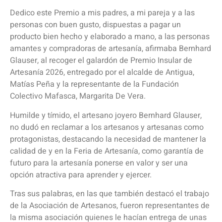
Dedico este Premio a mis padres, a mi pareja y a las
personas con buen gusto, dispuestas a pagar un
producto bien hecho y elaborado a mano, a las personas
amantes y compradoras de artesanía, afirmaba Bernhard
Glauser, al recoger el galardón de Premio Insular de
Artesanía 2026, entregado por el alcalde de Antigua,
Matías Peña y la representante de la Fundación
Colectivo Mafasca, Margarita De Vera.
Humilde y tímido, el artesano joyero Bernhard Glauser,
no dudó en reclamar a los artesanos y artesanas como
protagonistas, destacando la necesidad de mantener la
calidad de y en la Feria de Artesanía, como garantía de
futuro para la artesanía ponerse en valor y ser una
opción atractiva para aprender y ejercer.
Tras sus palabras, en las que también destacó el trabajo
de la Asociación de Artesanos, fueron representantes de
la misma asociación quienes le hacían entrega de unas