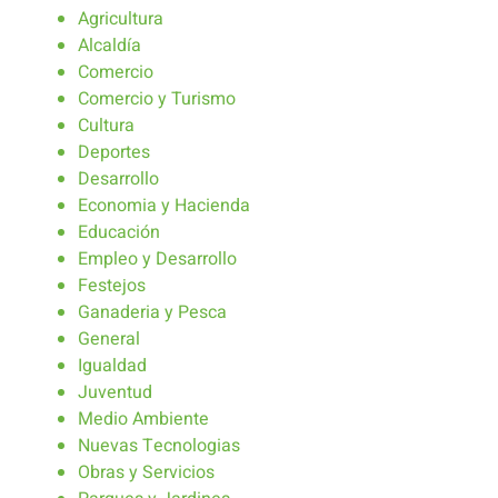
Agricultura
Alcaldía
Comercio
Comercio y Turismo
Cultura
Deportes
Desarrollo
Economia y Hacienda
Educación
Empleo y Desarrollo
Festejos
Ganaderia y Pesca
General
Igualdad
Juventud
Medio Ambiente
Nuevas Tecnologias
Obras y Servicios