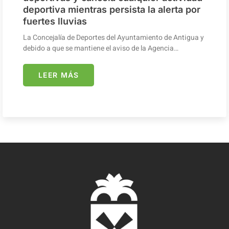
deportiva mientras persista la alerta por
fuertes lluvias
La Concejalía de Deportes del Ayuntamiento de Antigua y
debido a que se mantiene el aviso de la Agencia…
LEER MÁS