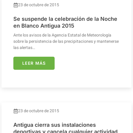
23 de octubre de 2015
Se suspende la celebración de la Noche
en Blanco Antigua 2015
Ante los avisos de la Agencia Estatal de Meteorología
sobre la persistencia de las precipitaciones y mantenerse
las alertas…
LEER MÁS
23 de octubre de 2015
Antigua cierra sus instalaciones
deportivas y cancela cualquier actividad