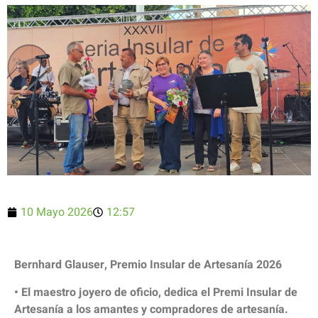
10 Mayo 2026
12:57
Bernhard Glauser, Premio Insular de Artesanía 2026
• El maestro joyero de oficio, dedica el Premi Insular de
Artesanía a los amantes y compradores de artesanía.