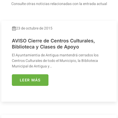
Consulte otras noticias relacionadas con la entrada actual
23 de octubre de 2015
AVISO Cierre de Centros Culturales,
Biblioteca y Clases de Apoyo
El Ayuntamientia de Antigua mantendrá cerrados los
Centros Culturales de todo el Municipio, la Biblioteca
Municipal de Antigua y…
LEER MÁS