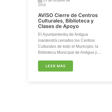
23 de octubre de
2015
AVISO Cierre de Centros
Culturales, Biblioteca y
Clases de Apoyo
El Ayuntamientia de Antigua
mantendrá cerrados los Centros
Culturales de todo el Municipio, la
Biblioteca Municipal de Antigua y…
LEER MÁS