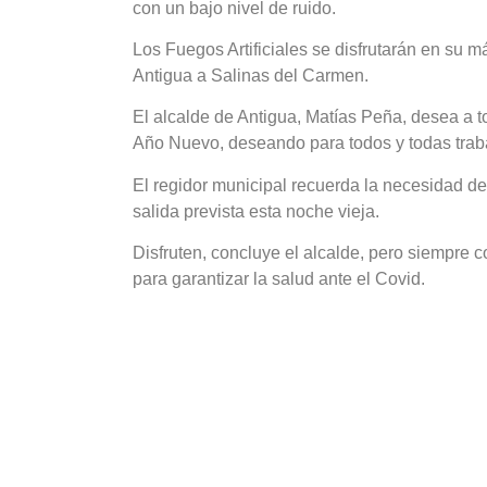
con un bajo nivel de ruido.
Los Fuegos Artificiales se disfrutarán en su
Antigua a Salinas del Carmen.
El alcalde de Antigua, Matías Peña, desea a t
Año Nuevo, deseando para todos y todas traba
El regidor municipal recuerda la necesidad de
salida prevista esta noche vieja.
Disfruten, concluye el alcalde, pero siempre
para garantizar la salud ante el Covid.