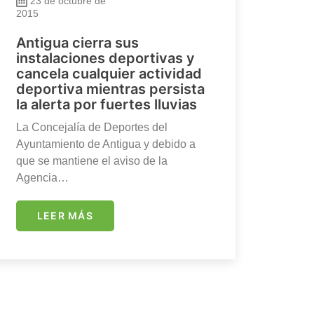
23 de octubre de
2015
Antigua cierra sus
instalaciones deportivas y
cancela cualquier actividad
deportiva mientras persista
la alerta por fuertes lluvias
La Concejalía de Deportes del
Ayuntamiento de Antigua y debido a
que se mantiene el aviso de la
Agencia…
LEER MÁS