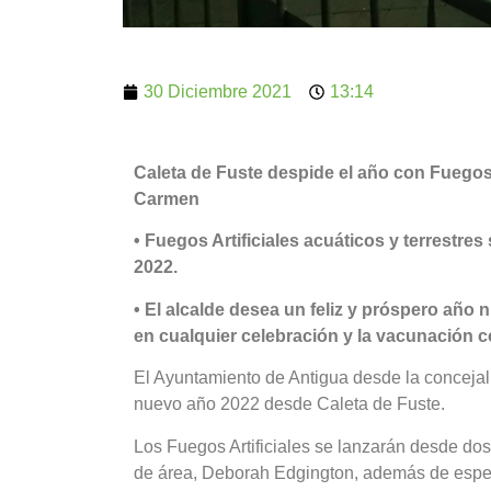
30 Diciembre 2021
13:14
Caleta de Fuste despide el año con Fuegos 
Carmen
• Fuegos Artificiales acuáticos y terrest
2022.
• El alcalde desea un feliz y próspero añ
en cualquier celebración y la vacunación c
El Ayuntamiento de Antigua desde la concejalí
nuevo año 2022 desde Caleta de Fuste.
Los Fuegos Artificiales se lanzarán desde dos 
de área, Deborah Edgington, además de espec