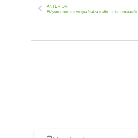
ANTERIOR