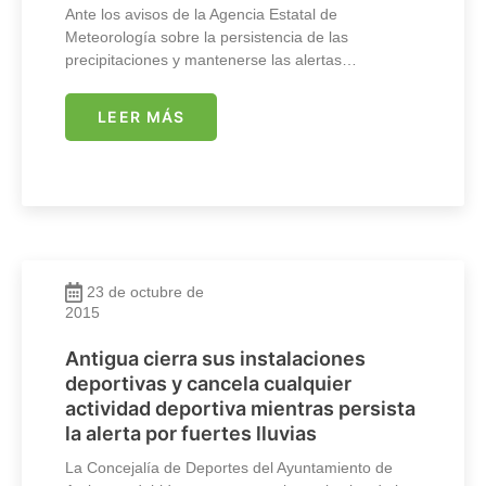
Ante los avisos de la Agencia Estatal de
Meteorología sobre la persistencia de las
precipitaciones y mantenerse las alertas…
LEER MÁS
23 de octubre de
2015
Antigua cierra sus instalaciones
deportivas y cancela cualquier
actividad deportiva mientras persista
la alerta por fuertes lluvias
La Concejalía de Deportes del Ayuntamiento de