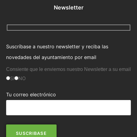
Newsletter
Suscríbase a nuestro newsletter y reciba las
novedades del ayuntamiento por email
Consiente que le enviemos nuestro Newsletter a su email
SI
NO
Tu correo electrónico