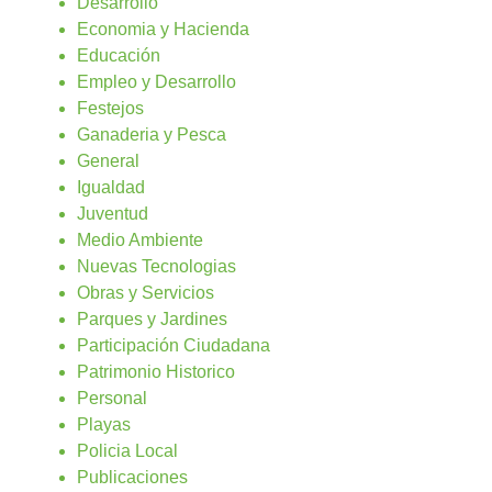
Desarrollo
Economia y Hacienda
Educación
Empleo y Desarrollo
Festejos
Ganaderia y Pesca
General
Igualdad
Juventud
Medio Ambiente
Nuevas Tecnologias
Obras y Servicios
Parques y Jardines
Participación Ciudadana
Patrimonio Historico
Personal
Playas
Policia Local
Publicaciones