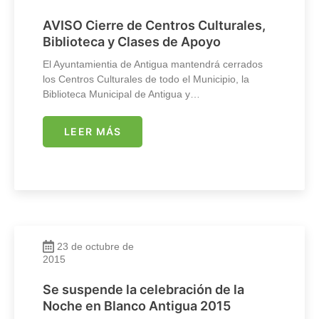
AVISO Cierre de Centros Culturales,
Biblioteca y Clases de Apoyo
El Ayuntamientia de Antigua mantendrá cerrados
los Centros Culturales de todo el Municipio, la
Biblioteca Municipal de Antigua y…
LEER MÁS
23 de octubre de
2015
Se suspende la celebración de la
Noche en Blanco Antigua 2015