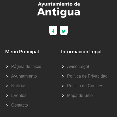
Menú Principal
Información Legal
Página de Inicio
Aviso Legal
Ayuntamiento
Política de Privacidad
Noticias
Política de Cookies
Eventos
Mapa de Sitio
Contacto