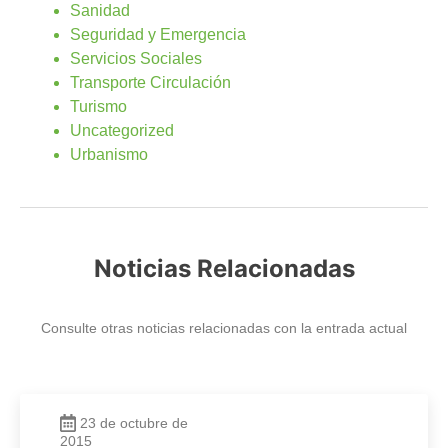
Sanidad
Seguridad y Emergencia
Servicios Sociales
Transporte Circulación
Turismo
Uncategorized
Urbanismo
Noticias Relacionadas
Consulte otras noticias relacionadas con la entrada actual
23 de octubre de
2015