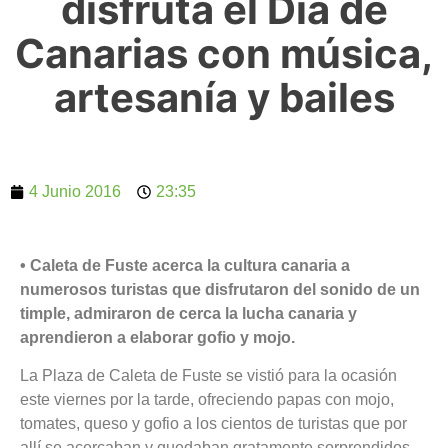
disfruta el Día de
Canarias con música,
artesanía y bailes
4 Junio 2016
23:35
• Caleta de Fuste acerca la cultura canaria a
numerosos turistas que disfrutaron del sonido de un
timple, admiraron de cerca la lucha canaria y
aprendieron a elaborar gofio y mojo.
La Plaza de Caleta de Fuste se vistió para la ocasión
este viernes por la tarde, ofreciendo papas con mojo,
tomates, queso y gofio a los cientos de turistas que por
allí se acercaban y quedaban gratamente sorprendidos.