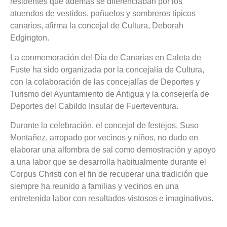
residentes que además se diferenciaban por los
atuendos de vestidos, pañuelos y sombreros típicos
canarios, afirma la concejal de Cultura, Deborah
Edgington.
La conmemoración del Día de Canarias en Caleta de
Fuste ha sido organizada por la concejalía de Cultura,
con la colaboración de las concejalías de Deportes y
Turismo del Ayuntamiento de Antigua y la consejería de
Deportes del Cabildo Insular de Fuerteventura.
Durante la celebración, el concejal de festejos, Suso
Montañez, arropado por vecinos y niños, no dudo en
elaborar una alfombra de sal como demostración y apoyo
a una labor que se desarrolla habitualmente durante el
Corpus Christi con el fin de recuperar una tradición que
siempre ha reunido a familias y vecinos en una
entretenida labor con resultados vistosos e imaginativos.