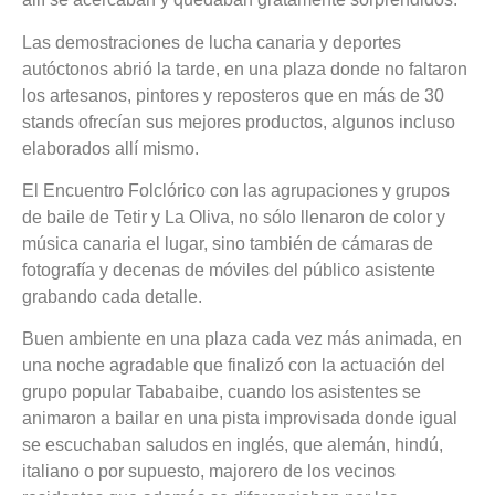
Las demostraciones de lucha canaria y deportes
autóctonos abrió la tarde, en una plaza donde no faltaron
los artesanos, pintores y reposteros que en más de 30
stands ofrecían sus mejores productos, algunos incluso
elaborados allí mismo.
El Encuentro Folclórico con las agrupaciones y grupos
de baile de Tetir y La Oliva, no sólo llenaron de color y
música canaria el lugar, sino también de cámaras de
fotografía y decenas de móviles del público asistente
grabando cada detalle.
Buen ambiente en una plaza cada vez más animada, en
una noche agradable que finalizó con la actuación del
grupo popular Tababaibe, cuando los asistentes se
animaron a bailar en una pista improvisada donde igual
se escuchaban saludos en inglés, que alemán, hindú,
italiano o por supuesto, majorero de los vecinos