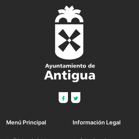
Menú Principal
Información Legal