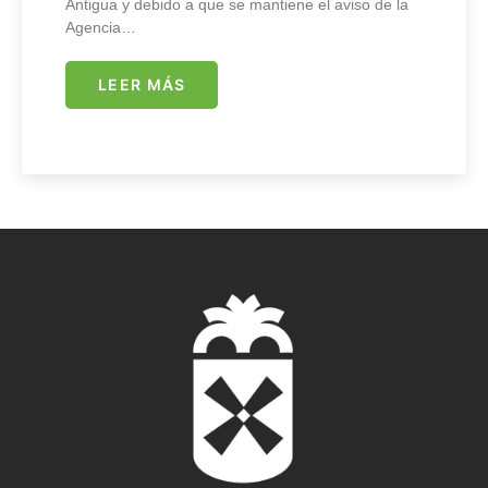
Antigua y debido a que se mantiene el aviso de la
Agencia…
LEER MÁS