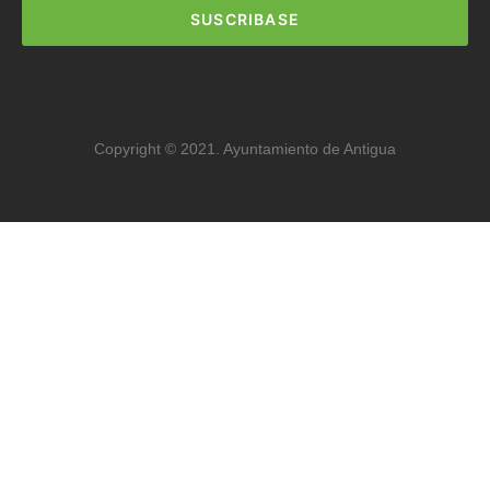
SUSCRIBASE
Copyright © 2021. Ayuntamiento de Antigua