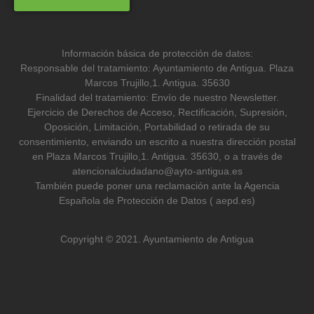
Información básica de protección de datos:
Responsable del tratamiento: Ayuntamiento de Antigua. Plaza
Marcos Trujillo,1. Antigua. 35630
Finalidad del tratamiento: Envío de nuestro Newsletter.
Ejercicio de Derechos de Acceso, Rectificación, Supresión,
Oposición, Limitación, Portabilidad o retirada de su
consentimiento, enviando un escrito a nuestra dirección postal
en Plaza Marcos Trujillo,1. Antigua. 35630, o a través de
atencionalciudadano@ayto-antigua.es
También puede poner una reclamación ante la Agencia
Española de Protección de Datos ( aepd.es)
Copyright © 2021. Ayuntamiento de Antigua