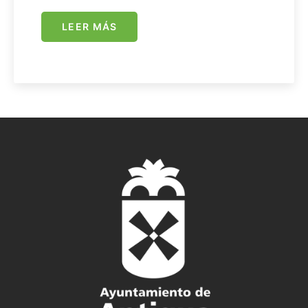
LEER MÁS