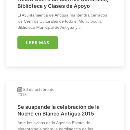
Biblioteca y Clases de Apoyo
El Ayuntamientia de Antigua mantendrá cerrados
los Centros Culturales de todo el Municipio, la
Biblioteca Municipal de Antigua y…
LEER MÁS
23 de octubre de
2015
Se suspende la celebración de la
Noche en Blanco Antigua 2015
Ante los avisos de la Agencia Estatal de
Meteorología sobre la persistencia de las