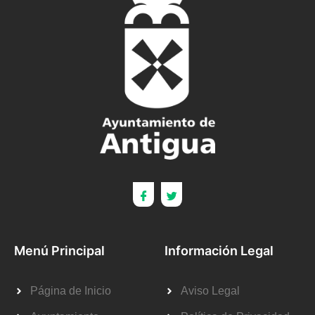
Menú Principal
Información Legal
Página de Inicio
Aviso Legal