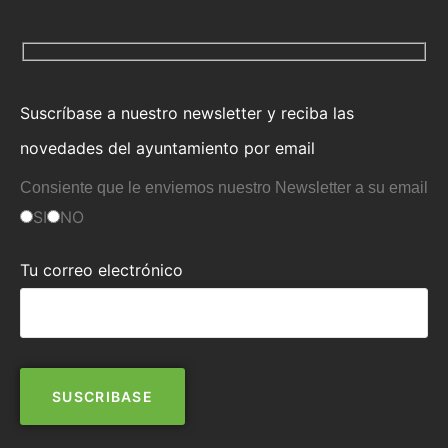
Suscríbase a nuestro newsletter y reciba las
novedades del ayuntamiento por email
Consiente que le enviemos nuestro Newsletter a su email
SI
NO
Tu correo electrónico