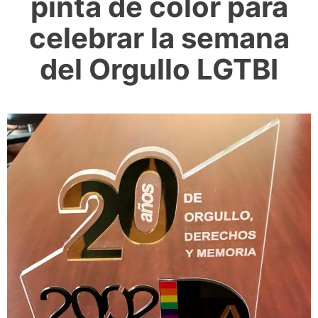
pinta de color para
celebrar la semana
del Orgullo LGTBI