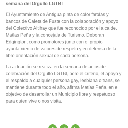
semana del Orgullo LGTBI
El Ayuntamiento de Antigua pinta de color farolas y
bancos de Caleta de Fuste con la colaboración y apoyo
del Colectivo Altihay que fue reconocido por el alcalde,
Matías Peña y la concejala de Turismo, Deborah
Edgington, como promotores junto con el propio
ayuntamiento de valores de respeto y en defensa de la
libre orientación sexual de cada persona.
La actuación se realiza en la semana de actos de
celebración del Orgullo LGTBI, pero el criterio, el apoyo y
el respaldo a cualquier persona gay, lesbiana o trans, se
mantiene durante todo el año, afirma Matías Peña, en el
objetivo de desarrollar un Municipio libre y respetuoso
para quien vive o nos visita.