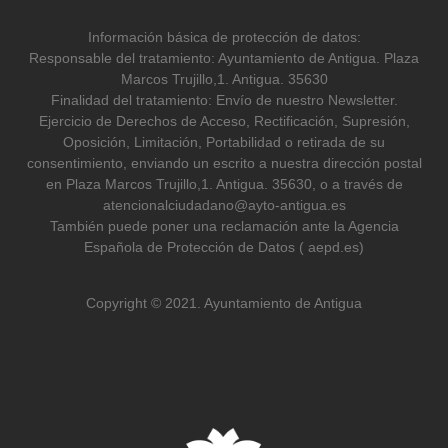
Información básica de protección de datos:
Responsable del tratamiento: Ayuntamiento de Antigua. Plaza
Marcos Trujillo,1. Antigua. 35630
Finalidad del tratamiento: Envío de nuestro Newsletter.
Ejercicio de Derechos de Acceso, Rectificación, Supresión,
Oposición, Limitación, Portabilidad o retirada de su
consentimiento, enviando un escrito a nuestra dirección postal
en Plaza Marcos Trujillo,1. Antigua. 35630, o a través de
atencionalciudadano@ayto-antigua.es
También puede poner una reclamación ante la Agencia
Española de Protección de Datos ( aepd.es)
Copyright © 2021. Ayuntamiento de Antigua