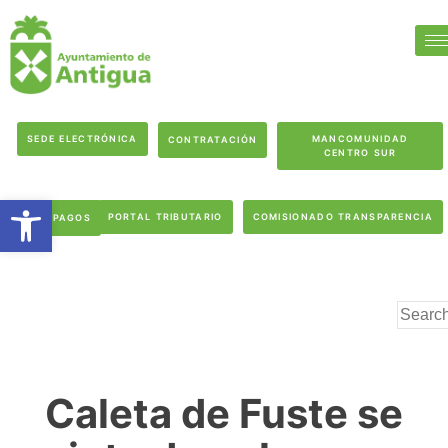
SEDE ELECTRÓNICA
MANCOMUNIDAD
CONTRATACIÓN
CENTRO SUR
Abrir barra de herramientas
PORTAL TRIBUTARIO
COMISIONADO TRANSPARENCIA
PAGOS
Caleta de Fuste se