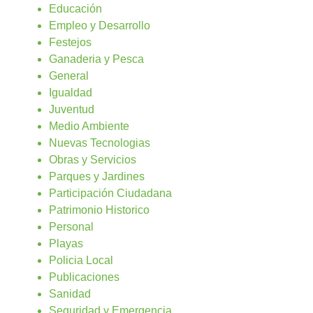
Educación
Empleo y Desarrollo
Festejos
Ganaderia y Pesca
General
Igualdad
Juventud
Medio Ambiente
Nuevas Tecnologias
Obras y Servicios
Parques y Jardines
Participación Ciudadana
Patrimonio Historico
Personal
Playas
Policia Local
Publicaciones
Sanidad
Seguridad y Emergencia