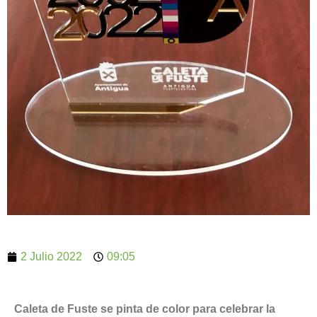
2 Julio 2022
09:05
Caleta de Fuste se pinta de color para celebrar la