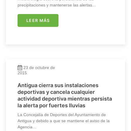
precipitaciones y mantenerse las alertas…
LEER MÁS
23 de octubre de
2015
Antigua cierra sus instalaciones
deportivas y cancela cualquier
actividad deportiva mientras persista
la alerta por fuertes lluvias
La Concejalía de Deportes del Ayuntamiento de
Antigua y debido a que se mantiene el aviso de la
Agencia…