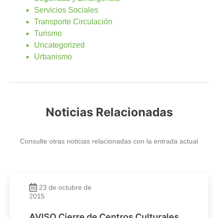
Servicios Sociales
Transporte Circulación
Turismo
Uncategorized
Urbanismo
Noticias Relacionadas
Consulte otras noticias relacionadas con la entrada actual
23 de octubre de
2015
AVISO Cierre de Centros Culturales,