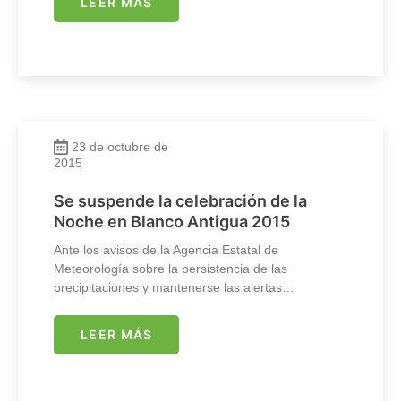
LEER MÁS
23 de octubre de
2015
Se suspende la celebración de la
Noche en Blanco Antigua 2015
Ante los avisos de la Agencia Estatal de
Meteorología sobre la persistencia de las
precipitaciones y mantenerse las alertas…
LEER MÁS