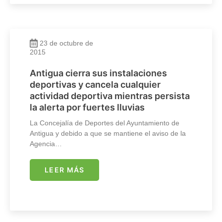
23 de octubre de
2015
Antigua cierra sus instalaciones
deportivas y cancela cualquier
actividad deportiva mientras persista
la alerta por fuertes lluvias
La Concejalía de Deportes del Ayuntamiento de
Antigua y debido a que se mantiene el aviso de la
Agencia…
LEER MÁS