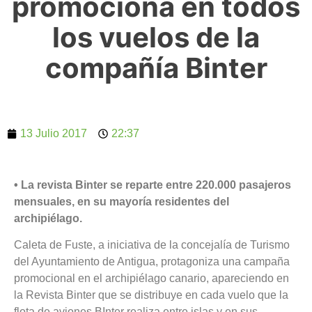
promociona en todos
los vuelos de la
compañía Binter
13 Julio 2017
22:37
• La revista Binter se reparte entre 220.000 pasajeros
mensuales, en su mayoría residentes del
archipiélago.
Caleta de Fuste, a iniciativa de la concejalía de Turismo
del Ayuntamiento de Antigua, protagoniza una campaña
promocional en el archipiélago canario, apareciendo en
la Revista Binter que se distribuye en cada vuelo que la
flota de aviones BInter realiza entre islas y en sus