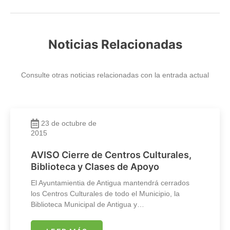
Noticias Relacionadas
Consulte otras noticias relacionadas con la entrada actual
23 de octubre de
2015
AVISO Cierre de Centros Culturales,
Biblioteca y Clases de Apoyo
El Ayuntamientia de Antigua mantendrá cerrados
los Centros Culturales de todo el Municipio, la
Biblioteca Municipal de Antigua y…