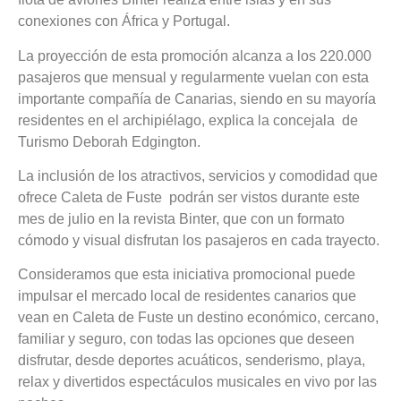
conexiones con África y Portugal.
La proyección de esta promoción alcanza a los 220.000
pasajeros que mensual y regularmente vuelan con esta
importante compañía de Canarias, siendo en su mayoría
residentes en el archipiélago, explica la concejala de
Turismo Deborah Edgington.
La inclusión de los atractivos, servicios y comodidad que
ofrece Caleta de Fuste podrán ser vistos durante este
mes de julio en la revista Binter, que con un formato
cómodo y visual disfrutan los pasajeros en cada trayecto.
Consideramos que esta iniciativa promocional puede
impulsar el mercado local de residentes canarios que
vean en Caleta de Fuste un destino económico, cercano,
familiar y seguro, con todas las opciones que deseen
disfrutar, desde deportes acuáticos, senderismo, playa,
relax y divertidos espectáculos musicales en vivo por las