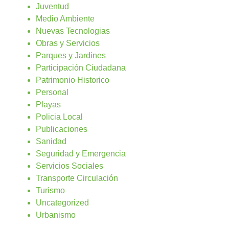
Juventud
Medio Ambiente
Nuevas Tecnologias
Obras y Servicios
Parques y Jardines
Participación Ciudadana
Patrimonio Historico
Personal
Playas
Policia Local
Publicaciones
Sanidad
Seguridad y Emergencia
Servicios Sociales
Transporte Circulación
Turismo
Uncategorized
Urbanismo