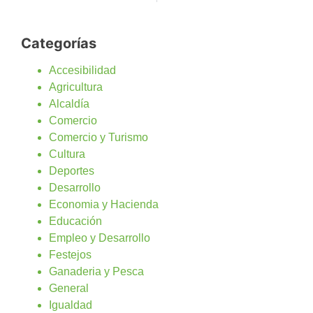
Categorías
Accesibilidad
Agricultura
Alcaldía
Comercio
Comercio y Turismo
Cultura
Deportes
Desarrollo
Economia y Hacienda
Educación
Empleo y Desarrollo
Festejos
Ganaderia y Pesca
General
Igualdad