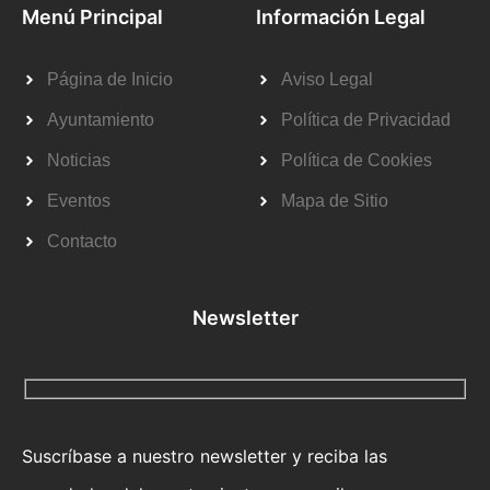
Menú Principal
Información Legal
Página de Inicio
Aviso Legal
Ayuntamiento
Política de Privacidad
Noticias
Política de Cookies
Eventos
Mapa de Sitio
Contacto
Newsletter
Suscríbase a nuestro newsletter y reciba las