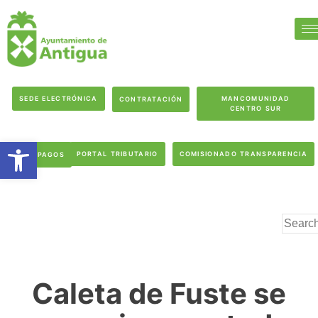
SEDE ELECTRÓNICA
MANCOMUNIDAD
CONTRATACIÓN
CENTRO SUR
Abrir barra de herramientas
PORTAL TRIBUTARIO
COMISIONADO TRANSPARENCIA
PAGOS
Caleta de Fuste se