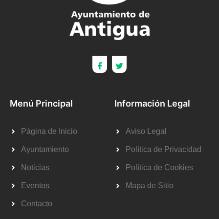
Menú Principal
Información Legal
Página de Inicio
Aviso Legal
Ayuntamiento
Política de Privacidad
Noticias
Política de Cookies
Eventos
Mapa de Sitio
Contacto