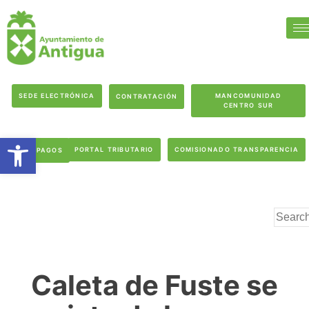
SEDE ELECTRÓNICA
MANCOMUNIDAD
CONTRATACIÓN
CENTRO SUR
Abrir barra de herramientas
PORTAL TRIBUTARIO
COMISIONADO TRANSPARENCIA
PAGOS
Caleta de Fuste se