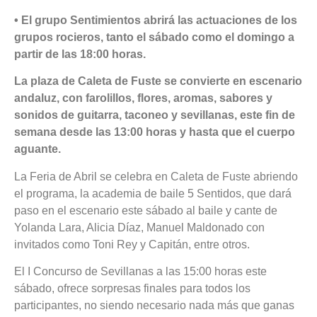
• El grupo Sentimientos abrirá las actuaciones de los
grupos rocieros, tanto el sábado como el domingo a
partir de las 18:00 horas.
La plaza de Caleta de Fuste se convierte en escenario
andaluz, con farolillos, flores, aromas, sabores y
sonidos de guitarra, taconeo y sevillanas, este fin de
semana desde las 13:00 horas y hasta que el cuerpo
aguante.
La Feria de Abril se celebra en Caleta de Fuste abriendo
el programa, la academia de baile 5 Sentidos, que dará
paso en el escenario este sábado al baile y cante de
Yolanda Lara, Alicia Díaz, Manuel Maldonado con
invitados como Toni Rey y Capitán, entre otros.
El I Concurso de Sevillanas a las 15:00 horas este
sábado, ofrece sorpresas finales para todos los
participantes, no siendo necesario nada más que ganas