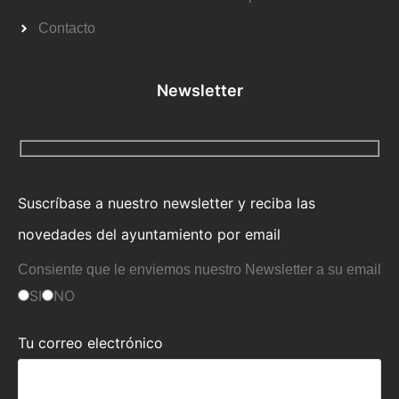
Contacto
Newsletter
Suscríbase a nuestro newsletter y reciba las
novedades del ayuntamiento por email
Consiente que le enviemos nuestro Newsletter a su email
SI
NO
Tu correo electrónico