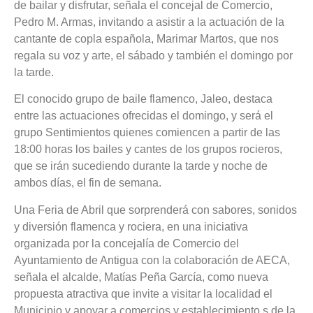
de bailar y disfrutar, señala el concejal de Comercio,
Pedro M. Armas, invitando a asistir a la actuación de la
cantante de copla española, Marimar Martos, que nos
regala su voz y arte, el sábado y también el domingo por
la tarde.
El conocido grupo de baile flamenco, Jaleo, destaca
entre las actuaciones ofrecidas el domingo, y será el
grupo Sentimientos quienes comiencen a partir de las
18:00 horas los bailes y cantes de los grupos rocieros,
que se irán sucediendo durante la tarde y noche de
ambos días, el fin de semana.
Una Feria de Abril que sorprenderá con sabores, sonidos
y diversión flamenca y rociera, en una iniciativa
organizada por la concejalía de Comercio del
Ayuntamiento de Antigua con la colaboración de AECA,
señala el alcalde, Matías Peña García, como nueva
propuesta atractiva que invite a visitar la localidad el
Municipio y apoyar a comercios y establecimiento s de la