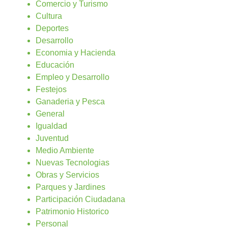
Comercio y Turismo
Cultura
Deportes
Desarrollo
Economia y Hacienda
Educación
Empleo y Desarrollo
Festejos
Ganaderia y Pesca
General
Igualdad
Juventud
Medio Ambiente
Nuevas Tecnologias
Obras y Servicios
Parques y Jardines
Participación Ciudadana
Patrimonio Historico
Personal