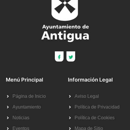
Menú Principal
Información Legal
Página de Inicio
Aviso Legal
Ayuntamiento
Política de Privacidad
Noticias
Política de Cookies
Eventos
Mapa de Sitio