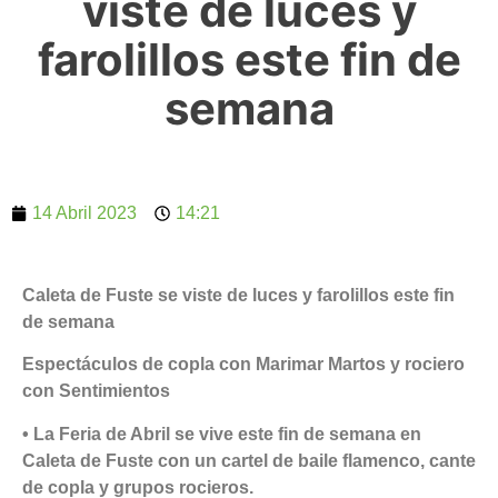
viste de luces y
farolillos este fin de
semana
14 Abril 2023
14:21
Caleta de Fuste se viste de luces y farolillos este fin
de semana
Espectáculos de copla con Marimar Martos y rociero
con Sentimientos
• La Feria de Abril se vive este fin de semana en
Caleta de Fuste con un cartel de baile flamenco, cante
de copla y grupos rocieros.