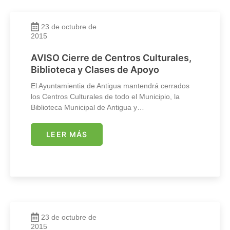
23 de octubre de
2015
AVISO Cierre de Centros Culturales,
Biblioteca y Clases de Apoyo
El Ayuntamientia de Antigua mantendrá cerrados
los Centros Culturales de todo el Municipio, la
Biblioteca Municipal de Antigua y…
LEER MÁS
23 de octubre de
2015