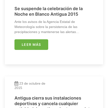
Se suspende la celebración de la
Noche en Blanco Antigua 2015
Ante los avisos de la Agencia Estatal de
Meteorología sobre la persistencia de las
precipitaciones y mantenerse las alertas…
LEER MÁS
23 de octubre de
2015
Antigua cierra sus instalaciones
deportivas y cancela cualquier