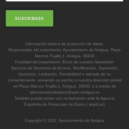
Información básica de protección de datos:
Responsable del tratamiento: Ayuntamiento de Antigua. Plaza
Marcos Trujillo,1. Antigua. 35630
Finalidad del tratamiento: Envío de nuestro Newsletter.
Ejercicio de Derechos de Acceso, Rectificación, Supresión,
Oposición, Limitación, Portabilidad o retirada de su
consentimiento, enviando un escrito a nuestra dirección postal
en Plaza Marcos Trujillo,1. Antigua. 35630, o a través de
atencionalciudadano@ayto-antigua.es
También puede poner una reclamación ante la Agencia
Española de Protección de Datos ( aepd.es)
Copyright © 2021. Ayuntamiento de Antigua