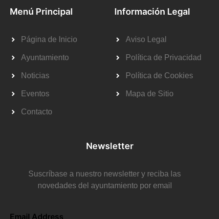
Menú Principal
Información Legal
Página de Inicio
Aviso Legal
Ayuntamiento
Política de Privacidad
Noticias
Política de Cookies
Eventos
Mapa de Sitio
Contacto
Newsletter
Suscríbase a nuestro newsletter y reciba las
novedades del ayuntamiento por email
Email Address