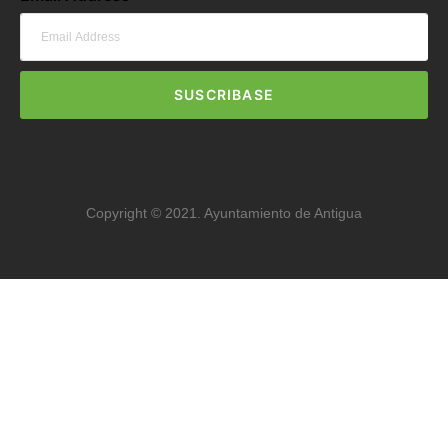
SUSCRIBASE
Copyright © 2021. Ayuntamiento de Antigua