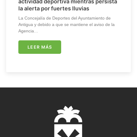
actividad deportiva mientras persista
la alerta por fuertes lluvias
La Concejalía de Deportes del Ayuntamiento de
Antigua y debido a que se mantiene el aviso de la
Agencia…
LEER MÁS