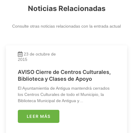
Noticias Relacionadas
Consulte otras noticias relacionadas con la entrada actual
23 de octubre de
2015
AVISO Cierre de Centros Culturales,
Biblioteca y Clases de Apoyo
El Ayuntamientia de Antigua mantendrá cerrados
los Centros Culturales de todo el Municipio, la
Biblioteca Municipal de Antigua y…
LEER MÁS