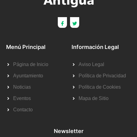
Menú Principal
Información Legal
Página de Inicio
Aviso Legal
Ayuntamiento
Política de Privacidad
Noticias
Política de Cookies
Eventos
Mapa de Sitio
Contacto
Newsletter