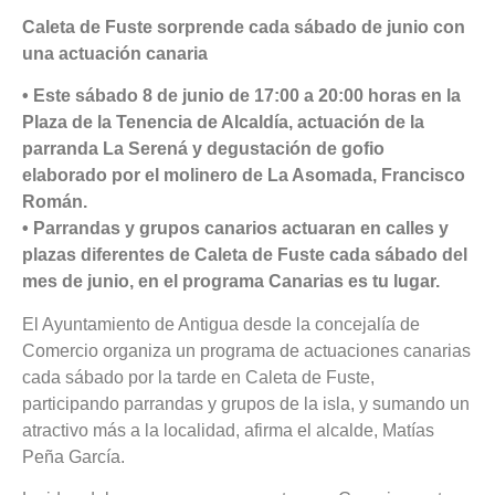
Caleta de Fuste sorprende cada sábado de junio con
una actuación canaria
• Este sábado 8 de junio de 17:00 a 20:00 horas en la
Plaza de la Tenencia de Alcaldía, actuación de la
parranda La Serená y degustación de gofio
elaborado por el molinero de La Asomada, Francisco
Román.
• Parrandas y grupos canarios actuaran en calles y
plazas diferentes de Caleta de Fuste cada sábado del
mes de junio, en el programa Canarias es tu lugar.
El Ayuntamiento de Antigua desde la concejalía de
Comercio organiza un programa de actuaciones canarias
cada sábado por la tarde en Caleta de Fuste,
participando parrandas y grupos de la isla, y sumando un
atractivo más a la localidad, afirma el alcalde, Matías
Peña García.