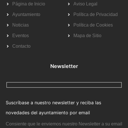
Página de Inicio
Aviso Legal
Ayuntamiento
Política de Privacidad
Noticias
Política de Cookies
Eventos
Mapa de Sitio
Contacto
Newsletter
Suscríbase a nuestro newsletter y reciba las
novedades del ayuntamiento por email
Consiente que le enviemos nuestro Newsletter a su email