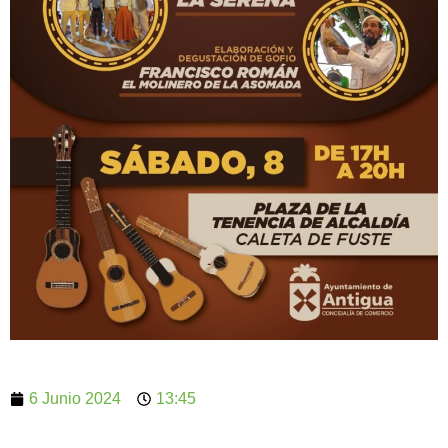
6 Junio 2024
13:45