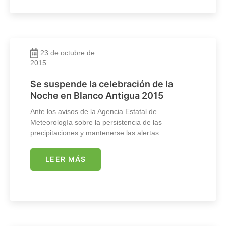
23 de octubre de
2015
Se suspende la celebración de la
Noche en Blanco Antigua 2015
Ante los avisos de la Agencia Estatal de
Meteorología sobre la persistencia de las
precipitaciones y mantenerse las alertas…
LEER MÁS