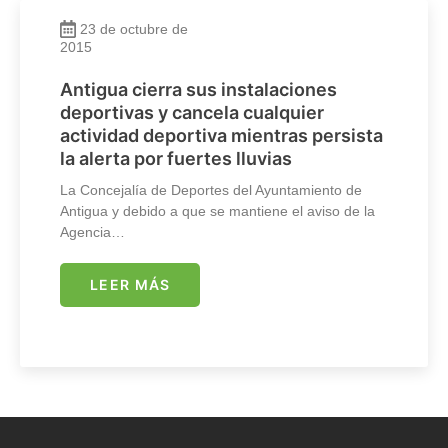
23 de octubre de
2015
Antigua cierra sus instalaciones
deportivas y cancela cualquier
actividad deportiva mientras persista
la alerta por fuertes lluvias
La Concejalía de Deportes del Ayuntamiento de
Antigua y debido a que se mantiene el aviso de la
Agencia…
LEER MÁS