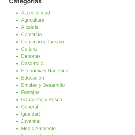
Categorías
Accesibilidad
Agricultura
Alcaldía
Comercio
Comercio y Turismo
Cultura
Deportes
Desarrollo
Economia y Hacienda
Educación
Empleo y Desarrollo
Festejos
Ganaderia y Pesca
General
Igualdad
Juventud
Medio Ambiente