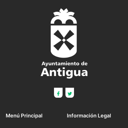
Menú Principal
Información Legal