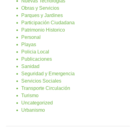
Nuevas Tecnologias
Obras y Servicios
Parques y Jardines
Participación Ciudadana
Patrimonio Historico
Personal
Playas
Policia Local
Publicaciones
Sanidad
Seguridad y Emergencia
Servicios Sociales
Transporte Circulación
Turismo
Uncategorized
Urbanismo