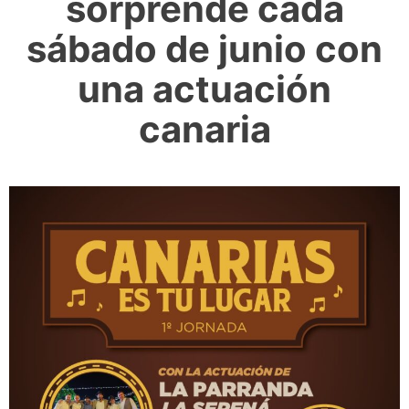
sorprende cada
sábado de junio con
una actuación
canaria