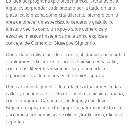
La idea del programa que presentamos, Canarias es tu
lugar, es sorprender cada sábado por la tarde en una
plaza, calle o zona comercial diferente, siempre con la
idea de ofrecer un espectáculo cercano y gratuito, al
turista y vecino como un apoyo a los comercios y
establecimientos hosteleros de la zona, explica el
concejal de Comercio, Giuseppe Signorino.
Con esta iniciativa, añade el concejal, damos continuidad
a anteriores ediciones similares de música en la calle,
con ritmos diferentes y siempre sorprendiendo al
organizar las actuaciones en diferentes lugares.
Dedicamos esta primera Jornada de actuaciones en las
calles y rincones de Caleta de Fuste a la música canaria,
con el programa Canarias es tu lugar, y concluye
Signorino, apoyando a los grupos y parrandas de la isla,
así como a protagonistas de oficios, tradiciones, oficios o
deportes.